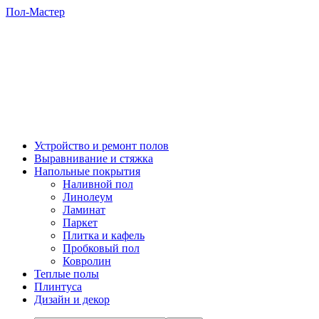
Пол-Мастер
Устройство и ремонт полов
Выравнивание и стяжка
Напольные покрытия
Наливной пол
Линолеум
Ламинат
Паркет
Плитка и кафель
Пробковый пол
Ковролин
Теплые полы
Плинтуса
Дизайн и декор