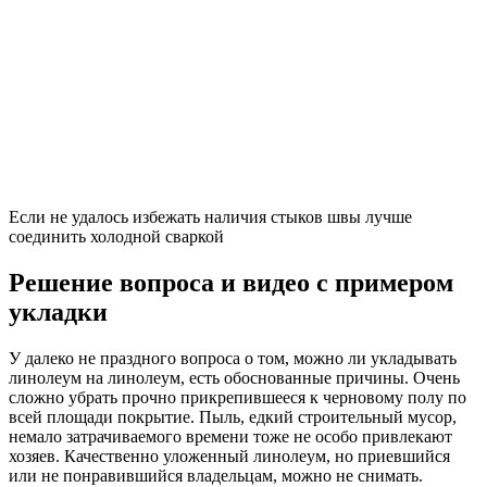
Если не удалось избежать наличия стыков швы лучше
соединить холодной сваркой
Решение вопроса и видео с примером
укладки
У далеко не праздного вопроса о том, можно ли укладывать
линолеум на линолеум, есть обоснованные причины. Очень
сложно убрать прочно прикрепившееся к черновому полу по
всей площади покрытие. Пыль, едкий строительный мусор,
немало затрачиваемого времени тоже не особо привлекают
хозяев. Качественно уложенный линолеум, но приевшийся
или не понравившийся владельцам, можно не снимать.