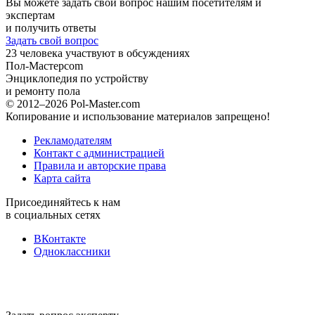
Вы можете задать свой вопрос нашим посетителям и
экспертам
и получить ответы
Задать свой вопрос
23
человека участвуют в обсуждениях
Пол-Мастер
com
Энциклопедия по устройству
и ремонту пола
© 2012–2026 Pol-Master.com
Копирование и использование материалов запрещено!
Рекламодателям
Контакт с администрацией
Правила и авторские права
Карта сайта
Присоединяйтесь к нам
в социальных сетях
ВКонтакте
Одноклассники