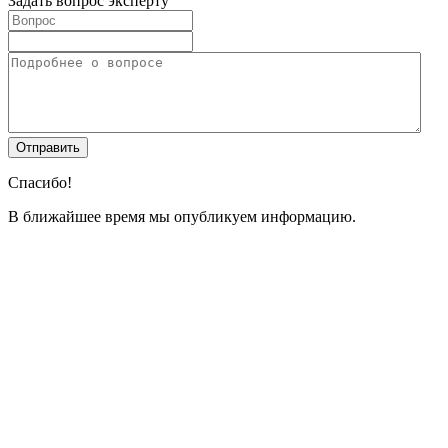
Задать вопрос эксперту
Спасибо!
В ближайшее время мы опубликуем информацию.