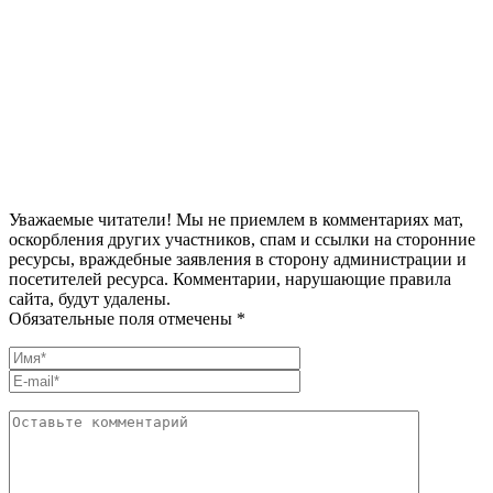
Уважаемые читатели! Мы не приемлем в комментариях мат,
оскорбления других участников, спам и ссылки на сторонние
ресурсы, враждебные заявления в сторону администрации и
посетителей ресурса. Комментарии, нарушающие правила
сайта, будут удалены.
Обязательные поля отмечены *