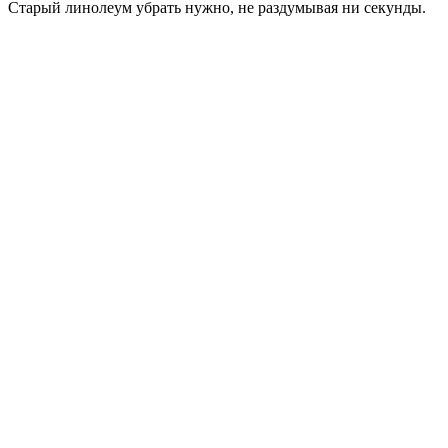
Старый линолеум убрать нужно, не раздумывая ни секунды.