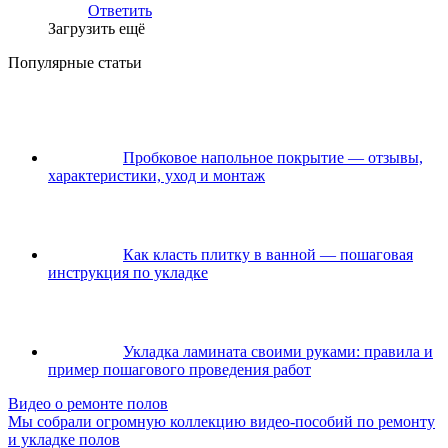
Ответить
Загрузить ещё
Популярные статьи
Пробковое напольное покрытие — отзывы,
характеристики, уход и монтаж
Как класть плитку в ванной — пошаговая
инструкция по укладке
Укладка ламината своими руками: правила и
пример пошагового проведения работ
Видео о ремонте полов
Мы собрали огромную коллекцию видео-пособий по ремонту
и укладке полов