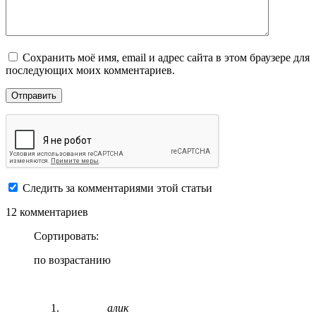
Сохранить моё имя, email и адрес сайта в этом браузере для
последующих моих комментариев.
Следить за комментариями этой статьи
12 комментариев
Сортировать:
по возрастанию
алик