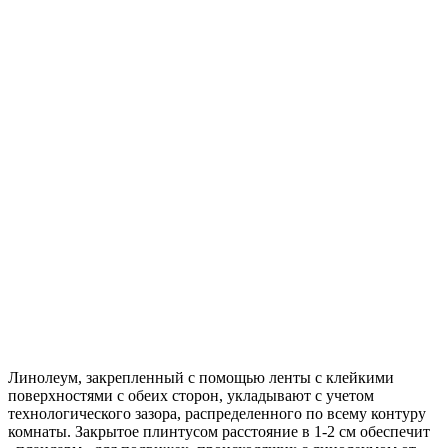
Линолеум, закрепленный с помощью ленты с клейкими
поверхностями с обеих сторон, укладывают с учетом
технологического зазора, распределенного по всему контуру
комнаты. Закрытое плинтусом расстояние в 1-2 см обеспечит