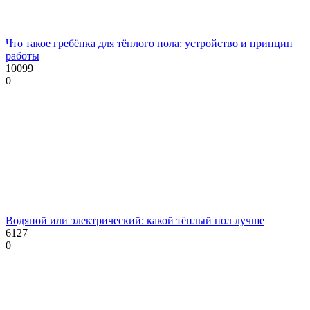
Что такое гребёнка для тёплого пола: устройство и принцип
работы
10099
0
Водяной или электрический: какой тёплый пол лучше
6127
0