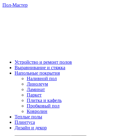
Пол-Мастер
Устройство и ремонт полов
Выравнивание и стяжка
Напольные покрытия
Наливной пол
Линолеум
Ламинат
Паркет
Плитка и кафель
Пробковый пол
Ковролин
Теплые полы
Плинтуса
Дизайн и декор