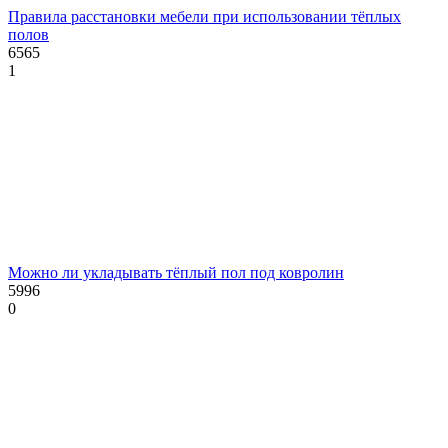
Правила расстановки мебели при использовании тёплых
полов
6565
1
Можно ли укладывать тёплый пол под ковролин
5996
0