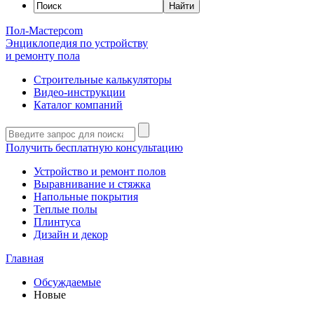
Пол-Мастер
com
Энциклопедия по устройству
и ремонту пола
Строительные калькуляторы
Видео-инструкции
Каталог компаний
Получить бесплатную консультацию
Устройство и ремонт полов
Выравнивание и стяжка
Напольные покрытия
Теплые полы
Плинтуса
Дизайн и декор
Главная
Обсуждаемые
Новые