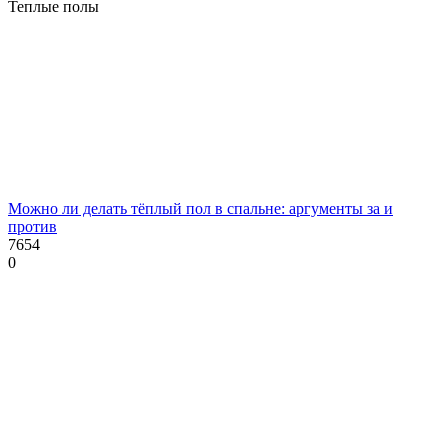
Теплые полы
Можно ли делать тёплый пол в спальне: аргументы за и
против
7654
0