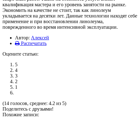
квалификация мастера и его уровень занятости на рынке.
Экономить на качестве не стоит, так как линолеум
укладывается на десятки лет. Данные технологии находят себе
применение и при восстановлении линолеума,
поврежденного во время интенсивной эксплуатации.
Автор:
Алексей
Распечатать
Оцените статью:
5
4
3
2
1
(14 голосов, среднее: 4.2 из 5)
Поделитесь с друзьями!
Похожие записи: