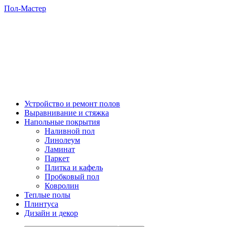
Пол-Мастер
Устройство и ремонт полов
Выравнивание и стяжка
Напольные покрытия
Наливной пол
Линолеум
Ламинат
Паркет
Плитка и кафель
Пробковый пол
Ковролин
Теплые полы
Плинтуса
Дизайн и декор