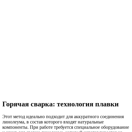
Горячая сварка: технология плавки
Этот метод идеально подходит для аккуратного соединения
линолеума, в состав которого входят натуральные
компоненты. При работе требуется специальное оборудование