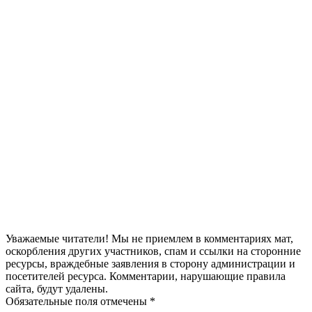
Уважаемые читатели! Мы не приемлем в комментариях мат,
оскорбления других участников, спам и ссылки на сторонние
ресурсы, враждебные заявления в сторону администрации и
посетителей ресурса. Комментарии, нарушающие правила
сайта, будут удалены.
Обязательные поля отмечены *