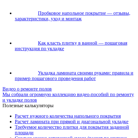
Пробковое напольное покрытие — отзывы,
характеристики, уход и монтаж
Как класть плитку в ванной — пошаговая
инструкция по укладке
Укладка ламината своими руками: правила и
пример пошагового проведения работ
Видео о ремонте полов
Мы собрали огромную коллекцию видео-пособий по ремонту
и укладке полов
Полезные калькуляторы
Расчет нужного количества напольного покрытия
Расчет ламината при прямой и диагональной укладке
Требуемое количество плитки для покрытия заданной
площади