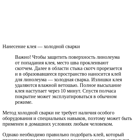
Нанесение клея — холодной сварки
Важно! Чтобы защитить поверхность линолеума
от попадания клея, место шва проклеивают
скотчем. Далее в области стыка скотч прорезается
и в образовавшееся пространство наносится клей
для линолеума — холодная сварка. Излишки клея
удаляются влажной ветошью. Полное высыхание
клея наступает через 10 минут. Спустя полчаса
покрытие может эксплуатироваться в обычном
режиме.
Метод холодной сварки не требует наличия особого
оборудования и специальных навыков, поэтому может быть
применен в домашних условиях любым человеком.
Однако необходимо правильно подобрать клей, который