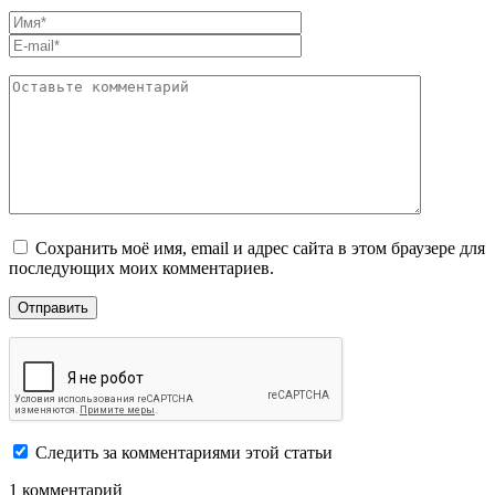
Сохранить моё имя, email и адрес сайта в этом браузере для
последующих моих комментариев.
Следить за комментариями этой статьи
1 комментарий