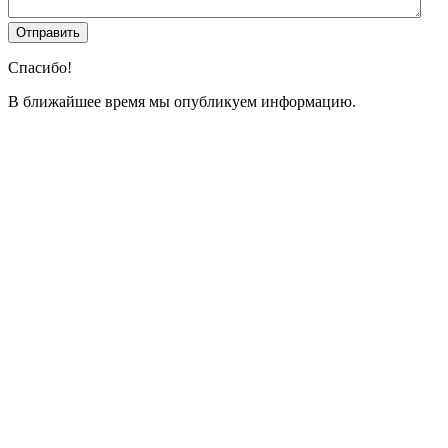
Спасибо!
В ближайшее время мы опубликуем информацию.