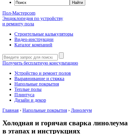
Пол-Мастер
com
Энциклопедия по устройству
и ремонту пола
Строительные калькуляторы
Видео-инструкции
Каталог компаний
Получить бесплатную консультацию
Устройство и ремонт полов
Выравнивание и стяжка
Напольные покрытия
Теплые полы
Плинтуса
Дизайн и декор
Главная
›
Напольные покрытия
›
Линолеум
Холодная и горячая сварка линолеума
в этапах и инструкциях