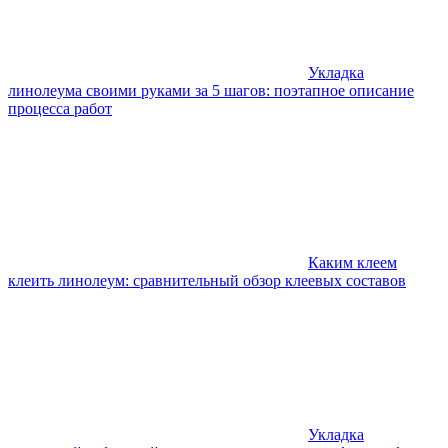
Укладка
линолеума своими руками за 5 шагов: поэтапное описание
процесса работ
Каким клеем
клеить линолеум: сравнительный обзор клеевых составов
Укладка