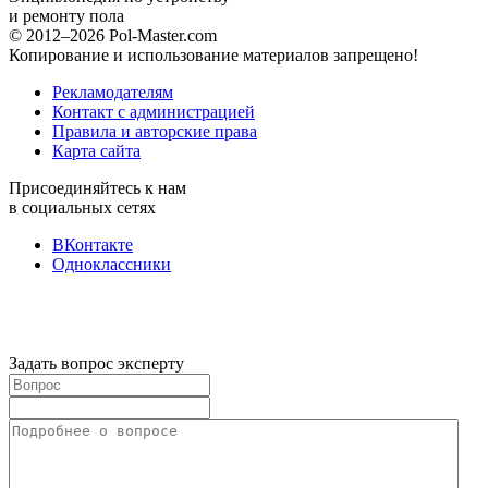
и ремонту пола
© 2012–2026 Pol-Master.com
Копирование и использование материалов запрещено!
Рекламодателям
Контакт с администрацией
Правила и авторские права
Карта сайта
Присоединяйтесь к нам
в социальных сетях
ВКонтакте
Одноклассники
Задать вопрос эксперту