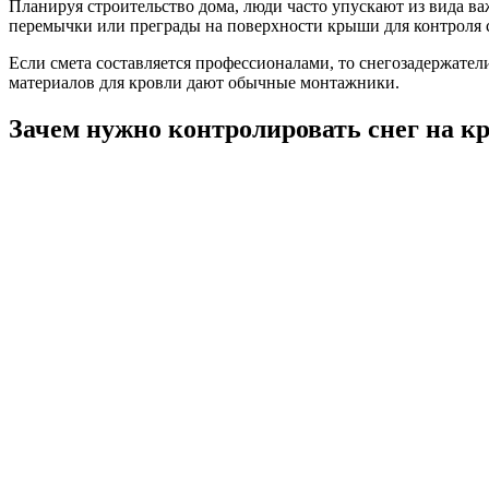
Планируя строительство дома, люди часто упускают из вида в
перемычки или преграды на поверхности крыши для контроля 
Если смета составляется профессионалами, то снегозадержател
материалов для кровли дают обычные монтажники.
Зачем нужно контролировать снег на 