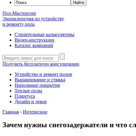
Пол-Мастер
com
Энциклопедия по устройству
и ремонту пола
Строительные калькуляторы
Видео-инструкции
Каталог компаний
Получить бесплатную консультацию
Устройство и ремонт полов
Выравнивание и стяжка
Напольные покрытия
Теплые полы
Плинтуса
Дизайн и декор
Главная
›
Интересное
Зачем нужны снегозадержатели и что сл