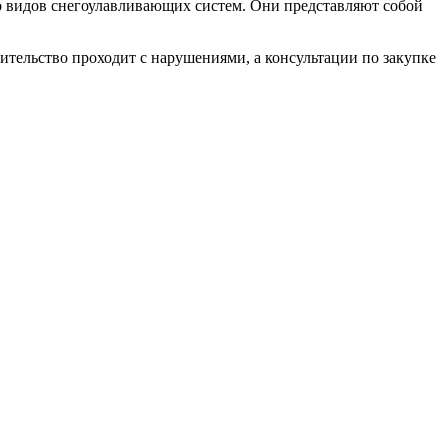
о видов снегоулавливающих систем. Они представляют собой
оительство проходит с нарушениями, а консультации по закупке