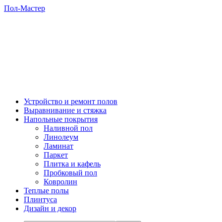
Пол-Мастер
Устройство и ремонт полов
Выравнивание и стяжка
Напольные покрытия
Наливной пол
Линолеум
Ламинат
Паркет
Плитка и кафель
Пробковый пол
Ковролин
Теплые полы
Плинтуса
Дизайн и декор