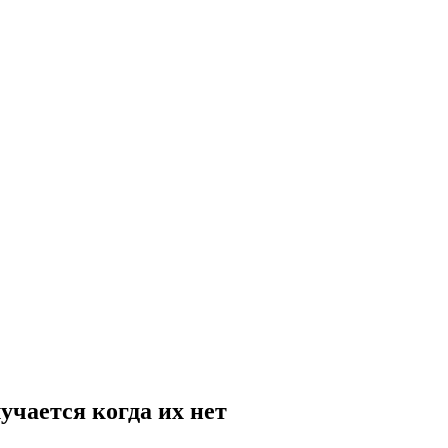
учается когда их нет