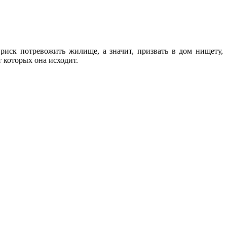
риск потревожить жилище, а значит, призвать в дом нищету,
 которых она исходит.