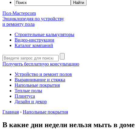
Пол-Мастер
com
Энциклопедия по устройству
и ремонту пола
Строительные калькуляторы
Видео-инструкции
Каталог компаний
Получить бесплатную консультацию
Устройство и ремонт полов
Выравнивание и стяжка
Напольные покрытия
Теплые полы
Плинтуса
Дизайн и декор
Главная
›
Напольные покрытия
В какие дни недели нельзя мыть в доме