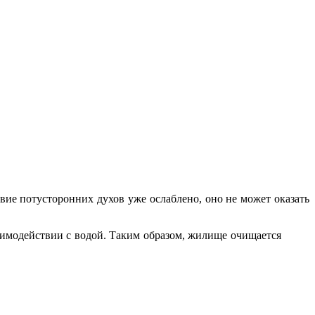
вие потусторонних духов уже ослаблено, оно не может оказать
аимодействии с водой. Таким образом, жилище очищается