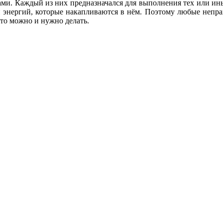
и. Каждый из них предназначался для выполнения тех или иных
и энергий, которые накапливаются в нём. Поэтому любые непра
это можно и нужно делать.