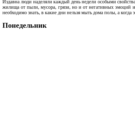
Издавна люди наделяли каждый день недели особыми свойствам
жилища от пыли, мусора, грязи, но и от негативных эмоций 
необходимо знать, в какие дни нельзя мыть дома полы, а когда 
Понедельник