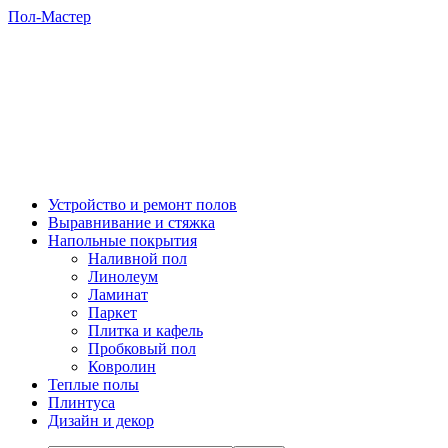
Пол-Мастер
Устройство и ремонт полов
Выравнивание и стяжка
Напольные покрытия
Наливной пол
Линолеум
Ламинат
Паркет
Плитка и кафель
Пробковый пол
Ковролин
Теплые полы
Плинтуса
Дизайн и декор