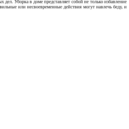
 дел. Уборка в доме представляет собой не только избавление
вильные или несвоевременные действия могут навлечь беду, и