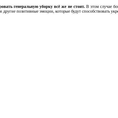
ровать генеральную уборку всё же не стоит.
В этом случае бо
ь и другие позитивные эмоции, которые будут способствовать у