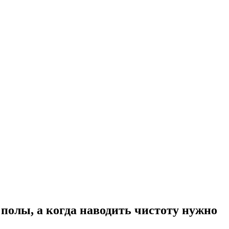
 полы, а когда наводить чистоту нужно