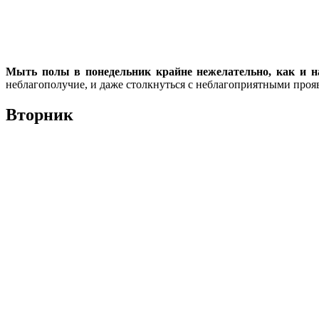
Мыть полы в понедельник крайне нежелательно, как и на
неблагополучие, и даже столкнуться с неблагоприятными проя
Вторник