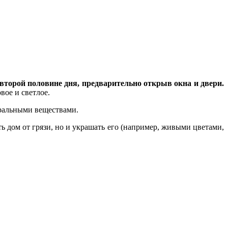
 второй половине дня, предварительно открыв окна и двери.
вое и светлое.
уральными веществами.
 дом от грязи, но и украшать его (например, живыми цветами,