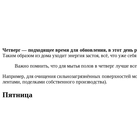
Четверг — подходящее время для обновления, в этот день р
Таким образом из дома уходит энергия застоя, всё, что уже себ
Важно помнить, что для мытья полов в четверг лучше вс
Например, для очищения сильнозагрязнённых поверхностей мож
лентами, поделками собственного производства).
Пятница