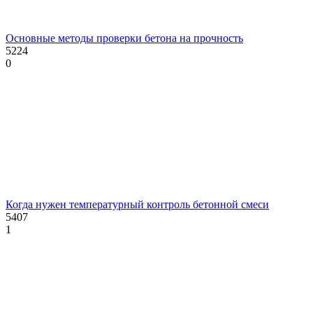
Основные методы проверки бетона на прочность
5224
0
Когда нужен температурный контроль бетонной смеси
5407
1