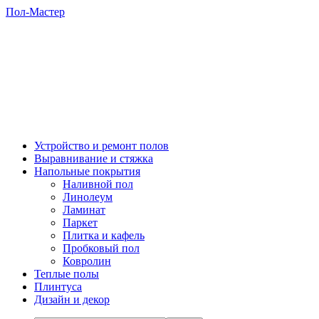
Пол-Мастер
Устройство и ремонт полов
Выравнивание и стяжка
Напольные покрытия
Наливной пол
Линолеум
Ламинат
Паркет
Плитка и кафель
Пробковый пол
Ковролин
Теплые полы
Плинтуса
Дизайн и декор