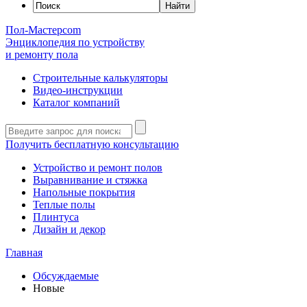
Пол-Мастер
com
Энциклопедия по устройству
и ремонту пола
Строительные калькуляторы
Видео-инструкции
Каталог компаний
Получить бесплатную консультацию
Устройство и ремонт полов
Выравнивание и стяжка
Напольные покрытия
Теплые полы
Плинтуса
Дизайн и декор
Главная
Обсуждаемые
Новые