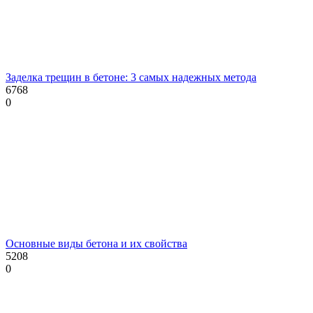
Заделка трещин в бетоне: 3 самых надежных метода
6768
0
Основные виды бетона и их свойства
5208
0