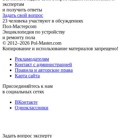
экспертам
и получить ответы
Задать свой вопрос
23
человека участвуют в обсуждениях
Пол-Мастер
com
Энциклопедия по устройству
и ремонту пола
© 2012–2026 Pol-Master.com
Копирование и использование материалов запрещено!
Рекламодателям
Контакт с администрацией
Правила и авторские права
Карта сайта
Присоединяйтесь к нам
в социальных сетях
ВКонтакте
Одноклассники
Задать вопрос эксперту