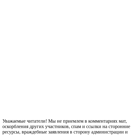
Уважаемые читатели! Мы не приемлем в комментариях мат,
оскорбления других участников, спам и ссылки на сторонние
ресурсы, враждебные заявления в сторону администрации и