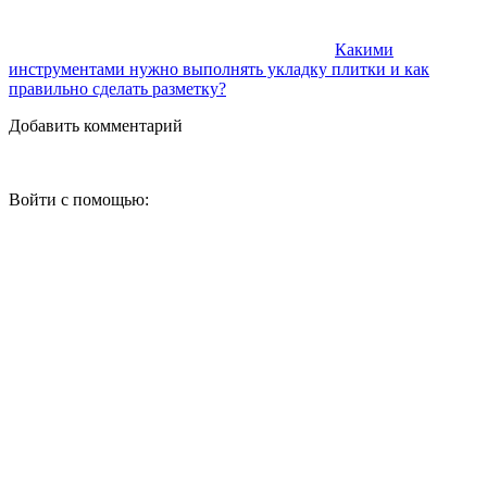
Какими
инструментами нужно выполнять укладку плитки и как
правильно сделать разметку?
Добавить комментарий
Войти с помощью: