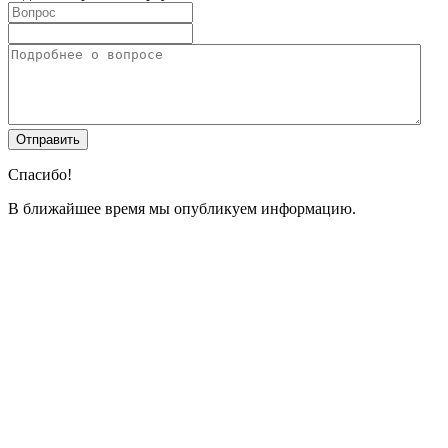
Спасибо!
В ближайшее время мы опубликуем информацию.