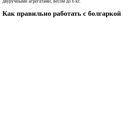
двуручными агрегатами, весом до 6 кг.
Как правильно работать с болгаркой