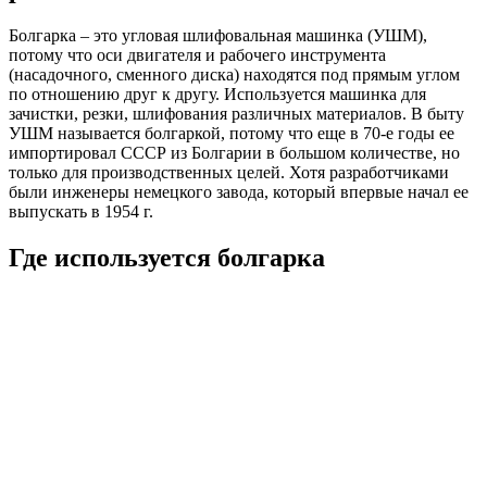
Болгарка – это угловая шлифовальная машинка (УШМ),
потому что оси двигателя и рабочего инструмента
(насадочного, сменного диска) находятся под прямым углом
по отношению друг к другу. Используется машинка для
зачистки, резки, шлифования различных материалов. В быту
УШМ называется болгаркой, потому что еще в 70-е годы ее
импортировал СССР из Болгарии в большом количестве, но
только для производственных целей. Хотя разработчиками
были инженеры немецкого завода, который впервые начал ее
выпускать в 1954 г.
Где используется болгарка