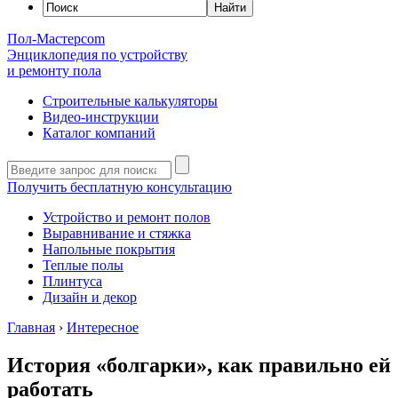
Пол-Мастер
com
Энциклопедия по устройству
и ремонту пола
Строительные калькуляторы
Видео-инструкции
Каталог компаний
Получить бесплатную консультацию
Устройство и ремонт полов
Выравнивание и стяжка
Напольные покрытия
Теплые полы
Плинтуса
Дизайн и декор
Главная
›
Интересное
История «болгарки», как правильно ей
работать