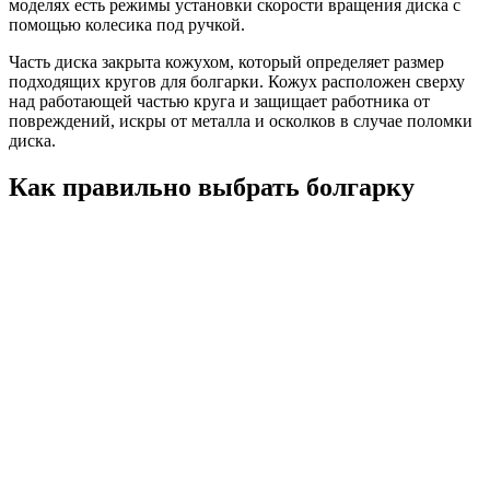
моделях есть режимы установки скорости вращения диска с
помощью колесика под ручкой.
Часть диска закрыта кожухом, который определяет размер
подходящих кругов для болгарки. Кожух расположен сверху
над работающей частью круга и защищает работника от
повреждений, искры от металла и осколков в случае поломки
диска.
Как правильно выбрать болгарку