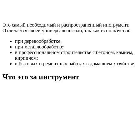
Это самый необходимый и распространенный инструмент.
Отличается своей универсальностью, так как используется:
при деревообработке;
при металлообработке;
в профессиональном строительстве с бетоном, камнем,
кирпичом;
в бытовых и ремонтных работах в домашнем хозяйстве.
Что это за инструмент