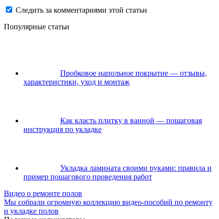
Следить за комментариями этой статьи
Популярные статьи
Пробковое напольное покрытие — отзывы,
характеристики, уход и монтаж
Как класть плитку в ванной — пошаговая
инструкция по укладке
Укладка ламината своими руками: правила и
пример пошагового проведения работ
Видео о ремонте полов
Мы собрали огромную коллекцию видео-пособий по ремонту
и укладке полов