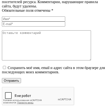
посетителей ресурса. Комментарии, нарушающие правила
сайта, будут удалены.
Обязательные поля отмечены *
Сохранить моё имя, email и адрес сайта в этом браузере для
последующих моих комментариев.