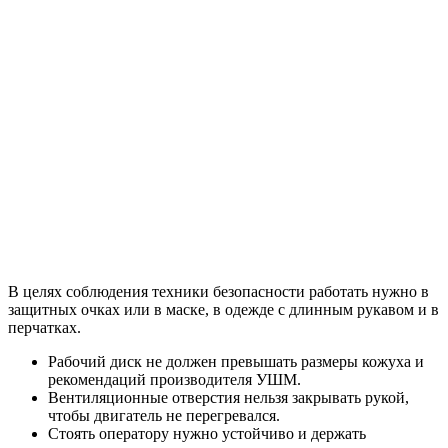
В целях соблюдения техники безопасности работать нужно в
защитных очках или в маске, в одежде с длинным рукавом и в
перчатках.
Рабочий диск не должен превышать размеры кожуха и
рекомендаций производителя УШМ.
Вентиляционные отверстия нельзя закрывать рукой,
чтобы двигатель не перегревался.
Стоять оператору нужно устойчиво и держать