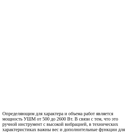
Определяющим для характера и объема работ является
мощность УШМ от 500 до 2600 Вт. В связи с тем, что это
ручной инструмент с высокой вибрацией, в технических
характеристиках важны вес и дополнительные функции для