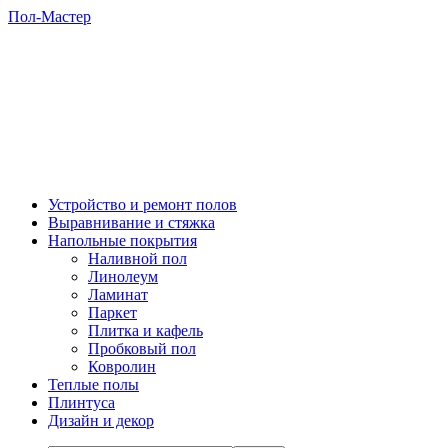
Пол-Мастер
Устройство и ремонт полов
Выравнивание и стяжка
Напольные покрытия
Наливной пол
Линолеум
Ламинат
Паркет
Плитка и кафель
Пробковый пол
Ковролин
Теплые полы
Плинтуса
Дизайн и декор