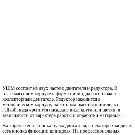
УШМ состоит из двух частей: двигателя и редуктора. В
пластмассовом корпусе в форме цилиндра расположен
коллекторный двигатель. Редуктор находится в
металлическом корпусе, на котором имеется шпиндель с
гайкой, куда крепится насадка в виде круга или щетки, в
зависимости от характера работы и обработки материала.
На корпусе есть кнопка пуска двигателя, в некоторых моделях
есть кнопка фиксации шпинделя. На профессиональных