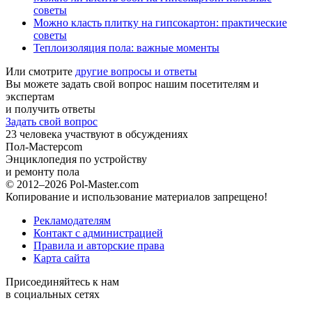
советы
Можно класть плитку на гипсокартон: практические
советы
Теплоизоляция пола: важные моменты
Или смотрите
другие вопросы и ответы
Вы можете задать свой вопрос нашим посетителям и
экспертам
и получить ответы
Задать свой вопрос
23
человека участвуют в обсуждениях
Пол-Мастер
com
Энциклопедия по устройству
и ремонту пола
© 2012–2026 Pol-Master.com
Копирование и использование материалов запрещено!
Рекламодателям
Контакт с администрацией
Правила и авторские права
Карта сайта
Присоединяйтесь к нам
в социальных сетях