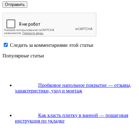
Следить за комментариями этой статьи
Популярные статьи
Пробковое напольное покрытие — отзывы,
характеристики, уход и монтаж
Как класть плитку в ванной — пошаговая
инструкция по укладке