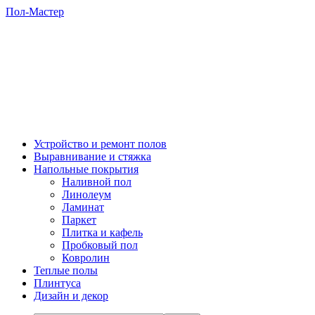
Пол-Мастер
Устройство и ремонт полов
Выравнивание и стяжка
Напольные покрытия
Наливной пол
Линолеум
Ламинат
Паркет
Плитка и кафель
Пробковый пол
Ковролин
Теплые полы
Плинтуса
Дизайн и декор