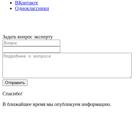
ВКонтакте
Одноклассники
Задать вопрос эксперту
Спасибо!
В ближайшее время мы опубликуем информацию.