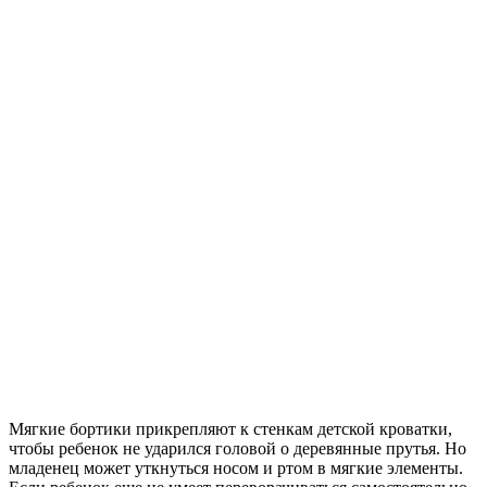
Мягкие бортики прикрепляют к стенкам детской кроватки,
чтобы ребенок не ударился головой о деревянные прутья. Но
младенец может уткнуться носом и ртом в мягкие элементы.