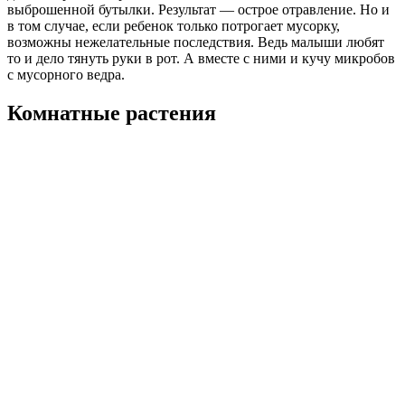
выброшенной бутылки. Результат — острое отравление. Но и
в том случае, если ребенок только потрогает мусорку,
возможны нежелательные последствия. Ведь малыши любят
то и дело тянуть руки в рот. А вместе с ними и кучу микробов
с мусорного ведра.
Комнатные растения