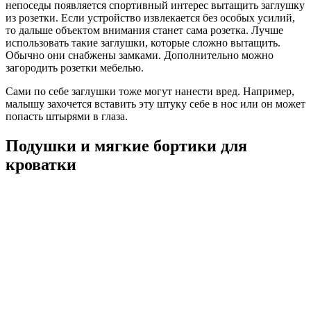
непоседы появляется спортивный интерес вытащить заглушку
из розетки. Если устройство извлекается без особых усилий,
то дальше объектом внимания станет сама розетка. Лучше
использовать такие заглушки, которые сложно вытащить.
Обычно они снабжены замками. Дополнительно можно
загородить розетки мебелью.
Сами по себе заглушки тоже могут нанести вред. Например,
малышу захочется вставить эту штуку себе в нос или он может
попасть штырями в глаза.
Подушки и мягкие бортики для
кроватки