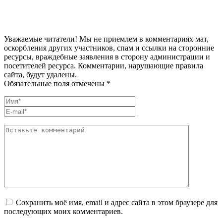
Уважаемые читатели! Мы не приемлем в комментариях мат,
оскорбления других участников, спам и ссылки на сторонние
ресурсы, враждебные заявления в сторону администрации и
посетителей ресурса. Комментарии, нарушающие правила
сайта, будут удалены.
Обязательные поля отмечены *
Сохранить моё имя, email и адрес сайта в этом браузере для
последующих моих комментариев.