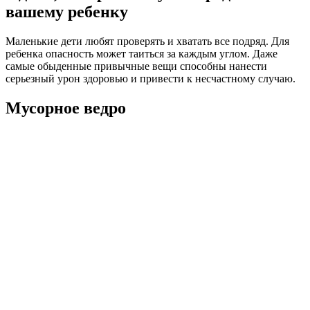
вашему ребенку
Маленькие дети любят проверять и хватать все подряд. Для
ребенка опасность может таиться за каждым углом. Даже
самые обыденные привычные вещи способны нанести
серьезный урон здоровью и привести к несчастному случаю.
Мусорное ведро