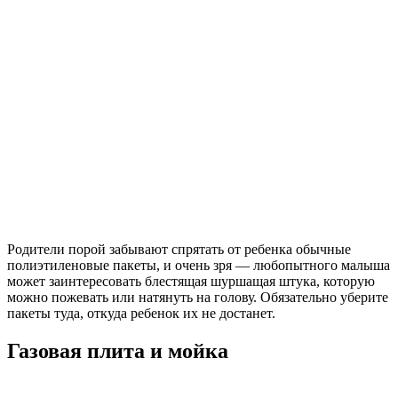
Родители порой забывают спрятать от ребенка обычные
полиэтиленовые пакеты, и очень зря — любопытного малыша
может заинтересовать блестящая шуршащая штука, которую
можно пожевать или натянуть на голову. Обязательно уберите
пакеты туда, откуда ребенок их не достанет.
Газовая плита и мойка