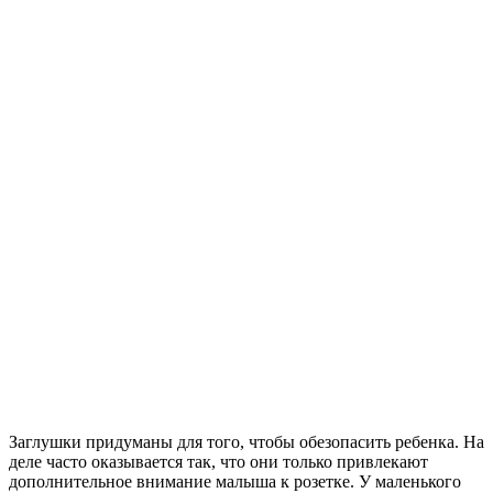
Заглушки придуманы для того, чтобы обезопасить ребенка. На
деле часто оказывается так, что они только привлекают
дополнительное внимание малыша к розетке. У маленького