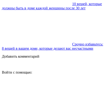
10 вещей, которые
должны быть в доме каждой женщины после 30 лет
Срочно избавьтесь:
8 вещей в вашем доме, которые делают вас несчастными
Добавить комментарий
Войти с помощью: