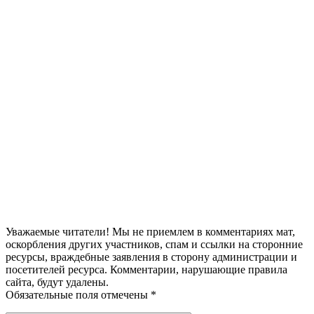
Уважаемые читатели! Мы не приемлем в комментариях мат,
оскорбления других участников, спам и ссылки на сторонние
ресурсы, враждебные заявления в сторону администрации и
посетителей ресурса. Комментарии, нарушающие правила
сайта, будут удалены.
Обязательные поля отмечены *