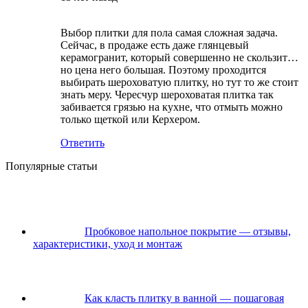
Выбор плитки для пола самая сложная задача.
Сейчас, в продаже есть даже глянцевый
керамогранит, который совершенно не скользит…
но цена него большая. Поэтому проходится
выбирать шероховатую плитку, но тут то же стоит
знать меру. Чересчур шероховатая плитка так
забивается грязью на кухне, что отмыть можно
только щеткой или Керхером.
Ответить
Популярные статьи
Пробковое напольное покрытие — отзывы,
характеристики, уход и монтаж
Как класть плитку в ванной — пошаговая