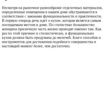
Несмотря на рыночное разнообразие отделочных материалов,
определенные помещения в нашем доме обустраиваются в
соответствии с законами функциональности и практичности.
В первую очередь речь идет о кухне, которая является самым
посещаемым местом в доме. По статистике большинство
женщина приличную часть жизни проводят именно там. Как
раз по этой причине и стилистически, и функционально
кухня должна быть продумана до мелочей. Благо способов и
инструментов для достижения подобного совершенства в
настоящий момент более, чем достаточно.