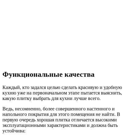
Функциональные качества
Каждый, кто задался целью сделать красивую и удобную
кухню уже на первоначальном этапе пытается выяснить,
какую плитку выбрать для кухни лучше всего.
Ведь, несомненно, более совершенного настенного и
напольного покрытия для этого помещения не найти. В
первую очередь хорошая плитка отличается высокими
эксплуатационными характеристиками и должна быть
устойчива: