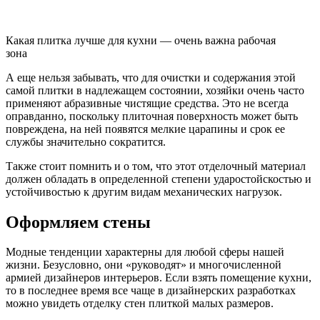
Какая плитка лучше для кухни — очень важна рабочая
зона
А еще нельзя забывать, что для очистки и содержания этой
самой плитки в надлежащем состоянии, хозяйки очень часто
применяют абразивные чистящие средства. Это не всегда
оправданно, поскольку плиточная поверхность может быть
повреждена, на ней появятся мелкие царапины и срок ее
службы значительно сократится.
Также стоит помнить и о том, что этот отделочный материал
должен обладать в определенной степени ударостойскостью и
устойчивостью к другим видам механических нагрузок.
Оформляем стены
Модные тенденции характерны для любой сферы нашей
жизни. Безусловно, они «руководят» и многочисленной
армией дизайнеров интерьеров. Если взять помещение кухни,
то в последнее время все чаще в дизайнерских разработках
можно увидеть отделку стен плиткой малых размеров.