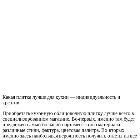
Какая плитка лучше для кухни — индивидуальность и
креатив
Приобретать кухонную облицовочную плитку лучше всего в
специализированном магазине. Во-первых, именно там будет
предложен самый большой сортамент этого материала:
различные стили, фактура, цветовая палитра. Во-вторых,
именно здесь наибольшая вероятность получить ответы на все