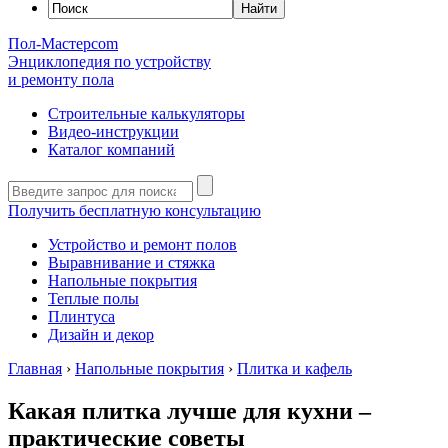
Пол-Мастер
com
Энциклопедия по устройству
и ремонту пола
Строительные калькуляторы
Видео-инструкции
Каталог компаний
Получить бесплатную консультацию
Устройство и ремонт полов
Выравнивание и стяжка
Напольные покрытия
Теплые полы
Плинтуса
Дизайн и декор
Главная
›
Напольные покрытия
›
Плитка и кафель
Какая плитка лучше для кухни –
практические советы