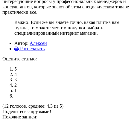
интересующие вопросы у профессиональных менеджеров и
консультантов, которые знают об этом специфическом товаре
практически все.
Важно! Если же вы знаете точно, какая плитка вам
нужна, то можете местом покупки выбрать
специализированный интернет магазин.
Автор:
Алексей
Распечатать
Оцените статью:
5
4
3
2
1
(12 голосов, среднее: 4.3 из 5)
Поделитесь с друзьями!
Похожие записи: