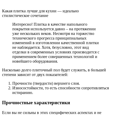
Какая плитка лучше для кухни — идеально
стилистическое сочетание
Интересно! Плитка в качестве напольного
покрытия используется давно – на протяжении
уже нескольких веков. Несмотря на торжество
технического прогресса принципиальных
изменений в изготовлении качественной плитки
не наблюдается. Хотя, безусловно, этот вид
отделки в современных условиях производится с
применением более совершенных технологий и
новейшего оборудования.
Насколько долго плиточный пол будет служить, в большей
степени зависит от двух показателей:
Прочности (твердости) верхнего слоя.
Износостойкости, то есть способности сопротивляться
истиранию.
Прочностные характеристики
Если вы не сильны в этих специфических аспектах и не