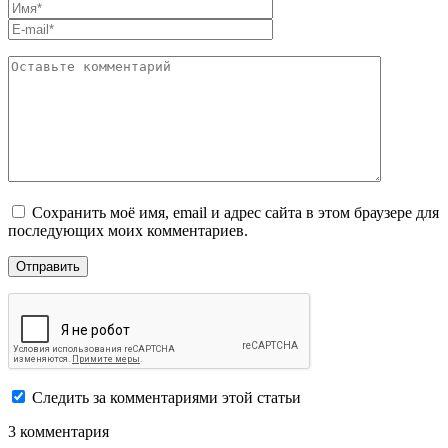
Сохранить моё имя, email и адрес сайта в этом браузере для
последующих моих комментариев.
Следить за комментариями этой статьи
3 комментария