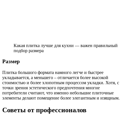
Какая плитка лучше для кухни — важен правильный
подбор размера
Размер
Плитка большого формата намного легче и быстрее
укладывается, а меньшего – отличается более высокой
стоимостью и более хлопотным процессом укладки. Хотя, с
точки зрения эстетического предпочтения многие
потребители считают, что именно небольшие плиточные
элементы делают помещение более элегантным и изящным.
Советы от профессионалов