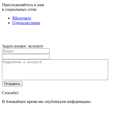
Присоединяйтесь к нам
в социальных сетях
ВКонтакте
Одноклассники
Задать вопрос эксперту
Спасибо!
В ближайшее время мы опубликуем информацию.