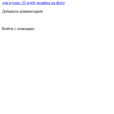
для кухни: 25 идей дизайна на фото
Добавить комментарий
Войти с помощью: