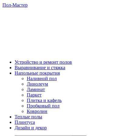
Пол-Мастер
Устройство и ремонт полов
Выравнивание и стяжка
Напольные покрытия
Наливной пол
Линолеум
Ламинат
Паркет
Плитка и кафель
Пробковый пол
Ковролин
Теплые полы
Плинтуса
Дизайн и декор