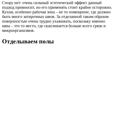
Спору нет: очень сильный эстетический эффект данный
подход привносит, но его применять стоит крайне осторожно.
Кухня, особенно рабочая зона – не то помещение, где должно
быть много затирочных швов. За отделанной таким образом
поверхностью очень трудно ухаживать, поскольку именно
швы – это то место, где скапливается больше всего грязи и
микроорганизмов.
Отделываем полы