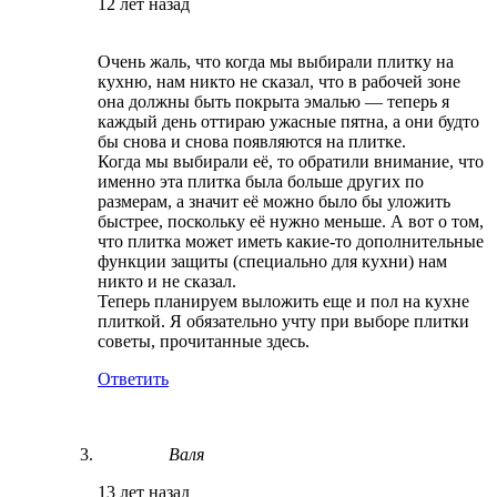
12 лет назад
Очень жаль, что когда мы выбирали плитку на
кухню, нам никто не сказал, что в рабочей зоне
она должны быть покрыта эмалью — теперь я
каждый день оттираю ужасные пятна, а они будто
бы снова и снова появляются на плитке.
Когда мы выбирали её, то обратили внимание, что
именно эта плитка была больше других по
размерам, а значит её можно было бы уложить
быстрее, поскольку её нужно меньше. А вот о том,
что плитка может иметь какие-то дополнительные
функции защиты (специально для кухни) нам
никто и не сказал.
Теперь планируем выложить еще и пол на кухне
плиткой. Я обязательно учту при выборе плитки
советы, прочитанные здесь.
Ответить
Валя
13 лет назад