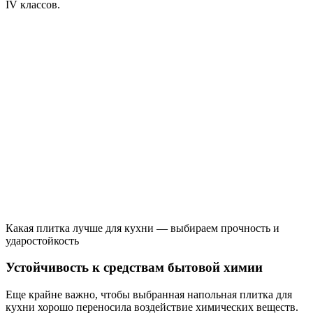
IV классов.
Какая плитка лучше для кухни — выбираем прочность и
ударостойкость
Устойчивость к средствам бытовой химии
Еще крайне важно, чтобы выбранная напольная плитка для
кухни хорошо переносила воздействие химических веществ.