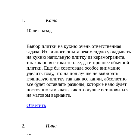
Катя
10 лет назад
Выбор плитки на кухню очень ответственная
задача. Из личного опыта рекомендую укладывать
на кухню напольную плитку из керамогранита,
так как он все таки теплее, да и прочнее обычной
плитки. Еще бы советовала особое внимание
уделить тому, что на пол лучше не выбирать
глянцевую плитку так как все капли, абсолютно
все будет оставлять разводы, которые надо будет
постоянно замывать, так что лучше остановиться
на матовом варианте.
Ответить
Инна