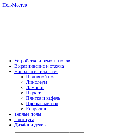
Пол-Мастер
Устройство и ремонт полов
Выравнивание и стяжка
Напольные покрытия
Наливной пол
Линолеум
Ламинат
Паркет
Плитка и кафель
Пробковый пол
Ковролин
Теплые полы
Плинтуса
Дизайн и декор