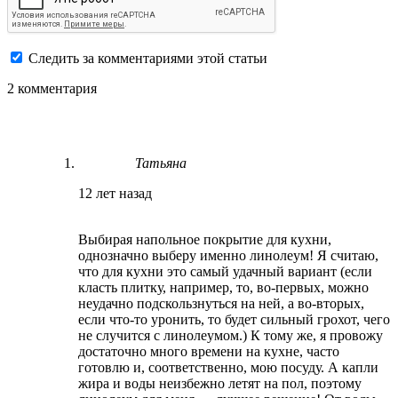
Следить за комментариями этой статьи
2 комментария
Татьяна
12 лет назад
Выбирая напольное покрытие для кухни,
однозначно выберу именно линолеум! Я считаю,
что для кухни это самый удачный вариант (если
класть плитку, например, то, во-первых, можно
неудачно подскользнуться на ней, а во-вторых,
если что-то уронить, то будет сильный грохот, чего
не случится с линолеумом.) К тому же, я провожу
достаточно много времени на кухне, часто
готовлю и, соответственно, мою посуду. А капли
жира и воды неизбежно летят на пол, поэтому