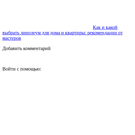
Как и какой
выбрать линолеум для дома и квартиры: рекомендации от
мастеров
Добавить комментарий
Войти с помощью: