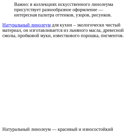
Важно: в коллекциях искусственного линолеума
присутствует разнообразное оформление —
интересная палитра оттенков, узоров, рисунков.
Натуральный линолеум
для кухни – экологически чистый
материал, он изготавливается из льняного масла, древесной
смолы, пробковой муки, известкового порошка, пигментов.
Натуральный линолеум — красивый и износостойкий