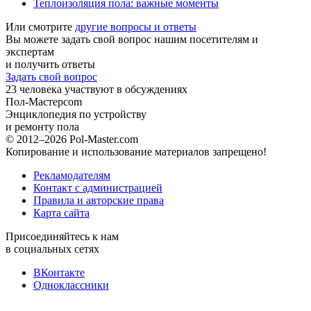
Теплоизоляция пола: важные моменты
Или смотрите
другие вопросы и ответы
Вы можете задать свой вопрос нашим посетителям и
экспертам
и получить ответы
Задать свой вопрос
23
человека участвуют в обсуждениях
Пол-Мастер
com
Энциклопедия по устройству
и ремонту пола
© 2012–2026 Pol-Master.com
Копирование и использование материалов запрещено!
Рекламодателям
Контакт с администрацией
Правила и авторские права
Карта сайта
Присоединяйтесь к нам
в социальных сетях
ВКонтакте
Одноклассники