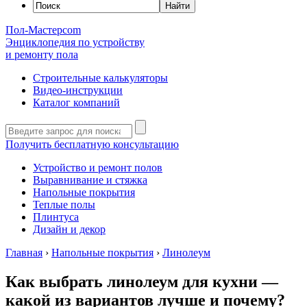
Пол-Мастер
com
Энциклопедия по устройству
и ремонту пола
Строительные калькуляторы
Видео-инструкции
Каталог компаний
Получить бесплатную консультацию
Устройство и ремонт полов
Выравнивание и стяжка
Напольные покрытия
Теплые полы
Плинтуса
Дизайн и декор
Главная
›
Напольные покрытия
›
Линолеум
Как выбрать линолеум для кухни —
какой из вариантов лучше и почему?