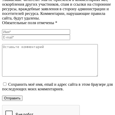
оскорбления других участников, спам и ссылки на сторонние
ресурсы, враждебные заявления в сторону администрации и
посетителей ресурса. Комментарии, нарушающие правила
сайта, будут удалены.
Обязательные поля отмечены *
Сохранить моё имя, email и адрес сайта в этом браузере для
последующих моих комментариев.