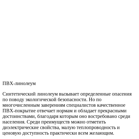
ПВХ-линолеум
Синтетический линолеум вызывает определенные опасения
по поводу экологической безопасности. Но по
многочисленным заверениям специалистов качественное
ПВХ-покрытие отвечает нормам и обладает прекрасными
достоинствами, благодаря которым оно востребовано среди
населения. Среди преимуществ можно отметить
диэлектрические свойства, малую теплопроводность и
ценовую доступность практически всем желающим.