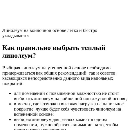
Линолеум на войлочной основе легко и быстро
укладывается
Как правильно выбрать теплый
линолеум?
Выбирая линолеум на утепленной основе необходимо
придерживаться как общих рекомендаций, так и советов,
касающихся непосредственно данного вида напольных
покрытий:
для помещений с повышенной влажностью не стоит
выбирать линолеум на войлочной или джутовой основе;
в местах, где возможна высокая нагрузка на напольное
покрытие, лучше будет себя чувствовать линолеум на
вспененной основе;
выбирая линолеум для разных комнат в одном
помещении, нужно обратить внимание на то, чтобы
цвета и узоры сочетались;