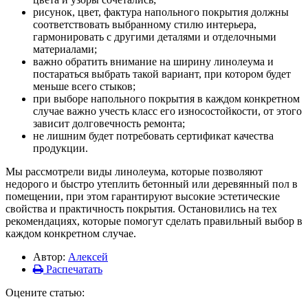
рисунок, цвет, фактура напольного покрытия должны
соответствовать выбранному стилю интерьера,
гармонировать с другими деталями и отделочными
материалами;
важно обратить внимание на ширину линолеума и
постараться выбрать такой вариант, при котором будет
меньше всего стыков;
при выборе напольного покрытия в каждом конкретном
случае важно учесть класс его износостойкости, от этого
зависит долговечность ремонта;
не лишним будет потребовать сертификат качества
продукции.
Мы рассмотрели виды линолеума, которые позволяют
недорого и быстро утеплить бетонный или деревянный пол в
помещении, при этом гарантируют высокие эстетические
свойства и практичность покрытия. Остановились на тех
рекомендациях, которые помогут сделать правильный выбор в
каждом конкретном случае.
Автор:
Алексей
Распечатать
Оцените статью: