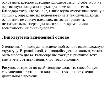
основание, которое довольно холодное само по себе, но и на
деревянную поверхность укладка тоже выполняется.
Благодаря тому, что эти виды линолеума имеют значительную
толщину, оправдано их использование в тех случаях, когда
основание не совсем идеально, имеются трещины,
незначительные перепады высот, и нет времени или
возможности их ликвидировать.
Линолеум на вспененной основе
Утепленный линолеум на вспененной основе имеет сложную
структуру. Верхний слой, являющийся декоративным, может
быть любого цвета. Разнообразие фактур и рисунков тоже
впечатляет: от авангардных, до традиционных.
Рисунок создается по всей толщине слоя, что способствует
сохранению эстетичного вида покрытия на протяжении
длительного времени.