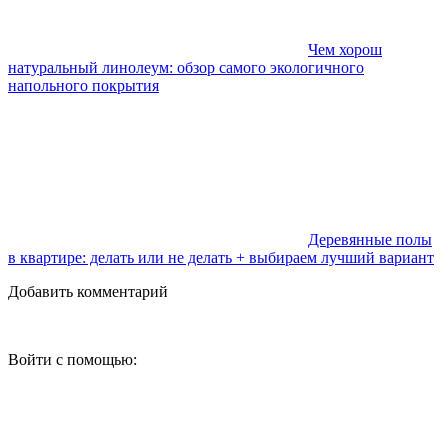
Чем хорош
натуральный линолеум: обзор самого экологичного
напольного покрытия
Деревянные полы
в квартире: делать или не делать + выбираем лучший вариант
Добавить комментарий
Войти с помощью: