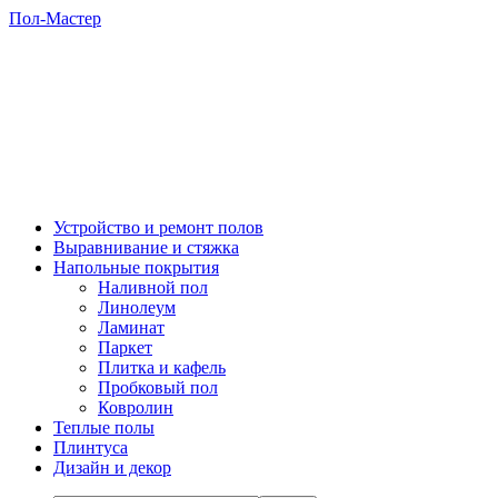
Пол-Мастер
Устройство и ремонт полов
Выравнивание и стяжка
Напольные покрытия
Наливной пол
Линолеум
Ламинат
Паркет
Плитка и кафель
Пробковый пол
Ковролин
Теплые полы
Плинтуса
Дизайн и декор