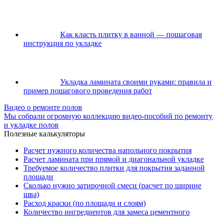
Как класть плитку в ванной — пошаговая
инструкция по укладке
Укладка ламината своими руками: правила и
пример пошагового проведения работ
Видео о ремонте полов
Мы собрали огромную коллекцию видео-пособий по ремонту
и укладке полов
Полезные калькуляторы
Расчет нужного количества напольного покрытия
Расчет ламината при прямой и диагональной укладке
Требуемое количество плитки для покрытия заданной
площади
Сколько нужно затирочной смеси (расчет по ширине
шва)
Расход краски (по площади и слоям)
Количество ингредиентов для замеса цементного