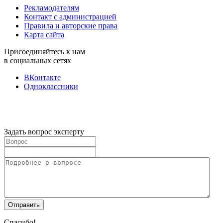
Рекламодателям
Контакт с администрацией
Правила и авторские права
Карта сайта
Присоединяйтесь к нам
в социальных сетях
ВКонтакте
Одноклассники
Задать вопрос эксперту
Спасибо!