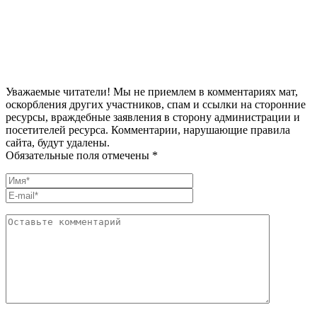
Уважаемые читатели! Мы не приемлем в комментариях мат,
оскорбления других участников, спам и ссылки на сторонние
ресурсы, враждебные заявления в сторону администрации и
посетителей ресурса. Комментарии, нарушающие правила
сайта, будут удалены.
Обязательные поля отмечены *