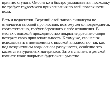
приятно ступать. Оно легко и быстро укладывается, поскольку
не требует трудоемкого приклеивания по всей поверхности
пола.
Есть и недостатки. Верхний слой такого линолеума не
отличается высокой прочностью, поэтому легко повреждается,
соответственно, требует бережного к себе отношения. В
местах с высокой проходимостью покрытие довольно скоро
потеряет свою привлекательность. К тому же, его нельзя
использовать в помещениях с высокой влажностью, так как
под воздействием воды основа разрушается, особенно это
касается натуральных материалов. Зато в спальне, в детской
комнате такое покрытие будет очень уместно.