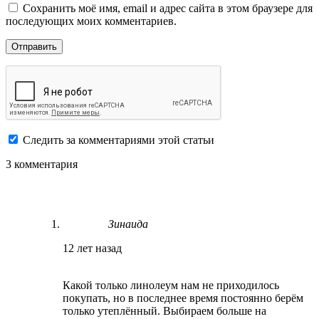
Сохранить моё имя, email и адрес сайта в этом браузере для
последующих моих комментариев.
Следить за комментариями этой статьи
3 комментария
Зинаида
12 лет назад
Какой только линолеум нам не приходилось
покупать, но в последнее время постоянно берём
только утеплённый. Выбираем больше на