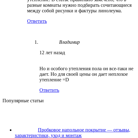
разные комнаты нужно подбирать сочитающиеся
между собой рисунки и фактуры линолеума.
Ответить
Владимир
12 лет назад
Но и особого утепления пола он все-таки не
дает. Но для своей цены он дает неплохое
утепление =D
Ответить
Популярные статьи
Пробковое напольное покрытие — отзывы,
характеристики, уход и монтаж