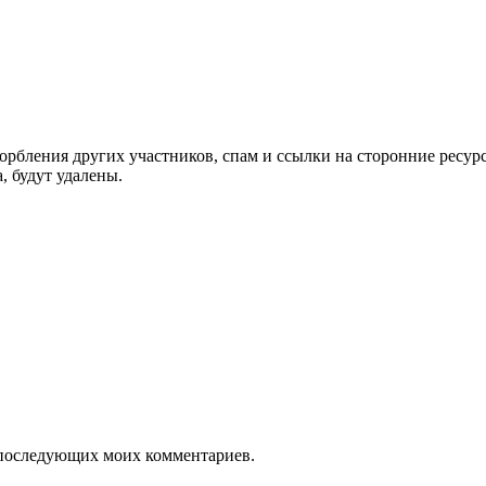
орбления других участников, спам и ссылки на сторонние ресур
, будут удалены.
ля последующих моих комментариев.