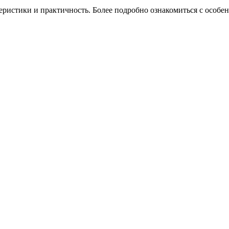
теристики и практичность. Более подробно ознакомиться с особ