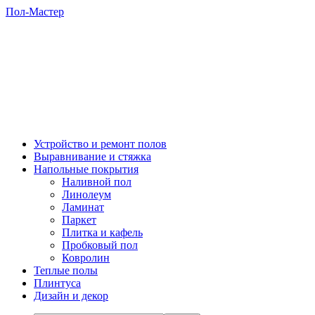
Пол-Мастер
Устройство и ремонт полов
Выравнивание и стяжка
Напольные покрытия
Наливной пол
Линолеум
Ламинат
Паркет
Плитка и кафель
Пробковый пол
Ковролин
Теплые полы
Плинтуса
Дизайн и декор