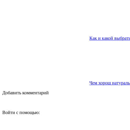
Как и какой выбрат
Чем хорош натураль
Добавить комментарий
Войти с помощью: