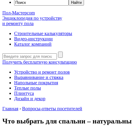
Пол-Мастер
com
Энциклопедия по устройству
и ремонту пола
Строительные калькуляторы
Видео-инструкции
Каталог компаний
Получить бесплатную консультацию
Устройство и ремонт полов
Выравнивание и стяжка
Напольные покрытия
Теплые полы
Плинтуса
Дизайн и декор
Главная
›
Вопросы-ответы посетителей
Что выбрать для спальни – натуральны