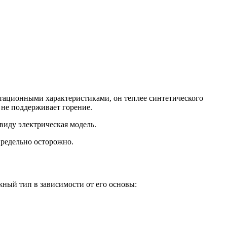
тационными характеристиками, он теплее синтетического
 не поддерживает горение.
виду электрическая модель.
редельно осторожно.
ный тип в зависимости от его основы: