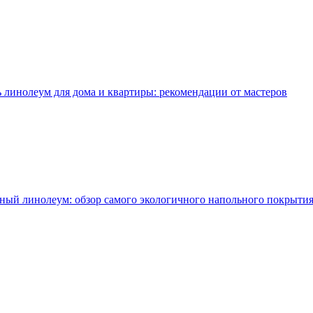
ь линолеум для дома и квартиры: рекомендации от мастеров
ный линолеум: обзор самого экологичного напольного покрыти