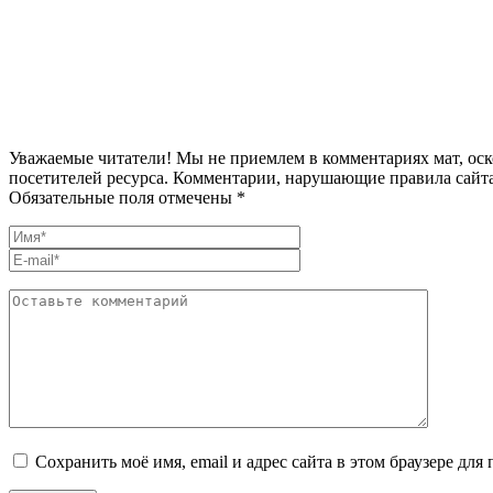
Уважаемые читатели! Мы не приемлем в комментариях мат, оск
посетителей ресурса. Комментарии, нарушающие правила сайта
Обязательные поля отмечены *
Сохранить моё имя, email и адрес сайта в этом браузере д