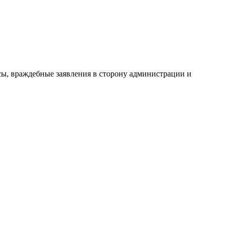
сы, враждебные заявления в сторону администрации и