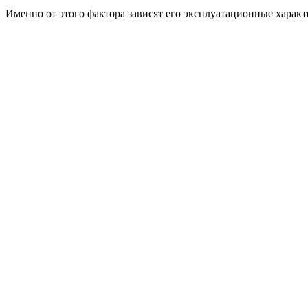
Именно от этого фактора зависят его эксплуатационные харак