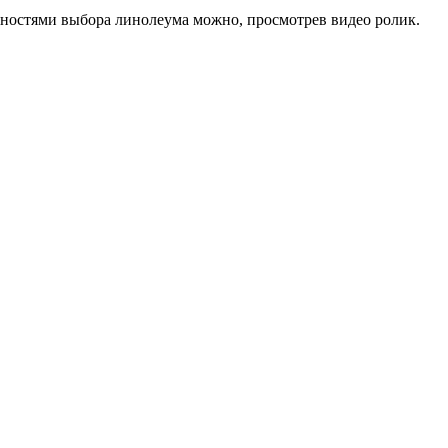
енностями выбора линолеума можно, просмотрев видео ролик.