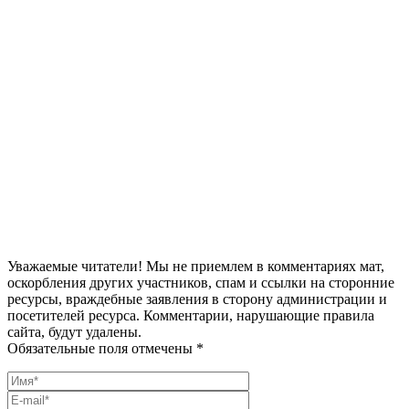
Уважаемые читатели! Мы не приемлем в комментариях мат,
оскорбления других участников, спам и ссылки на сторонние
ресурсы, враждебные заявления в сторону администрации и
посетителей ресурса. Комментарии, нарушающие правила
сайта, будут удалены.
Обязательные поля отмечены *