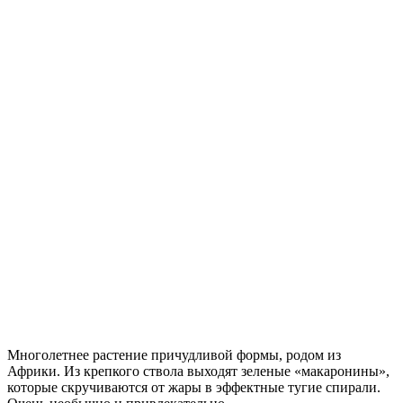
Многолетнее растение причудливой формы, родом из
Африки. Из крепкого ствола выходят зеленые «макаронины»,
которые скручиваются от жары в эффектные тугие спирали.