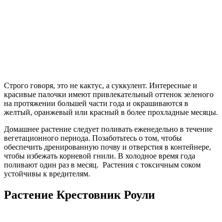
Строго говоря, это не кактус, а суккулент. Интересные и
красивые палочки имеют привлекательный оттенок зеленого
на протяжении большей части года и окрашиваются в
желтый, оранжевый или красный в более прохладные месяцы.
Домашнее растение следует поливать еженедельно в течение
вегетационного периода. Позаботьтесь о том, чтобы
обеспечить дренированную почву и отверстия в контейнере,
чтобы избежать корневой гнили. В холодное время года
поливают один раз в месяц. Растения с токсичным соком
устойчивы к вредителям.
Растение Крестовник Роули