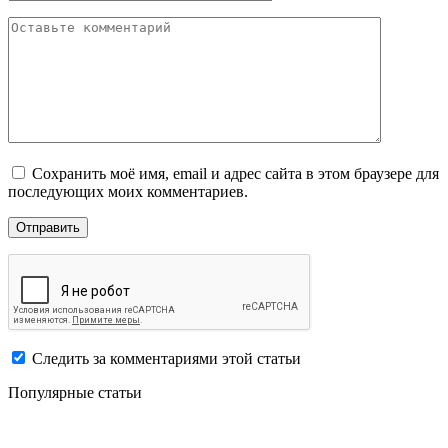
Сохранить моё имя, email и адрес сайта в этом браузере для
последующих моих комментариев.
Следить за комментариями этой статьи
Популярные статьи