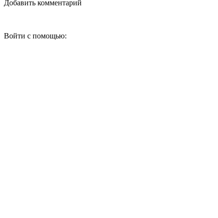
Добавить комментарий
Войти с помощью: