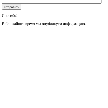
Спасибо!
В ближайшее время мы опубликуем информацию.