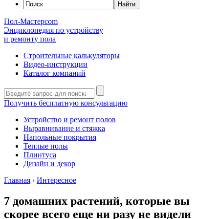
Пол-Мастер
com
Энциклопедия по устройству
и ремонту пола
Строительные калькуляторы
Видео-инструкции
Каталог компаний
Получить бесплатную консультацию
Устройство и ремонт полов
Выравнивание и стяжка
Напольные покрытия
Теплые полы
Плинтуса
Дизайн и декор
Главная
›
Интересное
7 домашних растений, которые вы
скорее всего еще ни разу не видели