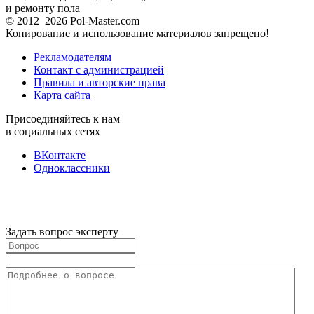
и ремонту пола
© 2012–2026 Pol-Master.com
Копирование и использование материалов запрещено!
Рекламодателям
Контакт с администрацией
Правила и авторские права
Карта сайта
Присоединяйтесь к нам
в социальных сетях
ВКонтакте
Одноклассники
Задать вопрос эксперту