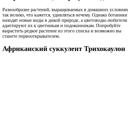
Разнообразие растений, выращиваемых в домашних условиях
так велико, что кажется, удивляться нечему. Однако ботаники
находят новые виды в дикой природе, а цветоводы-любители
адаптируют их к цветникам и подоконникам. Попробуйте
вырастить редкое растение из этого списка и возможно вы
станете первооткрывателем.
Африканский суккулент Трихокаулон