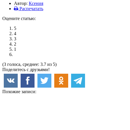
Автор:
Ксения
Распечатать
Оцените статью:
5
4
3
2
1
(3 голоса, среднее: 3.7 из 5)
Поделитесь с друзьями!
Похожие записи: