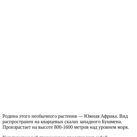
Родина этого необычного растения — Южная Африка. Вид
распространен на кварцевых скалах западного Бушмена.
Произрастает на высоте 800-1600 метров над уровнем моря.