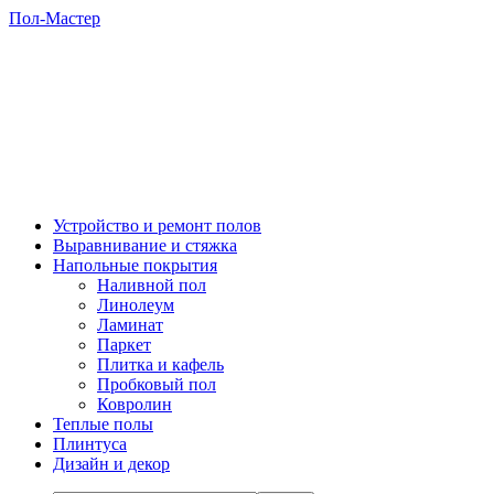
Пол-Мастер
Устройство и ремонт полов
Выравнивание и стяжка
Напольные покрытия
Наливной пол
Линолеум
Ламинат
Паркет
Плитка и кафель
Пробковый пол
Ковролин
Теплые полы
Плинтуса
Дизайн и декор