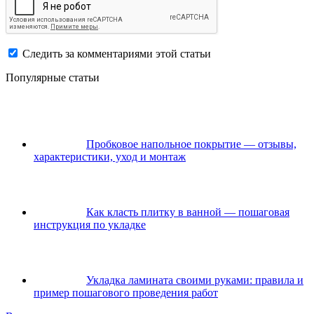
Следить за комментариями этой статьи
Популярные статьи
Пробковое напольное покрытие — отзывы,
характеристики, уход и монтаж
Как класть плитку в ванной — пошаговая
инструкция по укладке
Укладка ламината своими руками: правила и
пример пошагового проведения работ