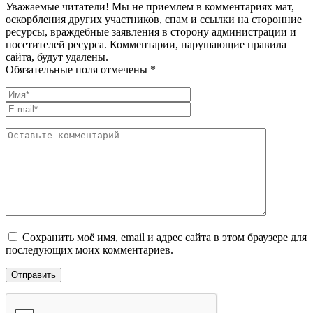
Уважаемые читатели! Мы не приемлем в комментариях мат,
оскорбления других участников, спам и ссылки на сторонние
ресурсы, враждебные заявления в сторону администрации и
посетителей ресурса. Комментарии, нарушающие правила
сайта, будут удалены.
Обязательные поля отмечены *
Сохранить моё имя, email и адрес сайта в этом браузере для
последующих моих комментариев.