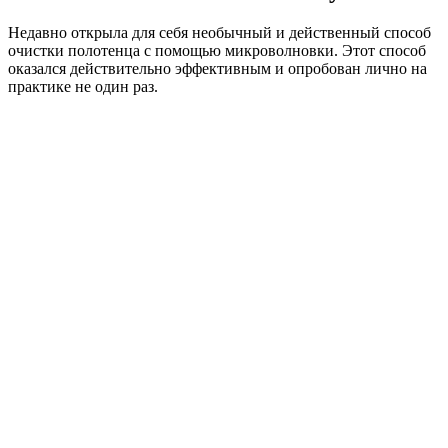
Недавно открыла для себя необычный и действенный способ
очистки полотенца с помощью микроволновки. Этот способ
оказался действительно эффективным и опробован лично на
практике не один раз.