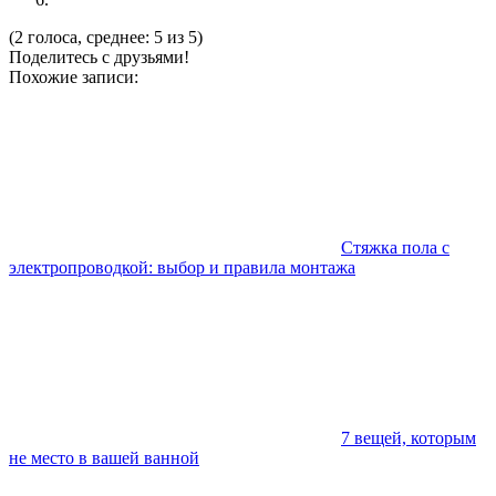
(2 голоса, среднее: 5 из 5)
Поделитесь с друзьями!
Похожие записи:
Стяжка пола с
электропроводкой: выбор и правила монтажа
7 вещей, которым
не место в вашей ванной