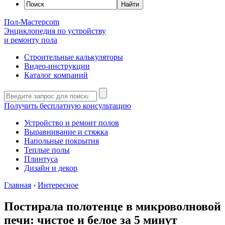
Пол-Мастер
com
Энциклопедия по устройству
и ремонту пола
Строительные калькуляторы
Видео-инструкции
Каталог компаний
Получить бесплатную консультацию
Устройство и ремонт полов
Выравнивание и стяжка
Напольные покрытия
Теплые полы
Плинтуса
Дизайн и декор
Главная
›
Интересное
Постирала полотенце в микроволновой
печи: чистое и белое за 5 минут