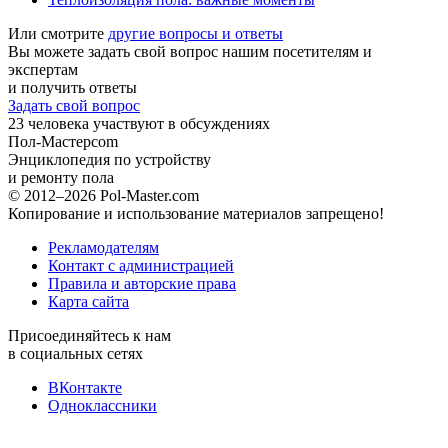
Или смотрите
другие вопросы и ответы
Вы можете задать свой вопрос нашим посетителям и
экспертам
и получить ответы
Задать свой вопрос
23
человека участвуют в обсуждениях
Пол-Мастер
com
Энциклопедия по устройству
и ремонту пола
© 2012–2026 Pol-Master.com
Копирование и использование материалов запрещено!
Рекламодателям
Контакт с администрацией
Правила и авторские права
Карта сайта
Присоединяйтесь к нам
в социальных сетях
ВКонтакте
Одноклассники