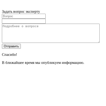
Задать вопрос эксперту
Спасибо!
В ближайшее время мы опубликуем информацию.