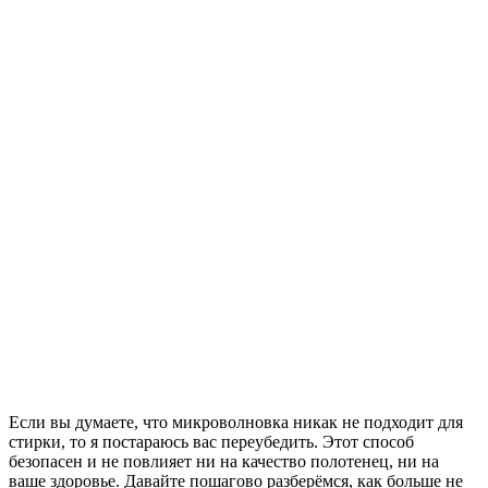
Если вы думаете, что микроволновка никак не подходит для
стирки, то я постараюсь вас переубедить. Этот способ
безопасен и не повлияет ни на качество полотенец, ни на
ваше здоровье. Давайте пошагово разберёмся, как больше не