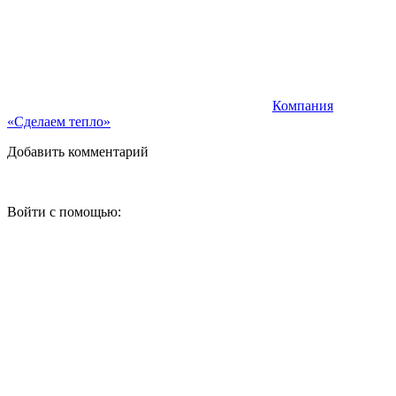
Компания
«Сделаем тепло»
Добавить комментарий
Войти с помощью: