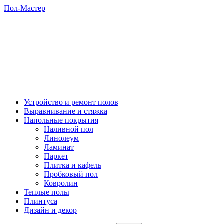
Пол-Мастер
Устройство и ремонт полов
Выравнивание и стяжка
Напольные покрытия
Наливной пол
Линолеум
Ламинат
Паркет
Плитка и кафель
Пробковый пол
Ковролин
Теплые полы
Плинтуса
Дизайн и декор