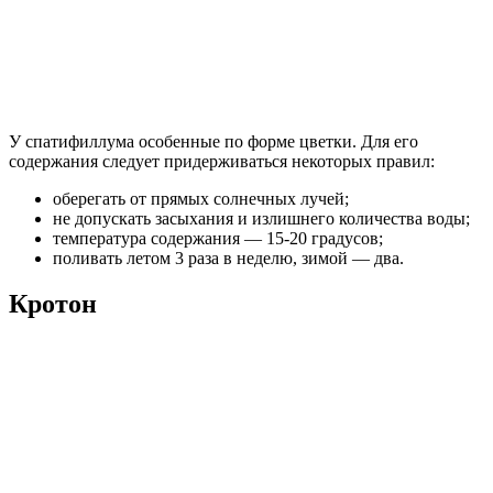
У спатифиллума особенные по форме цветки. Для его
содержания следует придерживаться некоторых правил:
оберегать от прямых солнечных лучей;
не допускать засыхания и излишнего количества воды;
температура содержания — 15-20 градусов;
поливать летом 3 раза в неделю, зимой — два.
Кротон