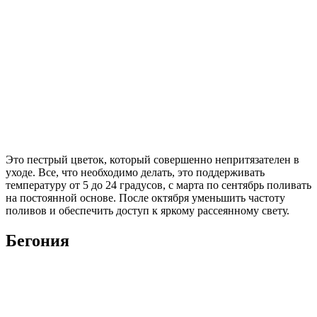
Это пестрый цветок, который совершенно непритязателен в
уходе. Все, что необходимо делать, это поддерживать
температуру от 5 до 24 градусов, с марта по сентябрь поливать
на постоянной основе. После октября уменьшить частоту
поливов и обеспечить доступ к яркому рассеянному свету.
Бегония