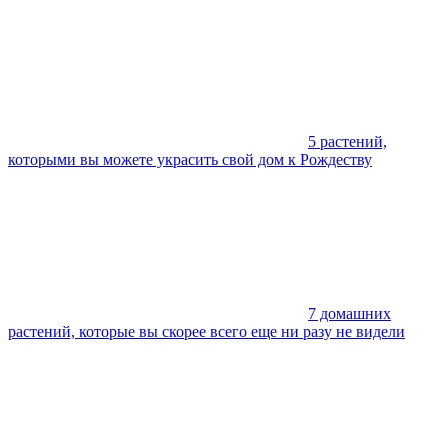
5 растений,
которыми вы можете украсить свой дом к Рождеству
7 домашних
растений, которые вы скорее всего еще ни разу не видели