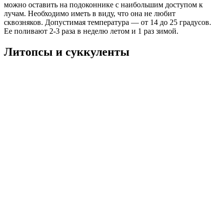
можно оставить на подоконнике с наибольшим доступом к
лучам. Необходимо иметь в виду, что она не любит
сквозняков. Допустимая температура — от 14 до 25 градусов.
Ее поливают 2-3 раза в неделю летом и 1 раз зимой.
Литопсы и суккуленты