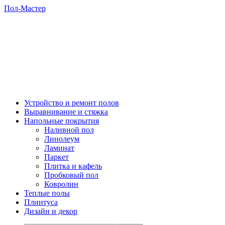
Пол-Мастер
Устройство и ремонт полов
Выравнивание и стяжка
Напольные покрытия
Наливной пол
Линолеум
Ламинат
Паркет
Плитка и кафель
Пробковый пол
Ковролин
Теплые полы
Плинтуса
Дизайн и декор