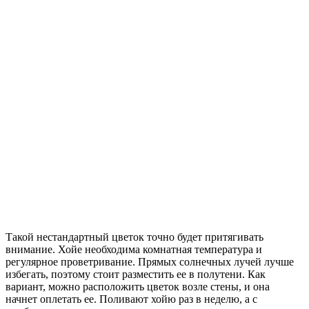
Такой нестандартный цветок точно будет притягивать
внимание. Хойе необходима комнатная температура и
регулярное проветривание. Прямых солнечных лучей лучше
избегать, поэтому стоит разместить ее в полутени. Как
вариант, можно расположить цветок возле стены, и она
начнет оплетать ее. Поливают хойю раз в неделю, а с