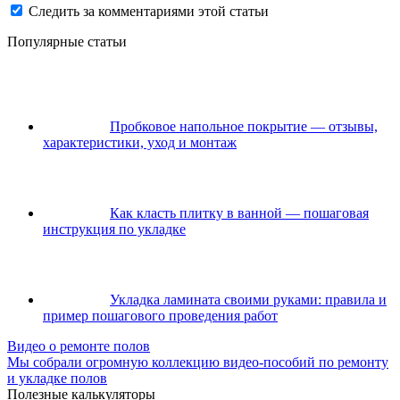
Следить за комментариями этой статьи
Популярные статьи
Пробковое напольное покрытие — отзывы,
характеристики, уход и монтаж
Как класть плитку в ванной — пошаговая
инструкция по укладке
Укладка ламината своими руками: правила и
пример пошагового проведения работ
Видео о ремонте полов
Мы собрали огромную коллекцию видео-пособий по ремонту
и укладке полов
Полезные калькуляторы