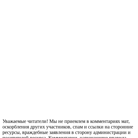
Уважаемые читатели! Мы не приемлем в комментариях мат,
оскорбления других участников, спам и ссылки на сторонние
ресурсы, враждебные заявления в сторону администрации и
посетителей ресурса. Комментарии, нарушающие правила