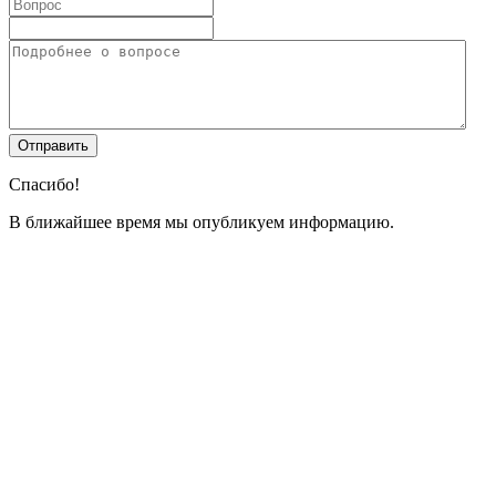
Спасибо!
В ближайшее время мы опубликуем информацию.