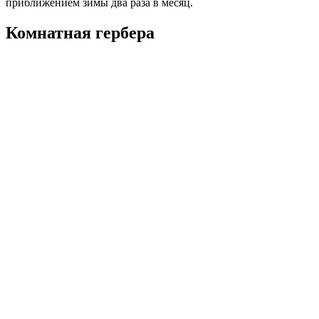
приближением зимы два раза в месяц.
Комнатная гербера