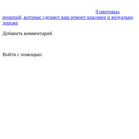
9 цветовых
решений, которые сделают ваш ремонт красивее и визуально
дороже
Добавить комментарий
Войти с помощью: