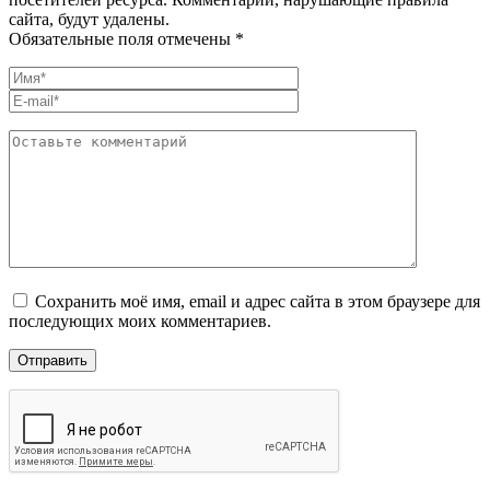
сайта, будут удалены.
Обязательные поля отмечены *
Сохранить моё имя, email и адрес сайта в этом браузере для
последующих моих комментариев.