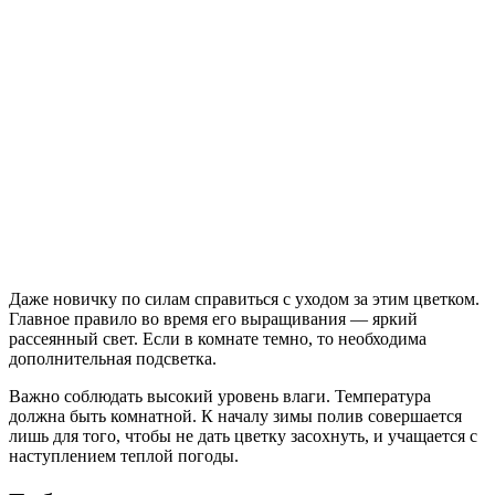
Даже новичку по силам справиться с уходом за этим цветком.
Главное правило во время его выращивания — яркий
рассеянный свет. Если в комнате темно, то необходима
дополнительная подсветка.
Важно соблюдать высокий уровень влаги. Температура
должна быть комнатной. К началу зимы полив совершается
лишь для того, чтобы не дать цветку засохнуть, и учащается с
наступлением теплой погоды.