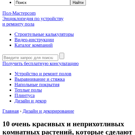
Пол-Мастер
com
Энциклопедия по устройству
и ремонту пола
Строительные калькуляторы
Видео-инструкции
Каталог компаний
Получить бесплатную консультацию
Устройство и ремонт полов
Выравнивание и стяжка
Напольные покрытия
Теплые полы
Плинтуса
Дизайн и декор
Главная
›
Дизайн и декорирование
10 очень красивых и неприхотливых
комнатных растений, которые сделают