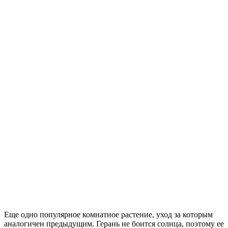
Еще одно популярное комнатное растение, уход за которым
аналогичен предыдущим. Герань не боится солнца, поэтому ее