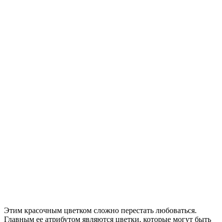
Этим красочным цветком сложно перестать любоваться.
Главным ее атрибутом являются цветки, которые могут быть