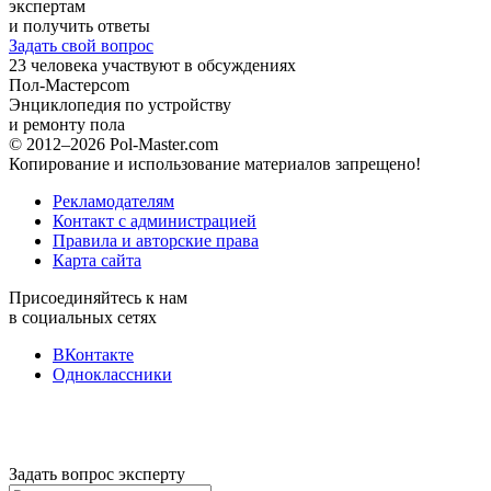
экспертам
и получить ответы
Задать свой вопрос
23
человека участвуют в обсуждениях
Пол-Мастер
com
Энциклопедия по устройству
и ремонту пола
© 2012–2026 Pol-Master.com
Копирование и использование материалов запрещено!
Рекламодателям
Контакт с администрацией
Правила и авторские права
Карта сайта
Присоединяйтесь к нам
в социальных сетях
ВКонтакте
Одноклассники
Задать вопрос эксперту