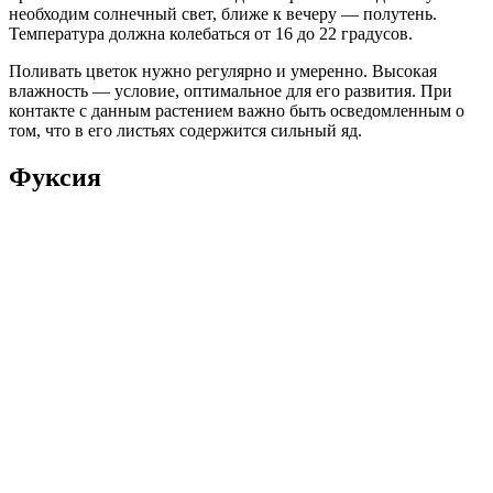
необходим солнечный свет, ближе к вечеру — полутень.
Температура должна колебаться от 16 до 22 градусов.
Поливать цветок нужно регулярно и умеренно. Высокая
влажность — условие, оптимальное для его развития. При
контакте с данным растением важно быть осведомленным о
том, что в его листьях содержится сильный яд.
Фуксия