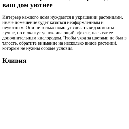
ваш дом уютнее
Интерьер каждого дома нуждается в украшении растениями,
иначе помещение будет казаться неоформленным и
неуютным. Они не только помогут сделать вид комнаты
лучше, но и окажут успокаивающий эффект, насытят ее
дополнительным кислородом. Чтобы уход за цветами не был в
тягость, обратите внимание на несколько видов растений,
которым не нужны особые условия.
Кливия