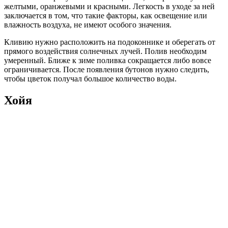
желтыми, оранжевыми и красными. Легкость в уходе за ней
заключается в том, что такие факторы, как освещение или
влажность воздуха, не имеют особого значения.
Кливию нужно расположить на подоконнике и оберегать от
прямого воздействия солнечных лучей. Полив необходим
умеренный. Ближе к зиме поливка сокращается либо вовсе
ограничивается. После появления бутонов нужно следить,
чтобы цветок получал большое количество воды.
Хойя