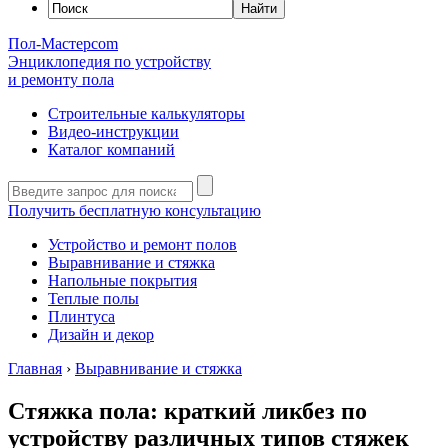
Пол-Мастер
com
Энциклопедия по устройству
и ремонту пола
Строительные калькуляторы
Видео-инструкции
Каталог компаний
Получить бесплатную консультацию
Устройство и ремонт полов
Выравнивание и стяжка
Напольные покрытия
Теплые полы
Плинтуса
Дизайн и декор
Главная
›
Выравнивание и стяжка
Стяжка пола: краткий ликбез по
устройству различных типов стяжек