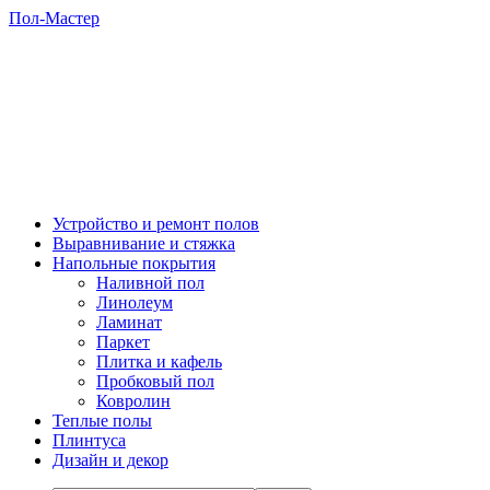
Пол-Мастер
Устройство и ремонт полов
Выравнивание и стяжка
Напольные покрытия
Наливной пол
Линолеум
Ламинат
Паркет
Плитка и кафель
Пробковый пол
Ковролин
Теплые полы
Плинтуса
Дизайн и декор