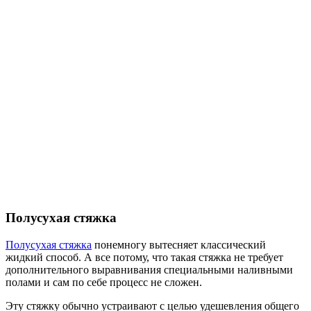
Полусухая стяжка
Полусухая стяжка
понемногу вытесняет классический
жидкий способ. А все потому, что такая стяжка не требует
дополнительного выравнивания специальными наливными
полами и сам по себе процесс не сложен.
Эту стяжку обычно устраивают с целью удешевления общего