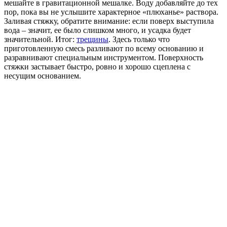
мешайте в гравитационной мешалке. Воду добавляйте до тех
пор, пока вы не услышите характерное «плюханье» раствора.
Заливая стяжку, обратите внимание: если поверх выступила
вода – значит, ее было слишком много, и усадка будет
значительной. Итог:
трещины
. Здесь только что
приготовленную смесь разливают по всему основанию и
разравнивают специальным инструментом. Поверхность
стяжки застывает быстро, ровно и хорошо сцеплена с
несущим основанием.