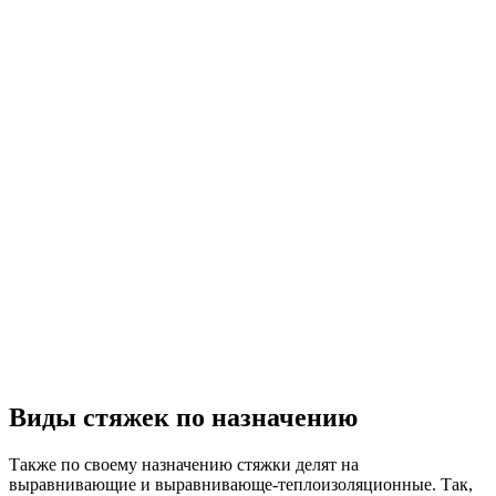
Виды стяжек по назначению
Также по своему назначению стяжки делят на
выравнивающие и выравнивающе-теплоизоляционные. Так,