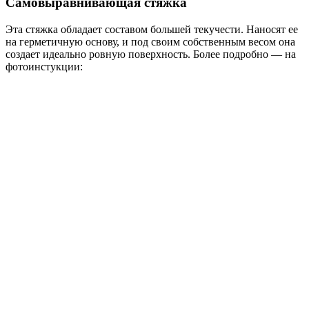
Самовыравнивающая стяжка
Эта стяжка обладает составом большей текучести. Наносят ее
на герметичную основу, и под своим собственным весом она
создает идеально ровную поверхность. Более подробно — на
фотоинстукции: