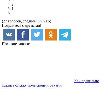
2
1
(27 голосов, среднее: 3.9 из 5)
Поделитесь с друзьями!
Похожие записи:
Как правильно
сделать стяжку пола своими руками