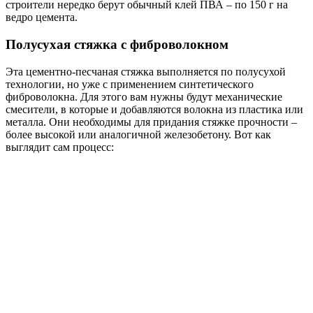
строители нередко берут обычный клей ПВА – по 150 г на
ведро цемента.
Полусухая стяжка с фиброволокном
Эта цементно-песчаная стяжка выполняется по полусухой
технологии, но уже с применением синтетического
фиброволокна. Для этого вам нужны будут механические
смесители, в которые и добавляются волокна из пластика или
металла. Они необходимы для придания стяжке прочности –
более высокой или аналогичной железобетону. Вот как
выглядит сам процесс: