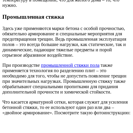
нужно.
Промышленная стяжка
Здесь уже применяются марки бетона с особой прочностью,
обязательно армирование и специальные мероприятия для
предотвращения трещин. Ведь промышленная эксплуатация
полов – это всегда большие нагрузки, как статические, так и
динамические, падающие тяжелые предметы и порой
серьезное абразивное воздействие.
При производстве
промышленной стяжки пола
также
применяется технология по разделению плит – это
необходимо для того, чтобы не допустить появление трещин
при значительных нагрузках. Промышленную стяжку также
обрабатывают специальными пропитками для придания
дополнительной прочности и химической стойкости.
Что касается арматурной сетки, которая служит для усиления
бетонной стяжки, то ее используют один раз или два –
«двойное армирование». Посмотрите такую фотоинструкцию: