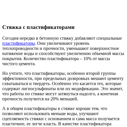
Стяжка с пластификаторами
Сегодня нередко в бетонную стяжку добавляют специальные
пластификаторы
. Они увеличивают уровень
теплопроводности и прочности, уменьшают поверхностное
натяжение воды и способствуют увеличению объемной массы
покрытия. Количество пластификатора – 10% от массы
чистого цемента.
Но учтите, что пластификаторы, особенно второй группы
эффективности, при предельных дозировках мешают цементу
схватываться и твердеть. Особенно это касается тех, которые
содержат лигносульфонаты или их модификации. Это значит,
что работы по стяжке могут затянуться надолго, а конечная
прочность получится на 20% меньшей.
А в общем пластификаторы в стяжке хороши тем, что
позволяют использовать меньше воды, улучшают
сцепляемость стяжки с основанием и сама масса получается
пластичнее, ее легче класть. В качестве пластификатора