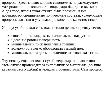
процесса. Здесь можно хорошо сэкономить на расходуемом
материале или на количестве воды ради быстрого высыхания.
А для того, чтобы такая стяжка была прочной, в нее
добавляются специальные полимерные составы, ускоряющие
процессы адгезии и улучшающие конечное качество стяжки.
У полусухой стяжки есть тоже немало ценных преимуществ:
способность выдержать значительные нагрузки;
идеально ровная поверхность;
минимальный риск появления трещин;
возможность легко оборудовать теплый пол;
минимальные затраты и отличное итоговое качество.
Эту стяжку еще называют сухой, ведь выравнивание пола в
этом случае происходит за счет сыпучего материала (обычно
керамзитового щебня) и укладки прочных плит. Сам процесс: