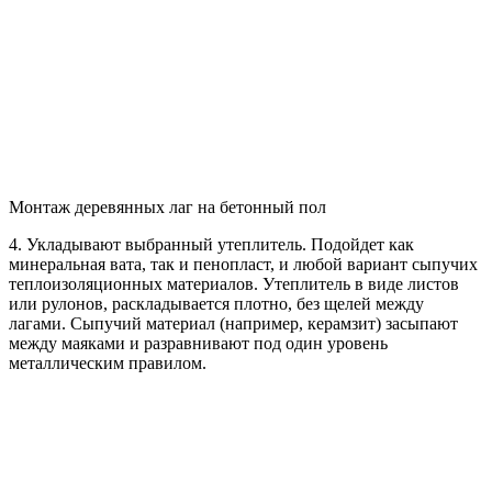
Монтаж деревянных лаг на бетонный пол
4. Укладывают выбранный утеплитель. Подойдет как
минеральная вата, так и пенопласт, и любой вариант сыпучих
теплоизоляционных материалов. Утеплитель в виде листов
или рулонов, раскладывается плотно, без щелей между
лагами. Сыпучий материал (например, керамзит) засыпают
между маяками и разравнивают под один уровень
металлическим правилом.