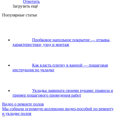
Ответить
Загрузить ещё
Популярные статьи
Пробковое напольное покрытие — отзывы,
характеристики, уход и монтаж
Как класть плитку в ванной — пошаговая
инструкция по укладке
Укладка ламината своими руками: правила и
пример пошагового проведения работ
Видео о ремонте полов
Мы собрали огромную коллекцию видео-пособий по ремонту
и укладке полов