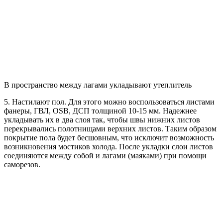
В пространство между лагами укладывают утеплитель
5. Настилают пол. Для этого можно воспользоваться листами
фанеры, ГВЛ, OSB, ДСП толщиной 10-15 мм. Надежнее
укладывать их в два слоя так, чтобы швы нижних листов
перекрывались полотнищами верхних листов. Таким образом
покрытие пола будет бесшовным, что исключит возможность
возникновения мостиков холода. После укладки слои листов
соединяются между собой и лагами (маяками) при помощи
саморезов.