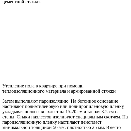
цементной стяжки.
Утепление пола в квартире при помощи
теплоизоляционного материала и армированной стяжки
Затем выполняют пароизоляцию. На бетонное основание
настилают полиэтиленовую или полипропиленовую пленку,
укладывая полосы внахлест на 15-20 см и заводя 3-5 см на
стены. Стыки нахлестов изолируют специальным скотчем. На
пароизоляционную пленку настилают пенопласт
минимальной толщиной 50 мм, плотностью 25 мм. Вместо