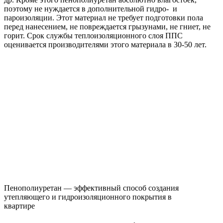
поэтому не нуждается в дополнительной гидро- и
пароизоляции. Этот материал не требует подготовки пола
перед нанесением, не повреждается грызунами, не гниет, не
горит. Срок службы теплоизоляционного слоя ППС
оценивается производителями этого материала в 30-50 лет.
Пенополиуретан — эффективный способ создания
утепляющего и гидроизоляционного покрытия в
квартире