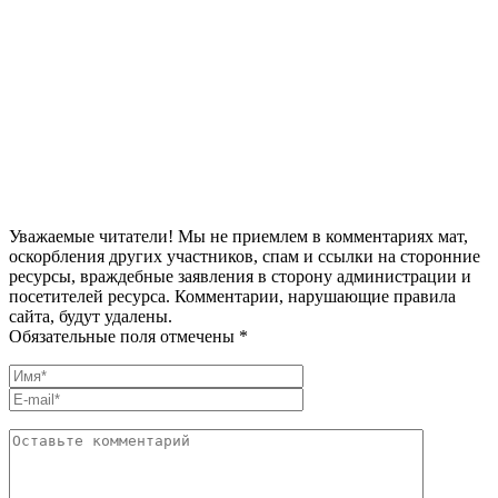
Уважаемые читатели! Мы не приемлем в комментариях мат,
оскорбления других участников, спам и ссылки на сторонние
ресурсы, враждебные заявления в сторону администрации и
посетителей ресурса. Комментарии, нарушающие правила
сайта, будут удалены.
Обязательные поля отмечены *