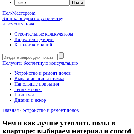
Пол-Мастер
com
Энциклопедия по устройству
и ремонту пола
Строительные калькуляторы
Видео-инструкции
Каталог компаний
Получить бесплатную консультацию
Устройство и ремонт полов
Выравнивание и стяжка
Напольные покрытия
Теплые полы
Плинтуса
Дизайн и декор
Главная
›
Устройство и ремонт полов
Чем и как лучше утеплить полы в
квартире: выбираем материал и способ