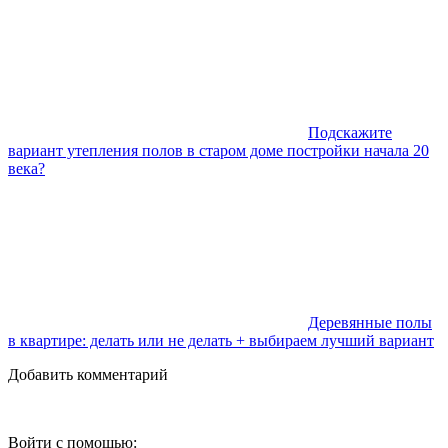
Подскажите
вариант утепления полов в старом доме постройки начала 20
века?
Деревянные полы
в квартире: делать или не делать + выбираем лучший вариант
Добавить комментарий
Войти с помощью: