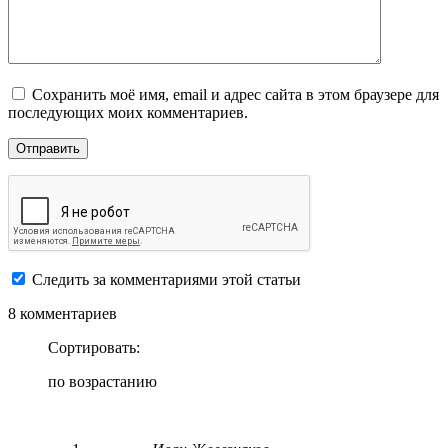
Сохранить моё имя, email и адрес сайта в этом браузере для
последующих моих комментариев.
Следить за комментариями этой статьи
8 комментариев
Сортировать:
по возрастанию