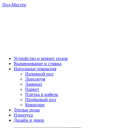
Пол-Мастер
Устройство и ремонт полов
Выравнивание и стяжка
Напольные покрытия
Наливной пол
Линолеум
Ламинат
Паркет
Плитка и кафель
Пробковый пол
Ковролин
Теплые полы
Плинтуса
Дизайн и декор