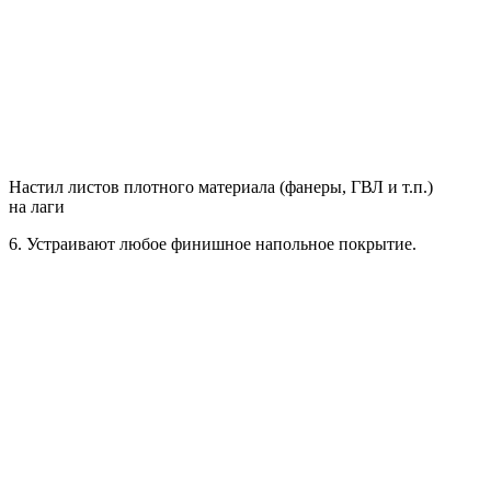
Настил листов плотного материала (фанеры, ГВЛ и т.п.)
на лаги
6. Устраивают любое финишное напольное покрытие.