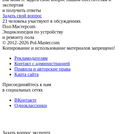
экспертам
и получить ответы
Задать свой вопрос
23
человека участвуют в обсуждениях
Пол-Мастер
com
Энциклопедия по устройству
и ремонту пола
© 2012–2026 Pol-Master.com
Копирование и использование материалов запрещено!
Рекламодателям
Контакт с администрацией
Правила и авторские права
Карта сайта
Присоединяйтесь к нам
в социальных сетях
ВКонтакте
Одноклассники
Задать вопрос эксперту