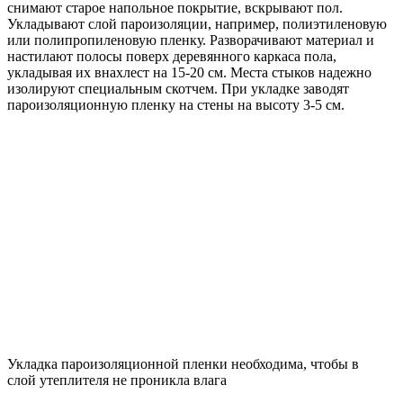
снимают старое напольное покрытие, вскрывают пол.
Укладывают слой пароизоляции, например, полиэтиленовую
или полипропиленовую пленку. Разворачивают материал и
настилают полосы поверх деревянного каркаса пола,
укладывая их внахлест на 15-20 см. Места стыков надежно
изолируют специальным скотчем. При укладке заводят
пароизоляционную пленку на стены на высоту 3-5 см.
Укладка пароизоляционной пленки необходима, чтобы в
слой утеплителя не проникла влага