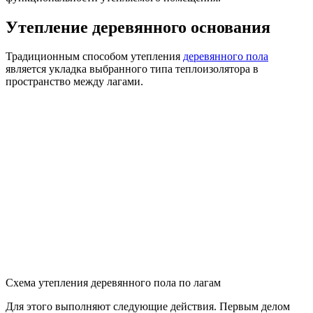
Утепление деревянного основания
Традиционным способом утепления
деревянного пола
является укладка выбранного типа теплоизолятора в
пространство между лагами.
Схема утепления деревянного пола по лагам
Для этого выполняют следующие действия. Первым делом