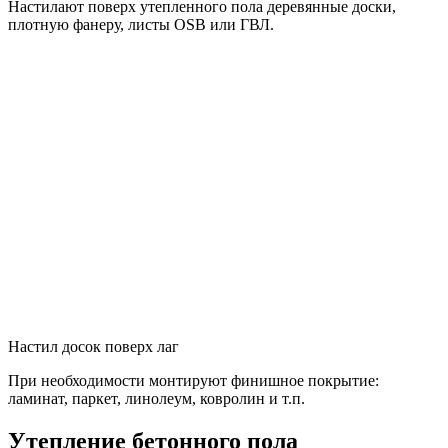
Настилают поверх утепленного пола деревянные доски,
плотную фанеру, листы OSB или ГВЛ.
Настил досок поверх лаг
При необходимости монтируют финишное покрытие:
ламинат, паркет, линолеум, ковролин и т.п.
Утепление бетонного пола