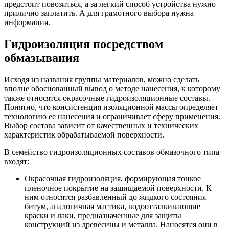
предстоит повозиться, а за легкий способ устройства нужно
прилично заплатить. А для грамотного выбора нужна
информация.
Гидроизоляция посредством
обмазывания
Исходя из названия группы материалов, можно сделать
вполне обоснованный вывод о методе нанесения, к которому
также относятся окрасочные гидроизоляционные составы.
Понятно, что консистенция изоляционной массы определяет
технологию ее нанесения и ограничивает сферу применения.
Выбор состава зависит от качественных и технических
характеристик обрабатываемой поверхности.
В семейство гидроизоляционных составов обмазочного типа
входят:
Окрасочная гидроизоляция, формирующая тонкое
пленочное покрытие на защищаемой поверхности. К
ним относятся разбавленный до жидкого состояния
битум, аналогичная мастика, водоотталкивающие
краски и лаки, предназначенные для защиты
конструкций из древесины и металла. Наносятся они в