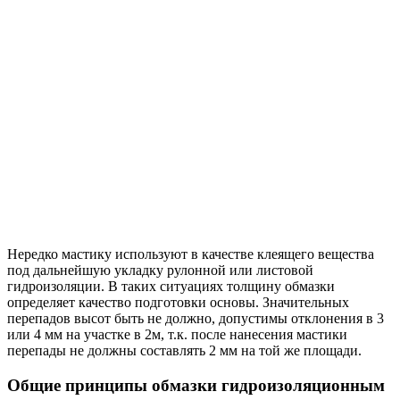
Нередко мастику используют в качестве клеящего вещества
под дальнейшую укладку рулонной или листовой
гидроизоляции. В таких ситуациях толщину обмазки
определяет качество подготовки основы. Значительных
перепадов высот быть не должно, допустимы отклонения в 3
или 4 мм на участке в 2м, т.к. после нанесения мастики
перепады не должны составлять 2 мм на той же площади.
Общие принципы обмазки гидроизоляционным