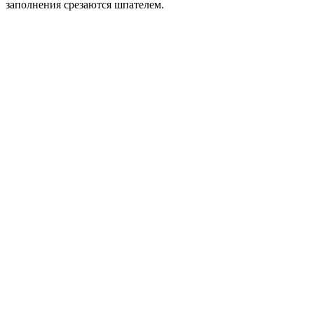
заполнения срезаются шпателем.