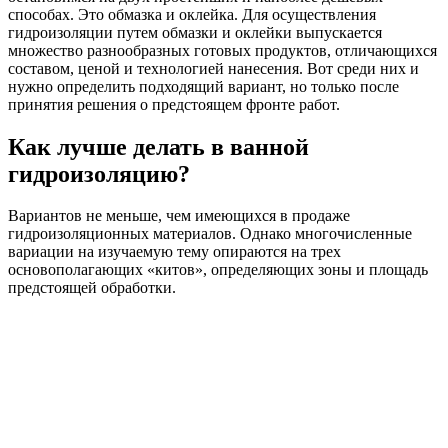
способах. Это обмазка и оклейка. Для осуществления
гидроизоляции путем обмазки и оклейки выпускается
множество разнообразных готовых продуктов, отличающихся
составом, ценой и технологией нанесения. Вот среди них и
нужно определить подходящий вариант, но только после
принятия решения о предстоящем фронте работ.
Как лучше делать в ванной
гидроизоляцию?
Вариантов не меньше, чем имеющихся в продаже
гидроизоляционных материалов. Однако многочисленные
вариации на изучаемую тему опираются на трех
основополагающих «китов», определяющих зоны и площадь
предстоящей обработки.