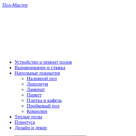
Пол-Мастер
Устройство и ремонт полов
Выравнивание и стяжка
Напольные покрытия
Наливной пол
Линолеум
Ламинат
Паркет
Плитка и кафель
Пробковый пол
Ковролин
Теплые полы
Плинтуса
Дизайн и декор