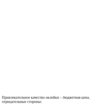
Привлекательное качество оклейки – бюджетная цена,
отрицательные стороны: