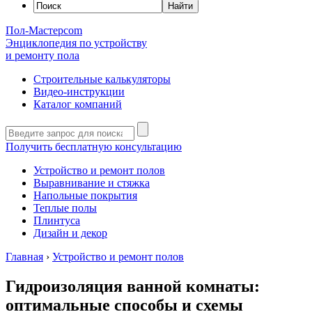
Пол-Мастер
com
Энциклопедия по устройству
и ремонту пола
Строительные калькуляторы
Видео-инструкции
Каталог компаний
Получить бесплатную консультацию
Устройство и ремонт полов
Выравнивание и стяжка
Напольные покрытия
Теплые полы
Плинтуса
Дизайн и декор
Главная
›
Устройство и ремонт полов
Гидроизоляция ванной комнаты:
оптимальные способы и схемы