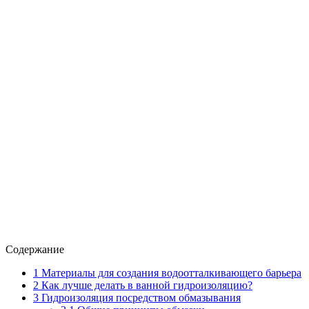
Содержание
1
Материалы для создания водоотталкивающего барьера
2
Как лучше делать в ванной гидроизоляцию?
3
Гидроизоляция посредством обмазывания