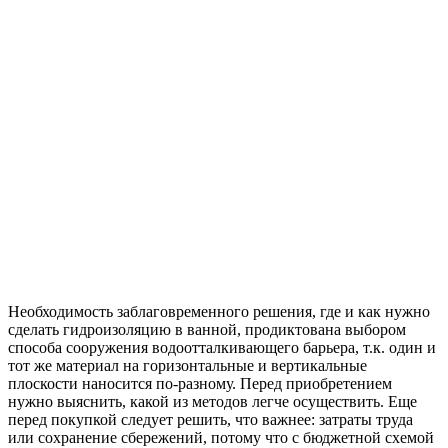
Необходимость заблаговременного решения, где и как нужно
сделать гидроизоляцию в ванной, продиктована выбором
способа сооружения водоотталкивающего барьера, т.к. один и
тот же материал на горизонтальные и вертикальные
плоскости наносится по-разному. Перед приобретением
нужно выяснить, какой из методов легче осуществить. Еще
перед покупкой следует решить, что важнее: затраты труда
или сохранение сбережений, потому что с бюджетной схемой