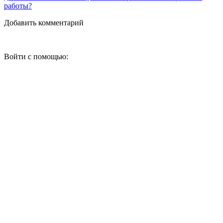
работы?
Добавить комментарий
Войти с помощью: