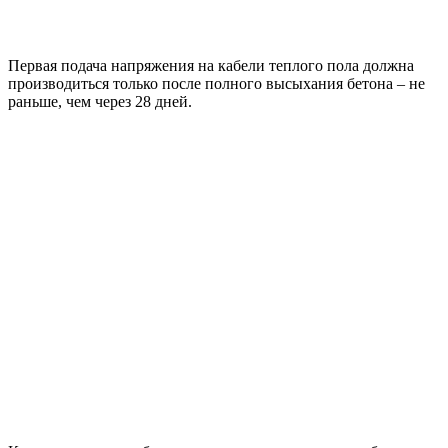
Первая подача напряжения на кабели теплого пола должна
производиться только после полного высыхания бетона – не
раньше, чем через 28 дней.