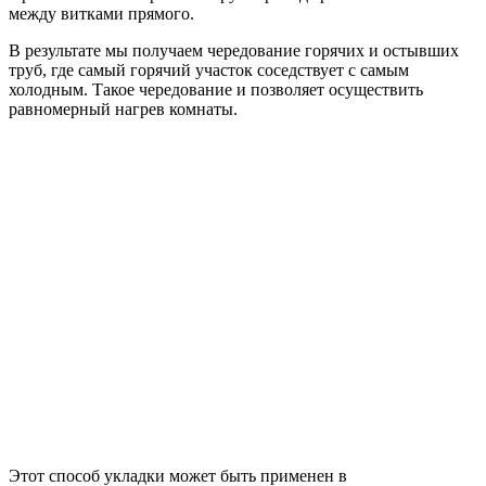
между витками прямого.
В результате мы получаем чередование горячих и остывших
труб, где самый горячий участок соседствует с самым
холодным. Такое чередование и позволяет осуществить
равномерный нагрев комнаты.
Этот способ укладки может быть применен в