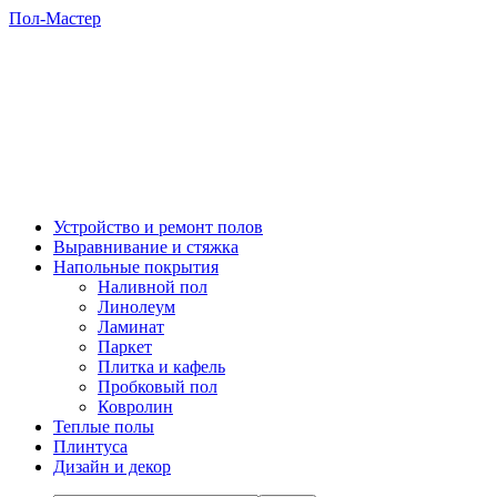
Пол-Мастер
Устройство и ремонт полов
Выравнивание и стяжка
Напольные покрытия
Наливной пол
Линолеум
Ламинат
Паркет
Плитка и кафель
Пробковый пол
Ковролин
Теплые полы
Плинтуса
Дизайн и декор