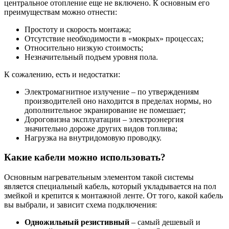
центральное отопление еще не включено. К основным его
преимуществам можно отнести:
Простоту и скорость монтажа;
Отсутствие необходимости в «мокрых» процессах;
Относительно низкую стоимость;
Незначительный подъем уровня пола.
К сожалению, есть и недостатки:
Электромагнитное излучение – по утверждениям
производителей оно находится в пределах нормы, но
дополнительное экранирование не помешает;
Дороговизна эксплуатации – электроэнергия
значительно дороже других видов топлива;
Нагрузка на внутридомовую проводку.
Какие кабели можно использовать?
Основным нагревательным элементом такой системы
является специальный кабель, который укладывается на пол
змейкой и крепится к монтажной ленте. От того, какой кабель
вы выбрали, и зависит схема подключения:
Одножильный резистивный
– самый дешевый и