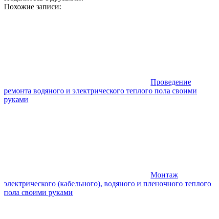
Похожие записи:
Проведение
ремонта водяного и электрического теплого пола своими
руками
Монтаж
электрического (кабельного), водяного и пленочного теплого
пола своими руками