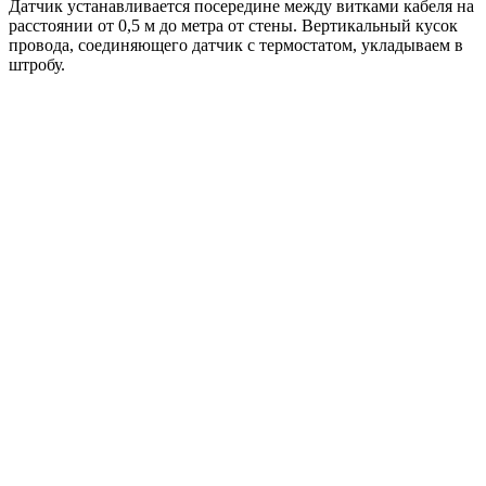
Датчик устанавливается посередине между витками кабеля на
расстоянии от 0,5 м до метра от стены. Вертикальный кусок
провода, соединяющего датчик с термостатом, укладываем в
штробу.