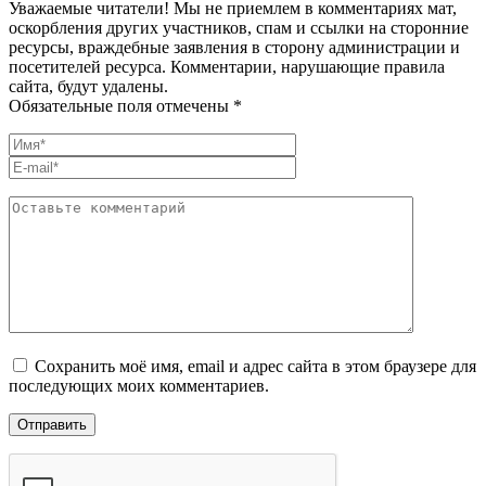
Уважаемые читатели! Мы не приемлем в комментариях мат,
оскорбления других участников, спам и ссылки на сторонние
ресурсы, враждебные заявления в сторону администрации и
посетителей ресурса. Комментарии, нарушающие правила
сайта, будут удалены.
Обязательные поля отмечены *
Сохранить моё имя, email и адрес сайта в этом браузере для
последующих моих комментариев.