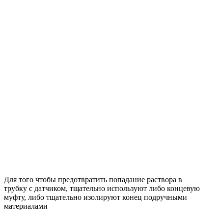
Для того чтобы предотвратить попадание раствора в
трубку с датчиком, тщательно используют либо концевую
муфту, либо тщательно изолируют конец подручными
материалами