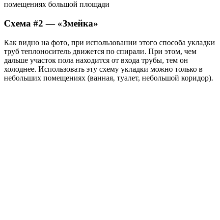
помещениях большой площади
Схема #2 — «Змейка»
Как видно на фото, при использовании этого способа укладки
труб теплоноситель движется по спирали. При этом, чем
дальше участок пола находится от входа трубы, тем он
холоднее. Использовать эту схему укладки можно только в
небольших помещениях (ванная, туалет, небольшой коридор).