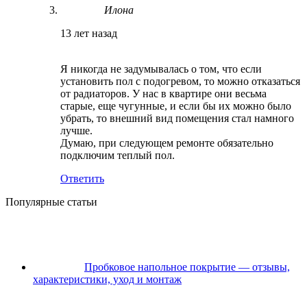
Илона
13 лет назад
Я никогда не задумывалась о том, что если
установить пол с подогревом, то можно отказаться
от радиаторов. У нас в квартире они весьма
старые, еще чугунные, и если бы их можно было
убрать, то внешний вид помещения стал намного
лучше.
Думаю, при следующем ремонте обязательно
подключим теплый пол.
Ответить
Популярные статьи
Пробковое напольное покрытие — отзывы,
характеристики, уход и монтаж