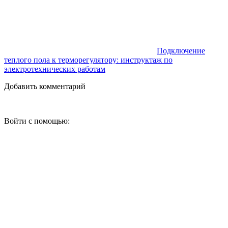
Подключение
теплого пола к терморегулятору: инструктаж по
электротехнических работам
Добавить комментарий
Войти с помощью: