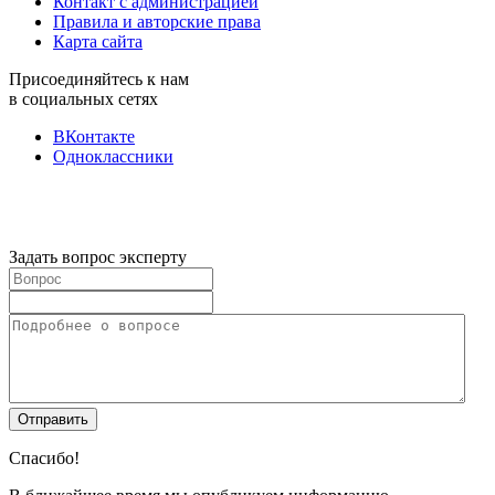
Контакт с администрацией
Правила и авторские права
Карта сайта
Присоединяйтесь к нам
в социальных сетях
ВКонтакте
Одноклассники
Задать вопрос эксперту
Спасибо!