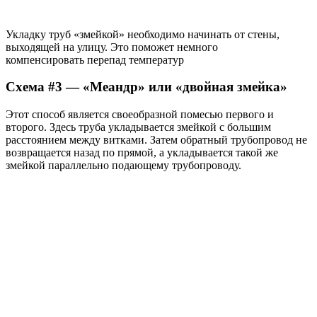
Укладку труб «змейкой» необходимо начинать от стены,
выходящей на улицу. Это поможет немного
компенсировать перепад температур
Схема #3 — «Меандр» или «двойная змейка»
Этот способ является своеобразной помесью первого и
второго. Здесь труба укладывается змейкой с большим
расстоянием между витками. Затем обратный трубопровод не
возвращается назад по прямой, а укладывается такой же
змейкой параллельно подающему трубопроводу.