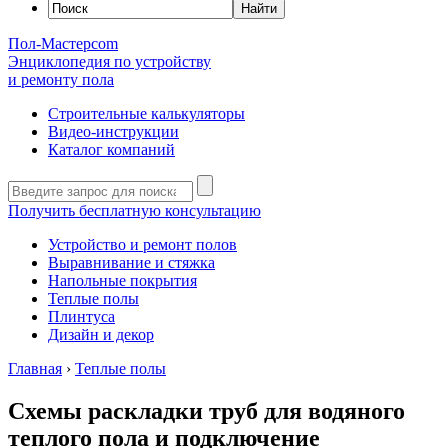
Пол-Мастер
com
Энциклопедия по устройству
и ремонту пола
Строительные калькуляторы
Видео-инструкции
Каталог компаний
Получить бесплатную консультацию
Устройство и ремонт полов
Выравнивание и стяжка
Напольные покрытия
Теплые полы
Плинтуса
Дизайн и декор
Главная
›
Теплые полы
Схемы раскладки труб для водяного
теплого пола и подключение