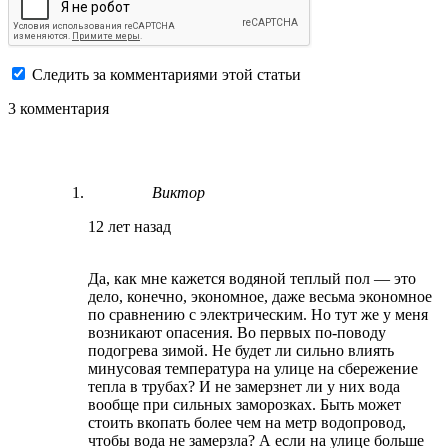
Следить за комментариями этой статьи
3 комментария
Виктор
12 лет назад
Да, как мне кажется водяной теплый пол — это
дело, конечно, экономное, даже весьма экономное
по сравнению с электрическим. Но тут же у меня
возникают опасения. Во первых по-поводу
подогрева зимой. Не будет ли сильно влиять
минусовая температура на улице на сбережение
тепла в трубах? И не замерзнет ли у них вода
вообще при сильных заморозках. Быть может
стоить вкопать более чем на метр водопровод,
чтобы вода не замерзла? А если на улице больше