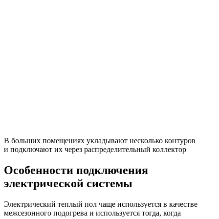
В больших помещениях укладывают несколько контуров
и подключают их через распределительный коллектор
Особенности подключения
электрической системы
Электрический теплый пол чаще используется в качестве
межсезонного подогрева и используется тогда, когда