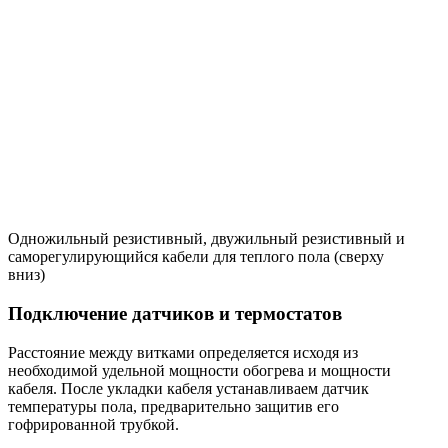
Одножильный резистивный, двужильный резистивный и
саморегулирующийся кабели для теплого пола (сверху
вниз)
Подключение датчиков и термостатов
Расстояние между витками определяется исходя из
необходимой удельной мощности обогрева и мощности
кабеля. После укладки кабеля устанавливаем датчик
температуры пола, предварительно защитив его
гофрированной трубкой.