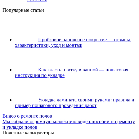
Популярные статьи
Пробковое напольное покрытие — отзывы,
характеристики, уход и монтаж
Как класть плитку в ванной — пошаговая
инструкция по укладке
Укладка ламината своими руками: правила и
пример пошагового проведения работ
Видео о ремонте полов
Мы собрали огромную коллекцию видео-пособий по ремонту
и укладке полов
Полезные калькуляторы