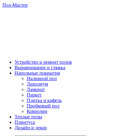
Пол-Мастер
Устройство и ремонт полов
Выравнивание и стяжка
Напольные покрытия
Наливной пол
Линолеум
Ламинат
Паркет
Плитка и кафель
Пробковый пол
Ковролин
Теплые полы
Плинтуса
Дизайн и декор