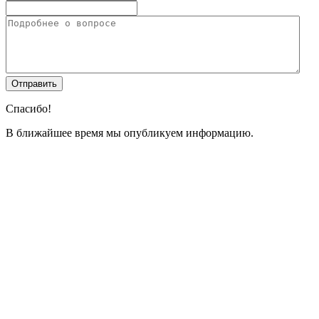
Спасибо!
В ближайшее время мы опубликуем информацию.