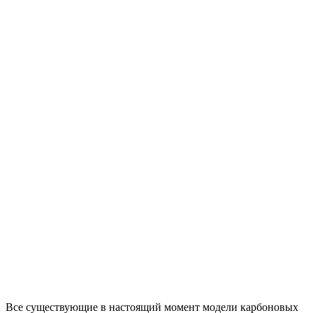
Все существующие в настоящий момент модели карбоновых