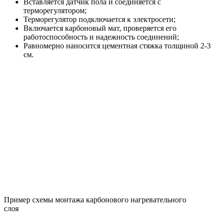
Вставляется датчик пола и соединяется с
терморегулятором;
Терморегулятор подключается к электросети;
Включается карбоновый мат, проверяется его
работоспособность и надежность соединений;
Равномерно наносится цементная стяжка толщиной 2-3
см.
Пример схемы монтажа карбонового нагревательного
слоя