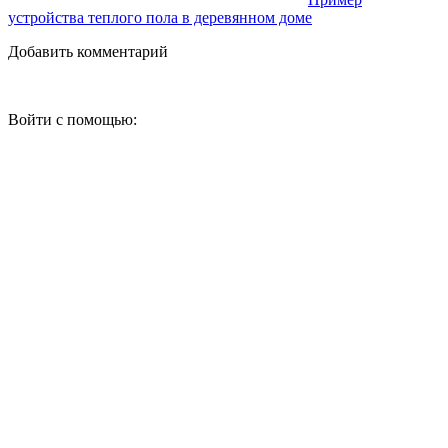
устройства теплого пола в деревянном доме
Добавить комментарий
Войти с помощью: