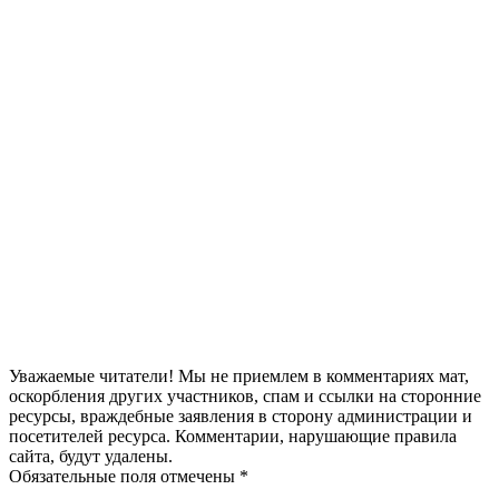
Уважаемые читатели! Мы не приемлем в комментариях мат,
оскорбления других участников, спам и ссылки на сторонние
ресурсы, враждебные заявления в сторону администрации и
посетителей ресурса. Комментарии, нарушающие правила
сайта, будут удалены.
Обязательные поля отмечены *