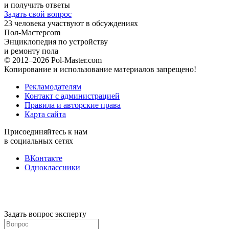
и получить ответы
Задать свой вопрос
23
человека участвуют в обсуждениях
Пол-Мастер
com
Энциклопедия по устройству
и ремонту пола
© 2012–2026 Pol-Master.com
Копирование и использование материалов запрещено!
Рекламодателям
Контакт с администрацией
Правила и авторские права
Карта сайта
Присоединяйтесь к нам
в социальных сетях
ВКонтакте
Одноклассники
Задать вопрос эксперту