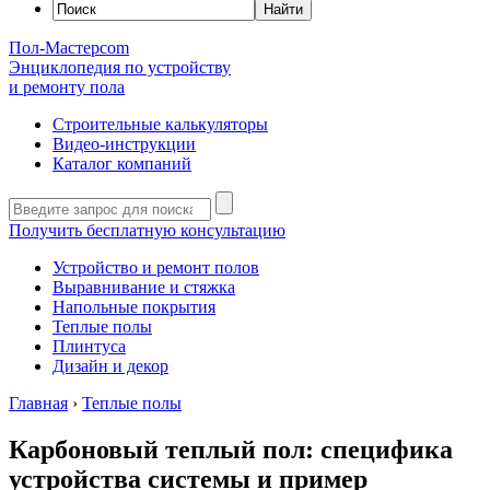
Пол-Мастер
com
Энциклопедия по устройству
и ремонту пола
Строительные калькуляторы
Видео-инструкции
Каталог компаний
Получить бесплатную консультацию
Устройство и ремонт полов
Выравнивание и стяжка
Напольные покрытия
Теплые полы
Плинтуса
Дизайн и декор
Главная
›
Теплые полы
Карбоновый теплый пол: специфика
устройства системы и пример