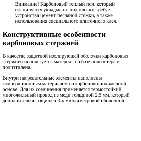
Внимание! Карбоновый теплый пол, который
планируется укладывать под плитку, требует
устройства цемент-песчаной стяжки, а также
использования специального плиточного клея.
Конструктивные особенности
карбоновых стержней
В качестве защитной изолирующей оболочки карбоновых
стержней используется материал на базе полиэстера и
полиэтилена.
Внутри нагревательные элементы наполнены
композиционным материалом на карбоново-полимерной
основе. Для их соединения применяется термостойкий
многожильный провод из меди толщиной 2,5 мм, который
дополнительно защищен 3-х миллиметровой оболочной.