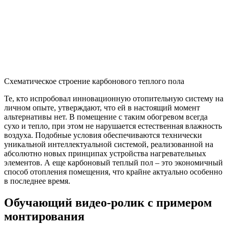
Схематическое строение карбонового теплого пола
Те, кто испробовал инновационную отопительную систему на
личном опыте, утверждают, что ей в настоящий момент
альтернативы нет. В помещение с таким обогревом всегда
сухо и тепло, при этом не нарушается естественная влажность
воздуха. Подобные условия обеспечиваются технически
уникальной интеллектуальной системой, реализованной на
абсолютно новых принципах устройства нагревательных
элементов. А еще карбоновый теплый пол – это экономичный
способ отопления помещения, что крайне актуально особенно
в последнее время.
Обучающий видео-ролик с примером
монтирования