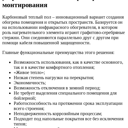
монтирования
Карбоновый теплый пол – инновационный вариант создания
обогрева помещения и открытых пространств. Базируется он
на использовании инфракрасного обогревателя, в котором
роль нагревательного элемента играют графитово-серебряные
стержни. Они соединяются параллельно друг с другом при
помощи кабеля повышенной защищенности.
Главные функциональные преимущества этого решения:
Возможность использования, как в качестве основного,
так и в качестве комфортного отопления;
«Живое тепло»;
Низкая степень нагрузки на перекрытия;
Экономичность;
Возможность отключения в зимний период;
Не требует выделения специального помещения для
бойлерной;
Работоспособность на протяжении срока эксплуатации
всего строения;
Неподверженность коррозийным процессам;
Подходит под напольные покрытия все без исключения
типов;