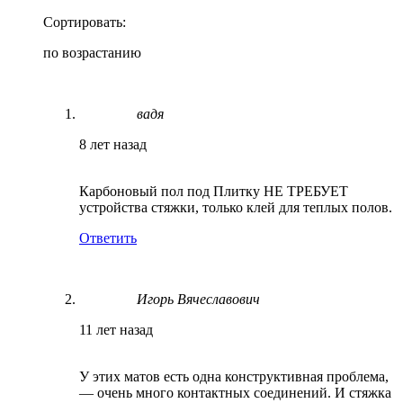
Сортировать:
по возрастанию
вадя
8 лет назад
Карбоновый пол под Плитку НЕ ТРЕБУЕТ
устройства стяжки, только клей для теплых полов.
Ответить
Игорь Вячеславович
11 лет назад
У этих матов есть одна конструктивная проблема,
— очень много контактных соединений. И стяжка