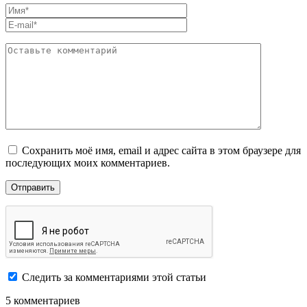
Сохранить моё имя, email и адрес сайта в этом браузере для
последующих моих комментариев.
Следить за комментариями этой статьи
5 комментариев