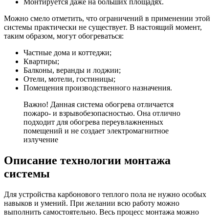
Монтируется даже на больших площадях.
Можно смело отметить, что ограничений в применении этой
системы практически не существует. В настоящий момент,
таким образом, могут обогреваться:
Частные дома и коттеджи;
Квартиры;
Балконы, веранды и лоджии;
Отели, мотели, гостиницы;
Помещения производственного назначения.
Важно! Данная система обогрева отличается
пожаро- и взрывобезопасностью. Она отлично
подходит для обогрева переувлажненных
помещений и не создает электромагнитное
излучение
Описание технологии монтажа
системы
Для устройства карбонового теплого пола не нужно особых
навыков и умений. При желании всю работу можно
выполнить самостоятельно. Весь процесс монтажа можно