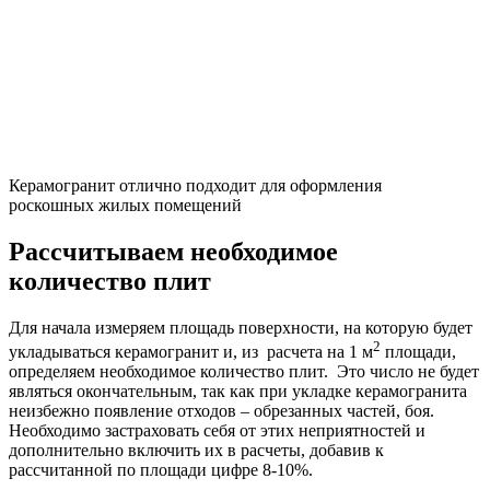
Керамогранит отлично подходит для оформления
роскошных жилых помещений
Рассчитываем необходимое
количество плит
Для начала измеряем площадь поверхности, на которую будет
2
укладываться керамогранит и, из расчета на 1 м
площади,
определяем необходимое количество плит. Это число не будет
являться окончательным, так как при укладке керамогранита
неизбежно появление отходов – обрезанных частей, боя.
Необходимо застраховать себя от этих неприятностей и
дополнительно включить их в расчеты, добавив к
рассчитанной по площади цифре 8-10%.