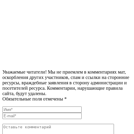
Уважаемые читатели! Мы не приемлем в комментариях мат,
оскорбления других участников, спам и ссылки на сторонние
ресурсы, враждебные заявления в сторону администрации и
посетителей ресурса. Комментарии, нарушающие правила
сайта, будут удалены.
Обязательные поля отмечены *