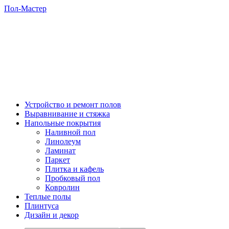
Пол-Мастер
Устройство и ремонт полов
Выравнивание и стяжка
Напольные покрытия
Наливной пол
Линолеум
Ламинат
Паркет
Плитка и кафель
Пробковый пол
Ковролин
Теплые полы
Плинтуса
Дизайн и декор