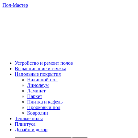
Пол-Мастер
Устройство и ремонт полов
Выравнивание и стяжка
Напольные покрытия
Наливной пол
Линолеум
Ламинат
Паркет
Плитка и кафель
Пробковый пол
Ковролин
Теплые полы
Плинтуса
Дизайн и декор