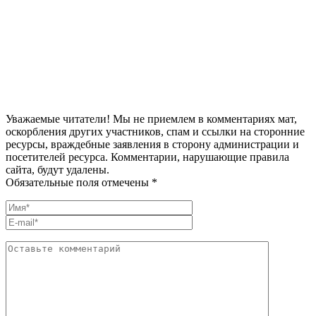
Уважаемые читатели! Мы не приемлем в комментариях мат,
оскорбления других участников, спам и ссылки на сторонние
ресурсы, враждебные заявления в сторону администрации и
посетителей ресурса. Комментарии, нарушающие правила
сайта, будут удалены.
Обязательные поля отмечены *