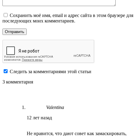
Сохранить моё имя, email и адрес сайта в этом браузере для
последующих моих комментариев.
Следить за комментариями этой статьи
3 комментария
Valentina
12 лет назад
Не нравится, что дают совет как замаскировать,