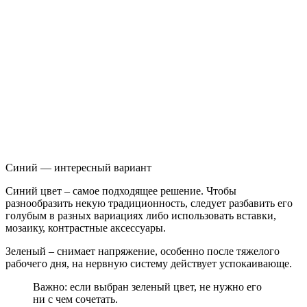
Синий — интересный вариант
Синий цвет – самое подходящее решение. Чтобы
разнообразить некую традиционность, следует разбавить его
голубым в разных вариациях либо использовать вставки,
мозаику, контрастные аксессуары.
Зеленый – снимает напряжение, особенно после тяжелого
рабочего дня, на нервную систему действует успокаивающе.
Важно: если выбран зеленый цвет, не нужно его
ни с чем сочетать.