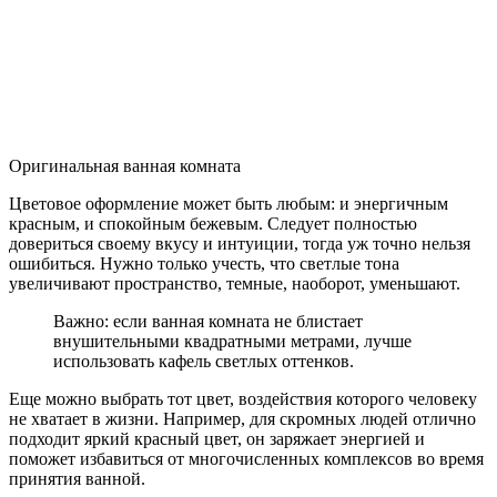
Оригинальная ванная комната
Цветовое оформление может быть любым: и энергичным
красным, и спокойным бежевым. Следует полностью
довериться своему вкусу и интуиции, тогда уж точно нельзя
ошибиться. Нужно только учесть, что светлые тона
увеличивают пространство, темные, наоборот, уменьшают.
Важно: если ванная комната не блистает
внушительными квадратными метрами, лучше
использовать кафель светлых оттенков.
Еще можно выбрать тот цвет, воздействия которого человеку
не хватает в жизни. Например, для скромных людей отлично
подходит яркий красный цвет, он заряжает энергией и
поможет избавиться от многочисленных комплексов во время
принятия ванной.