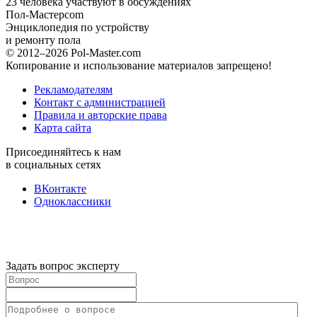
23
человека участвуют в обсуждениях
Пол-Мастер
com
Энциклопедия по устройству
и ремонту пола
© 2012–2026 Pol-Master.com
Копирование и использование материалов запрещено!
Рекламодателям
Контакт с администрацией
Правила и авторские права
Карта сайта
Присоединяйтесь к нам
в социальных сетях
ВКонтакте
Одноклассники
Задать вопрос эксперту