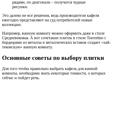
рядами, по диагонали – получатся чудные
рисунки.
Это далеко не все решения, ведь производители кафеля
ежегодно представляют на суд потребителей новые
коллекции.
Например, ванную комнату можно оформить даже в стиле
Средневековья. А вот сочетание плиток в стиле Travertino с
бордюрами из металла и металлических вставок создает «хай-
тековскую» ванную комнату.
Основные советы по выбору плитки
Для того чтобы правильно выбрать кафель для ванной
комнаты, необходимо знать некоторые тонкости, о которых
сейчас и пойдет речь.