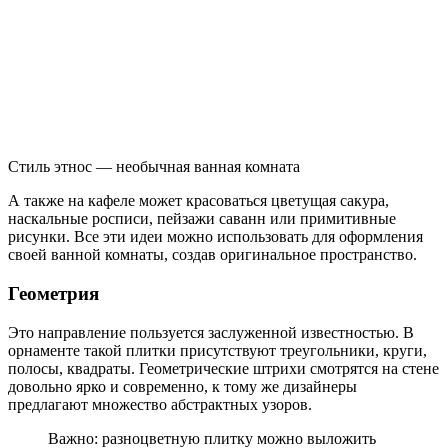
Стиль этнос — необычная ванная комната
А также на кафеле может красоваться цветущая сакура,
наскальные росписи, пейзажи саванн или примитивные
рисунки. Все эти идеи можно использовать для оформления
своей ванной комнаты, создав оригинальное пространство.
Геометрия
Это направление пользуется заслуженной известностью. В
орнаменте такой плитки присутствуют треугольники, круги,
полосы, квадраты. Геометрические штрихи смотрятся на стене
довольно ярко и современно, к тому же дизайнеры
предлагают множество абстрактных узоров.
Важно: разноцветную плитку можно выложить