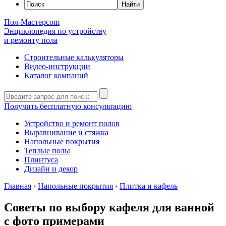
Пол-Мастер
com
Энциклопедия по устройству
и ремонту пола
Строительные калькуляторы
Видео-инструкции
Каталог компаний
Получить бесплатную консультацию
Устройство и ремонт полов
Выравнивание и стяжка
Напольные покрытия
Теплые полы
Плинтуса
Дизайн и декор
Главная
›
Напольные покрытия
›
Плитка и кафель
Советы по выбору кафеля для ванной
с фото примерами