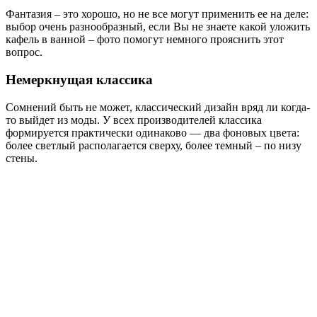
Фантазия – это хорошо, но не все могут применить ее на деле:
выбор очень разнообразный, если Вы не знаете какой уложить
кафель в ванной – фото помогут немного прояснить этот
вопрос.
Немеркнущая классика
Сомнений быть не может, классический дизайн вряд ли когда-
то выйдет из моды. У всех производителей классика
формируется практически одинаково — два фоновых цвета:
более светлый располагается сверху, более темный – по низу
стены.