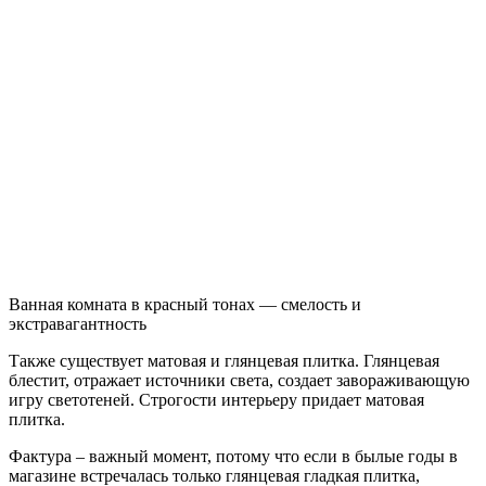
Ванная комната в красный тонах — смелость и
экстравагантность
Также существует матовая и глянцевая плитка. Глянцевая
блестит, отражает источники света, создает завораживающую
игру светотеней. Строгости интерьеру придает матовая
плитка.
Фактура – важный момент, потому что если в былые годы в
магазине встречалась только глянцевая гладкая плитка,