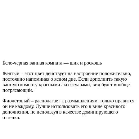
Бело-черная ванная комната — шик и роскошь
Желтый – этот цвет действует на настроение положительно,
постоянно напоминая о ясном дне. Если дополнить такую
ванную комнату красными аксессуарами, вид будет вообще
потрясающий.
Фиолетовый – располагает к размышлениям, только нравится
он не каждому. Лучше использовать его в виде красивого
дополнения, не используя в качестве доминирующего
оттенка.