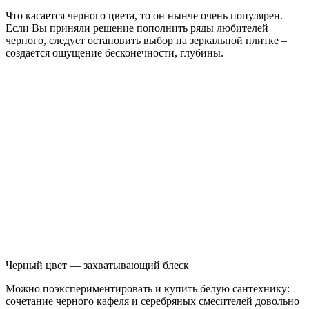
Что касается черного цвета, то он нынче очень популярен.
Если Вы приняли решение пополнить ряды любителей
черного, следует остановить выбор на зеркальной плитке –
создается ощущение бесконечности, глубины.
Черный цвет — захватывающий блеск
Можно поэкспериментировать и купить белую сантехнику:
сочетание черного кафеля и серебряных смесителей довольно