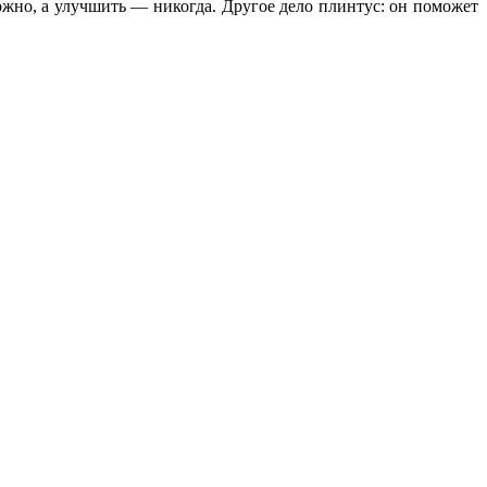
можно, а улучшить — никогда. Другое дело плинтус: он поможет