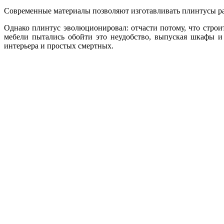
Современные материалы позволяют изготавливать плинтусы 
Однако плинтус эволюционировал: отчасти потому, что строит
мебели пытались обойти это неудобство, выпуская шкафы и 
интерьера и простых смертных.