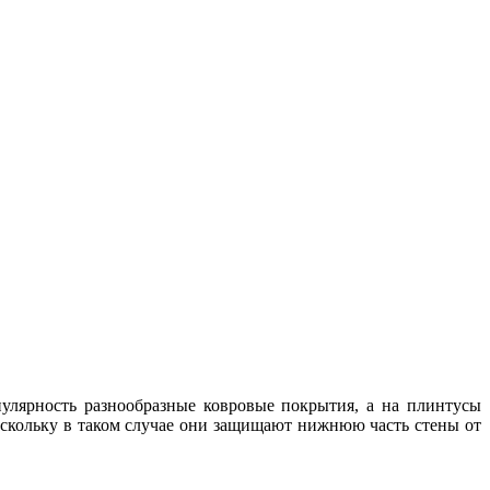
улярность разнообразные ковровые покрытия, а на плинтусы
оскольку в таком случае они защищают нижнюю часть стены от