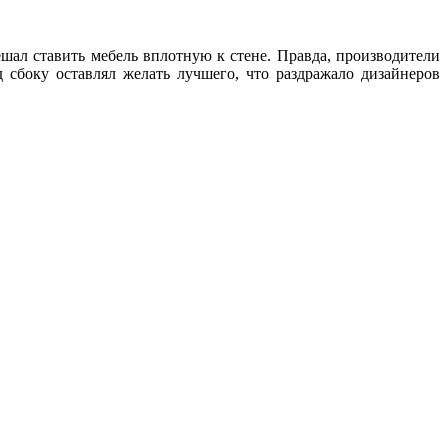
ешал ставить мебель вплотную к стене. Правда, производители
 сбоку оставлял желать лучшего, что раздражало дизайнеров