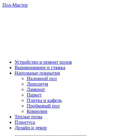
Пол-Мастер
Устройство и ремонт полов
Выравнивание и стяжка
Напольные покрытия
Наливной пол
Линолеум
Ламинат
Паркет
Плитка и кафель
Пробковый пол
Ковролин
Теплые полы
Плинтуса
Дизайн и декор