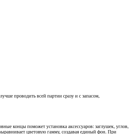
лучше проводить всей партии сразу и с запасом,
вные концы поможет установка аксессуаров: заглушек, углов,
 выравнивает цветовую гамму, создавая единый фон. При