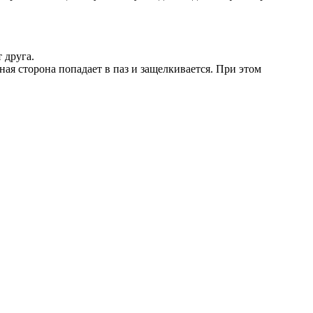
 друга.
ая сторона попадает в паз и защелкивается. При этом