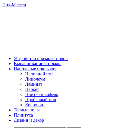
Пол-Мастер
Устройство и ремонт полов
Выравнивание и стяжка
Напольные покрытия
Наливной пол
Линолеум
Ламинат
Паркет
Плитка и кафель
Пробковый пол
Ковролин
Теплые полы
Плинтуса
Дизайн и декор