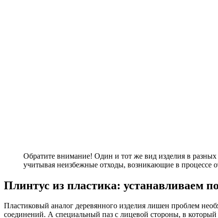
Обратите внимание! Один и тот же вид изделия в разных 
учитывая неизбежные отходы, возникающие в процессе о
Плинтус из пластика: устанавливаем п
Пластиковый аналог деревянного изделия лишен проблем необх
соединений. А специальный паз с лицевой стороны, в который