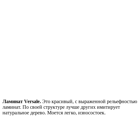
Ламинат Versale.
Это красивый, с выраженной рельефностью
ламинат. По своей структуре лучше других имитирует
натуральное дерево. Моется легко, износостоек.