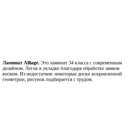
Ламинат Alliage.
Это ламинат 34 класса с современным
дизайном. Легок в укладке благодаря обработке замков
воском. Из недостатков: некоторые доски искривленной
геометрии, рисунок подбирается с трудом.