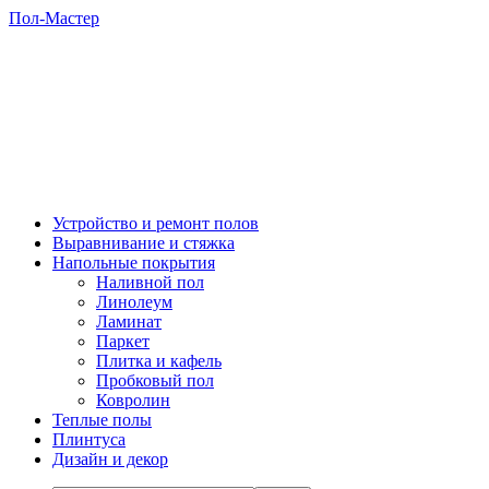
Пол-Мастер
Устройство и ремонт полов
Выравнивание и стяжка
Напольные покрытия
Наливной пол
Линолеум
Ламинат
Паркет
Плитка и кафель
Пробковый пол
Ковролин
Теплые полы
Плинтуса
Дизайн и декор