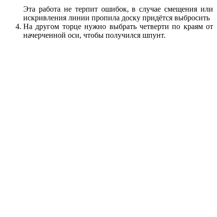
Эта работа не терпит ошибок, в случае смещения или
искривления линии пропила доску придётся выбросить
На другом торце нужно выбрать четверти по краям от
начерченной оси, чтобы получился шпунт.