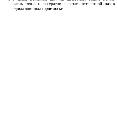
очень точно и аккуратно вырезать четвертной паз в
одном длинном торце доски.