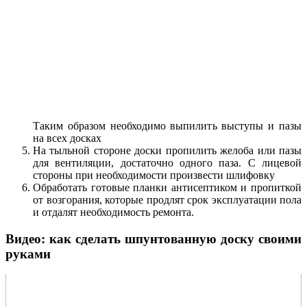
Таким образом необходимо выпилить выступы и пазы
на всех досках
На тыльной стороне доски пропилить желоба или пазы
для вентиляции, достаточно одного паза. С лицевой
стороны при необходимости произвести шлифовку
Обработать готовые планки антисептиком и пропиткой
от возгорания, которые продлят срок эксплуатации пола
и отдалят необходимость ремонта.
Видео: как сделать шпунтованную доску своими
руками