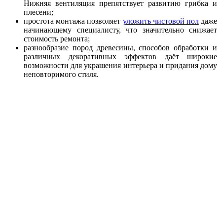
Нижняя вентиляция препятствует развитию грибка и
плесени;
простота монтажа позволяет
уложить чистовой пол
даже
начинающему специалисту, что значительно снижает
стоимость ремонта;
разнообразие пород древесины, способов обработки и
различных декоративных эффектов даёт широкие
возможности для украшения интерьера и придания дому
неповторимого стиля.