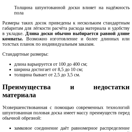
Толщина шпунтованной доски влияет на надёжность
пола
Размеры таких досок приведены к нескольким стандартным
габаритам для лёгкости расчёта расхода материала и удобству
в укладке.
Длина доски обычно выбирается равной длине
комнаты.
Возможно изготовление и более длинных или
толстых планок по индивидуальным заказам.
Стандартные размеры:
длина варьируется от 100 до 400 см;
ширина достигает от 8,5 до 10 см;
толщина бывает от 2,5 до 3,5 см.
Преимущества и недостатки
материала
Усовершенствованная с помощью современных технологий
шпунтованная половая доска имеет массу преимуществ перед
обычной обрезной:
замковое соединение даёт равномерное распределение