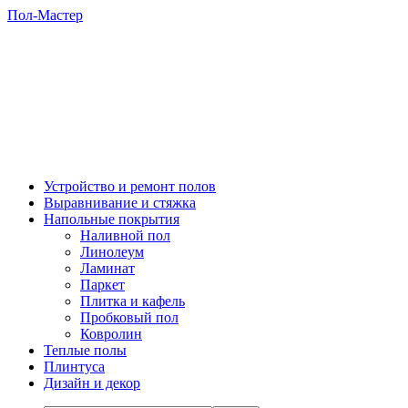
Пол-Мастер
Устройство и ремонт полов
Выравнивание и стяжка
Напольные покрытия
Наливной пол
Линолеум
Ламинат
Паркет
Плитка и кафель
Пробковый пол
Ковролин
Теплые полы
Плинтуса
Дизайн и декор