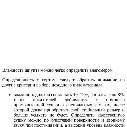
Влажность шпунта можно легко определить влагомером
Определившись с сортом, следует обратить внимание на
другие критерии выбора исходного пиломатериала:
влажность должна составлять 10–15%, а в идеале до 8%,
таких показателей добиваются с помощью
промышленной сушки в специальных камерах, после
которой доска приобретает свой стабильный размер и
больше усыхать не будет. Определить качественную
сушку можно по блестящей поверхности и звонкому
звуку при постукивании, а высокий уровень влажности