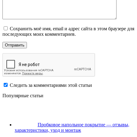
Сохранить моё имя, email и адрес сайта в этом браузере для
последующих моих комментариев.
Следить за комментариями этой статьи
Популярные статьи
Пробковое напольное покрытие — отзывы,
характеристики, уход и монтаж