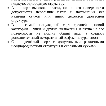
гладкую, однородную структуру;
А — сорт высокого класса, но на его поверхности
допускаются небольшие пятна и потемнения без
наличия сучков или иных дефектов древесной
структуры;
В — самый популярный сорт средней ценовой
категории. Сучки и другие включения и пятна на его
поверхности не портят общий вид, а создают
дополнительный декоративный эффект натуральности;
С — дешёвый сорт с допустимыми различными
неоднородностями структуры и сквозными сучками.