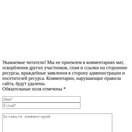
Уважаемые читатели! Мы не приемлем в комментариях мат,
оскорбления других участников, спам и ссылки на сторонние
ресурсы, враждебные заявления в сторону администрации и
посетителей ресурса. Комментарии, нарушающие правила
сайта, будут удалены.
Обязательные поля отмечены *