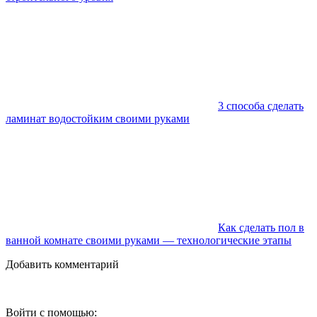
3 способа сделать
ламинат водостойким своими руками
Как сделать пол в
ванной комнате своими руками — технологические этапы
Добавить комментарий
Войти с помощью: