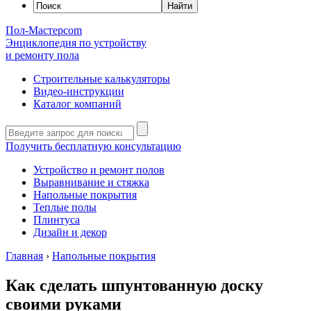
Пол-Мастер
com
Энциклопедия по устройству
и ремонту пола
Строительные калькуляторы
Видео-инструкции
Каталог компаний
Получить бесплатную консультацию
Устройство и ремонт полов
Выравнивание и стяжка
Напольные покрытия
Теплые полы
Плинтуса
Дизайн и декор
Главная
›
Напольные покрытия
Как сделать шпунтованную доску
своими руками