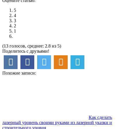
Оцените статью:
5
4
3
2
1
(13 голосов, среднее: 2.8 из 5)
Поделитесь с друзьями!
Похожие записи:
Как сделать
лазерный уровень своими руками из лазерной указки и
строительного уровня