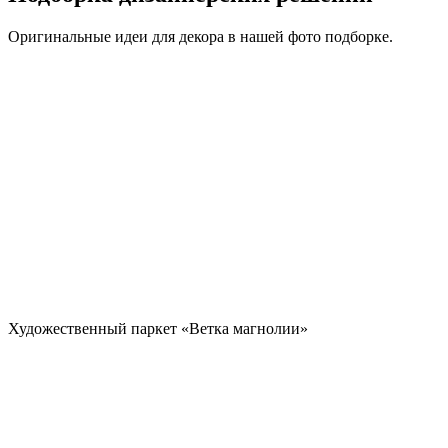
Оригинальные идеи для декора в нашей фото подборке.
Художественный паркет «Ветка магнолии»