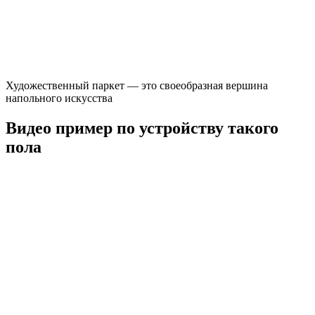
Художественный паркет — это своеобразная вершина
напольного искусства
Видео пример по устройству такого
пола