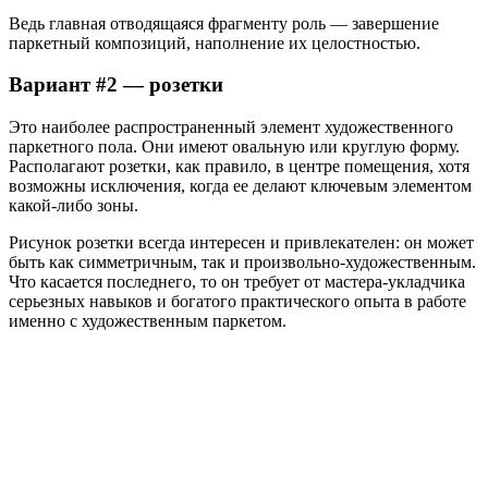
Ведь главная отводящаяся фрагменту роль — завершение
паркетный композиций, наполнение их целостностью.
Вариант #2 — розетки
Это наиболее распространенный элемент художественного
паркетного пола. Они имеют овальную или круглую форму.
Располагают розетки, как правило, в центре помещения, хотя
возможны исключения, когда ее делают ключевым элементом
какой-либо зоны.
Рисунок розетки всегда интересен и привлекателен: он может
быть как симметричным, так и произвольно-художественным.
Что касается последнего, то он требует от мастера-укладчика
серьезных навыков и богатого практического опыта в работе
именно с художественным паркетом.