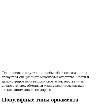
Технология инкрустации необычайно сложна — она
требует от специалиста максимума ответственности и
демонстрирования вершин своего мастерства — а,
следовательно, обходится жаждущим наслаждаться
эксклюзивом довольно дорого
Популярные типы орнамента