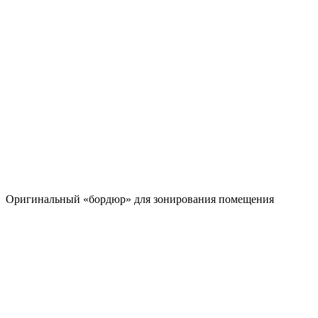
Оригинальный «бордюр» для зонирования помещения