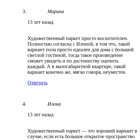
Марина
13 лет назад
Художественный паркет просто восхитителен.
Полностью согласна с Илоной, в том что, такой
вариант пола просто идеален для дома с большой
светлой гостиной, тогда такое произведение
сможет увидеть и по достоинству оценить
каждый. А в малогабаритной квартире, такой
вариант конечно же, мягко говоря, неуместен.
Ответить
Илона
13 лет назад
Художественный паркет — это хороший вариант в
случае, если есть большое открытое пространство