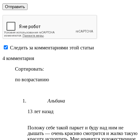
Следить за комментариями этой статьи
4 комментария
Сортировать:
по возрастанию
Альбина
13 лет назад
Положу себе такой паркет и буду над ним не
дышать — очень красиво смотрится и жалко такую
красоту испортить. Мне нравится художественное