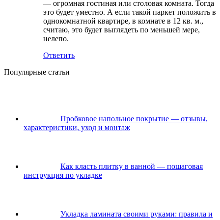
— огромная гостиная или столовая комната. Тогда
это будет уместно. А если такой паркет положить в
однокомнатной квартире, в комнате в 12 кв. м.,
считаю, это будет выглядеть по меньшей мере,
нелепо.
Ответить
Популярные статьи
Пробковое напольное покрытие — отзывы,
характеристики, уход и монтаж
Как класть плитку в ванной — пошаговая
инструкция по укладке
Укладка ламината своими руками: правила и