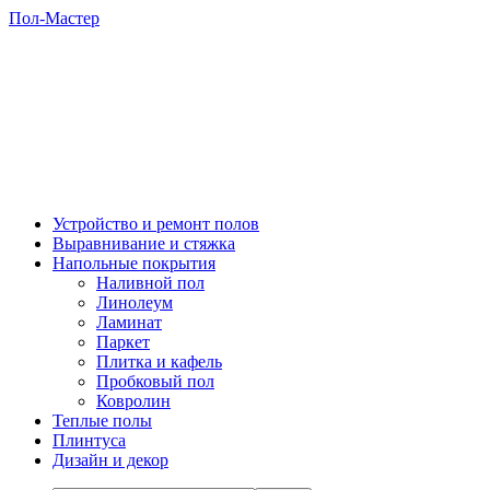
Пол-Мастер
Устройство и ремонт полов
Выравнивание и стяжка
Напольные покрытия
Наливной пол
Линолеум
Ламинат
Паркет
Плитка и кафель
Пробковый пол
Ковролин
Теплые полы
Плинтуса
Дизайн и декор