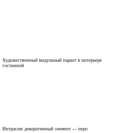
Художественный модульный паркет в интерьере
гостинной
Интрасия: декоративный элемент — перо