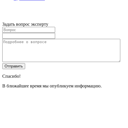
Задать вопрос эксперту
Спасибо!
В ближайшее время мы опубликуем информацию.