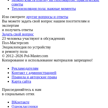
советы
Теплоизоляция пола: важные моменты
Или смотрите
другие вопросы и ответы
Вы можете задать свой вопрос нашим посетителям и
экспертам
и получить ответы
Задать свой вопрос
23
человека участвуют в обсуждениях
Пол-Мастер
com
Энциклопедия по устройству
и ремонту пола
© 2012–2026 Pol-Master.com
Копирование и использование материалов запрещено!
Рекламодателям
Контакт с администрацией
Правила и авторские права
Карта сайта
Присоединяйтесь к нам
в социальных сетях
ВКонтакте
Одноклассники