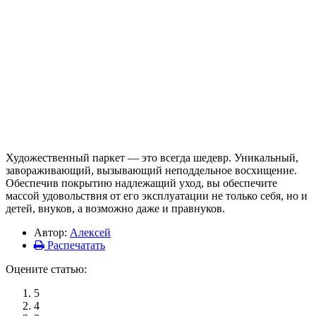
Художественный паркет — это всегда шедевр. Уникальный,
завораживающий, вызывающий неподдельное восхищение.
Обеспечив покрытию надлежащий уход, вы обеспечите
массой удовольствия от его эксплуатации не только себя, но и
детей, внуков, а возможно даже и правнуков.
Автор:
Алексей
Распечатать
Оцените статью:
5
4