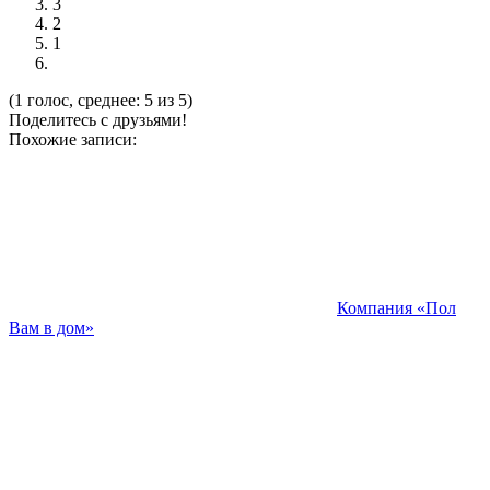
3
2
1
(1 голос, среднее: 5 из 5)
Поделитесь с друзьями!
Похожие записи:
Компания «Пол
Вам в дом»