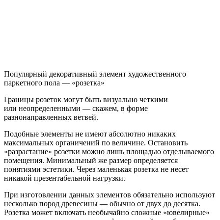
Популярный декоративный элемент художественного
паркетного пола — «розетка»
Границы розеток могут быть визуально четкими
или неопределенными — скажем, в форме
разнонаправленных ветвей.
Подобные элементы не имеют абсолютно никаких
максимальных органичений по величине. Остановить
«разрастание» розетки можно лишь площадью отделываемого
помещения. Минимальный же размер определяется
понятиями эстетики. Через маленькая розетка не несет
никакой презентабельной нагрузки.
При изготовлении данных элементов обязательно используют
несколько пород древесины — обычно от двух до десятка.
Розетка может включать необычайно сложные «ювелирные»