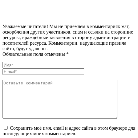
Уважаемые читатели! Мы не приемлем в комментариях мат,
оскорбления других участников, спам и ссылки на сторонние
ресурсы, враждебные заявления в сторону администрации и
посетителей ресурса. Комментарии, нарушающие правила
сайта, будут удалены.
Обязательные поля отмечены *
Сохранить моё имя, email и адрес сайта в этом браузере для
последующих моих комментариев.