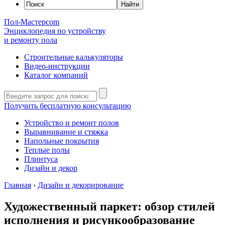
Пол-Мастер
com
Энциклопедия по устройству
и ремонту пола
Строительные калькуляторы
Видео-инструкции
Каталог компаний
Получить бесплатную консультацию
Устройство и ремонт полов
Выравнивание и стяжка
Напольные покрытия
Теплые полы
Плинтуса
Дизайн и декор
Главная
›
Дизайн и декорирование
Художественный паркет: обзор стилей
исполнения и рисункообразование