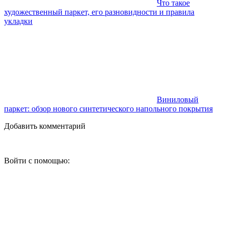
Что такое
художественный паркет, его разновидности и правила
укладки
Виниловый
паркет: обзор нового синтетического напольного покрытия
Добавить комментарий
Войти с помощью: