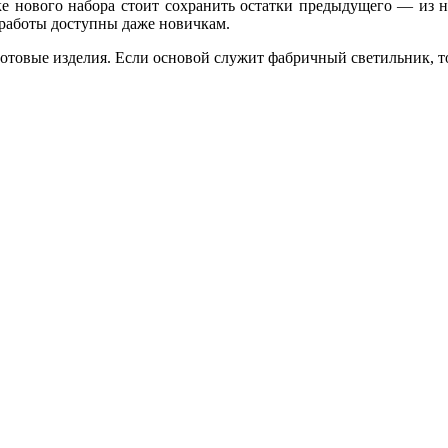
ке нового набора стоит сохранить остатки предыдущего — из 
 работы доступны даже новичкам.
отовые изделия. Если основой служит фабричный светильник, т