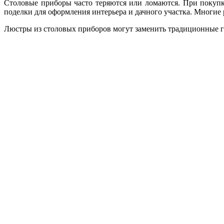
Столовые приборы часто теряются или ломаются. При покуп
поделки для оформления интерьера и дачного участка. Многие
Люстры из столовых приборов могут заменить традиционные г