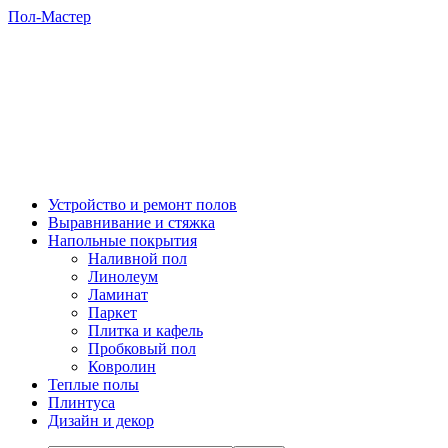
Пол-Мастер
Устройство и ремонт полов
Выравнивание и стяжка
Напольные покрытия
Наливной пол
Линолеум
Ламинат
Паркет
Плитка и кафель
Пробковый пол
Ковролин
Теплые полы
Плинтуса
Дизайн и декор