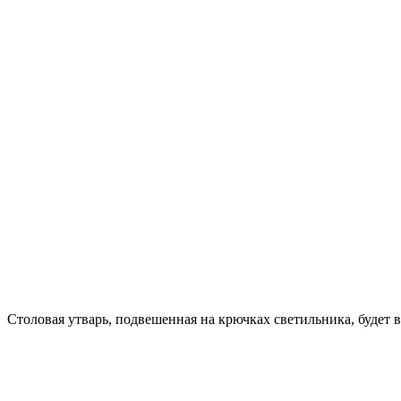
Столовая утварь, подвешенная на крючках светильника, будет в