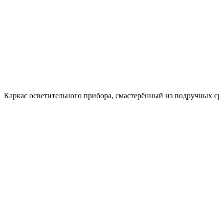
Каркас осветительного прибора, смастерённый из подручных ср