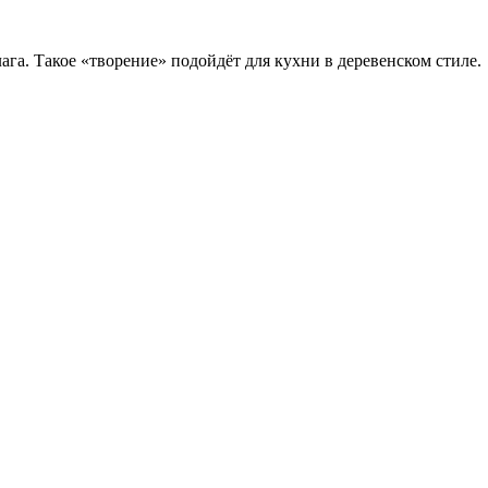
га. Такое «творение» подойдёт для кухни в деревенском стиле.