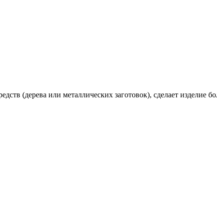
едств (дерева или металлических заготовок), сделает изделие б