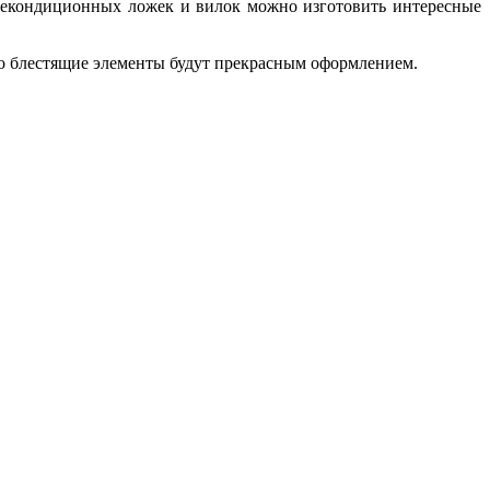
некондиционных ложек и вилок можно изготовить интересные
о блестящие элементы будут прекрасным оформлением.