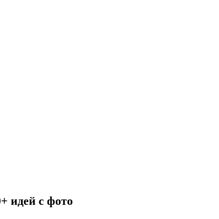
0+ идей с фото