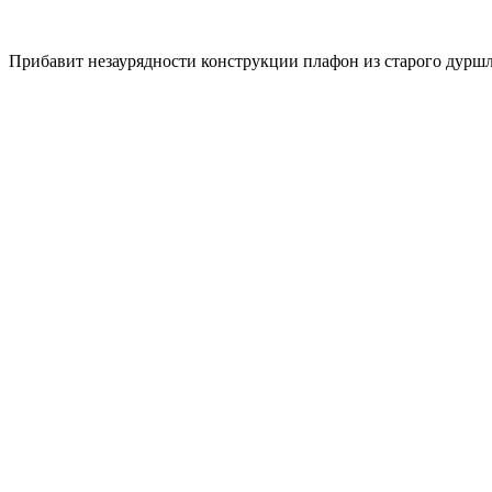
Прибавит незаурядности конструкции плафон из старого дуршла