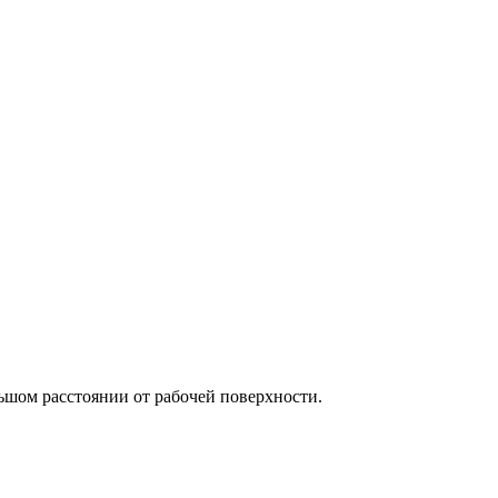
льшом расстоянии от рабочей поверхности.