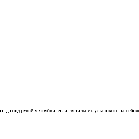
сегда под рукой у хозяйки, если светильник установить на небо