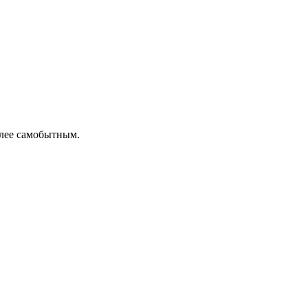
олее самобытным.