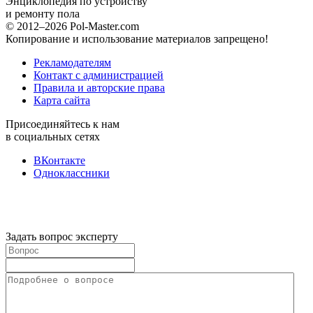
Энциклопедия по устройству
и ремонту пола
© 2012–2026 Pol-Master.com
Копирование и использование материалов запрещено!
Рекламодателям
Контакт с администрацией
Правила и авторские права
Карта сайта
Присоединяйтесь к нам
в социальных сетях
ВКонтакте
Одноклассники
Задать вопрос эксперту