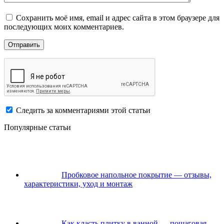
Сохранить моё имя, email и адрес сайта в этом браузере для
последующих моих комментариев.
Следить за комментариями этой статьи
Популярные статьи
Пробковое напольное покрытие — отзывы,
характеристики, уход и монтаж
Как класть плитку в ванной — пошаговая