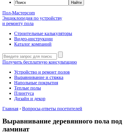
Пол-Мастер
com
Энциклопедия по устройству
и ремонту пола
Строительные калькуляторы
Видео-инструкции
Каталог компаний
Получить бесплатную консультацию
Устройство и ремонт полов
Выравнивание и стяжка
Напольные покрытия
Теплые полы
Плинтуса
Дизайн и декор
Главная
›
Вопросы-ответы посетителей
Выравнивание деревянного пола под
ламинат