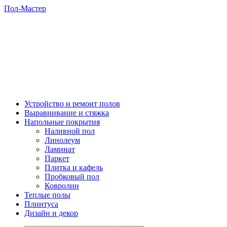
Пол-Мастер
Устройство и ремонт полов
Выравнивание и стяжка
Напольные покрытия
Наливной пол
Линолеум
Ламинат
Паркет
Плитка и кафель
Пробковый пол
Ковролин
Теплые полы
Плинтуса
Дизайн и декор