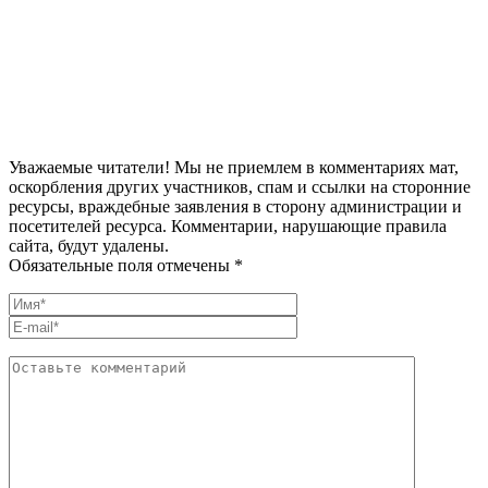
Уважаемые читатели! Мы не приемлем в комментариях мат,
оскорбления других участников, спам и ссылки на сторонние
ресурсы, враждебные заявления в сторону администрации и
посетителей ресурса. Комментарии, нарушающие правила
сайта, будут удалены.
Обязательные поля отмечены *