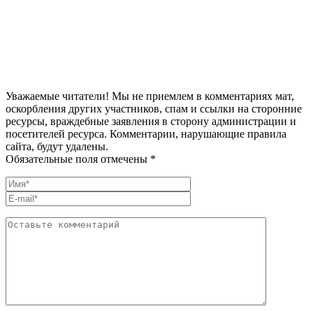
Уважаемые читатели! Мы не приемлем в комментариях мат,
оскорбления других участников, спам и ссылки на сторонние
ресурсы, враждебные заявления в сторону администрации и
посетителей ресурса. Комментарии, нарушающие правила
сайта, будут удалены.
Обязательные поля отмечены *