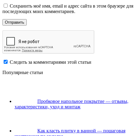
Сохранить моё имя, email и адрес сайта в этом браузере для
последующих моих комментариев.
Следить за комментариями этой статьи
Популярные статьи
Пробковое напольное покрытие — отзывы,
характеристики, уход и монтаж
Как класть плитку в ванной — пошаговая