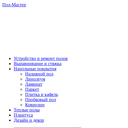
Пол-Мастер
Устройство и ремонт полов
Выравнивание и стяжка
Напольные покрытия
Наливной пол
Линолеум
Ламинат
Паркет
Плитка и кафель
Пробковый пол
Ковролин
Теплые полы
Плинтуса
Дизайн и декор