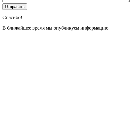
Спасибо!
В ближайшее время мы опубликуем информацию.