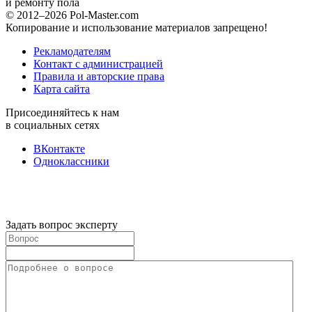
и ремонту пола
© 2012–2026 Pol-Master.com
Копирование и использование материалов запрещено!
Рекламодателям
Контакт с администрацией
Правила и авторские права
Карта сайта
Присоединяйтесь к нам
в социальных сетях
ВКонтакте
Одноклассники
Задать вопрос эксперту