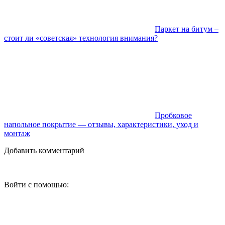
Паркет на битум –
стоит ли «советская» технология внимания?
Пробковое
напольное покрытие — отзывы, характеристики, уход и
монтаж
Добавить комментарий
Войти с помощью: