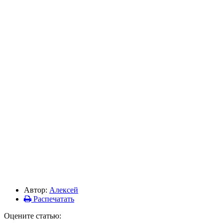
Автор:
Алексей
Распечатать
Оцените статью: