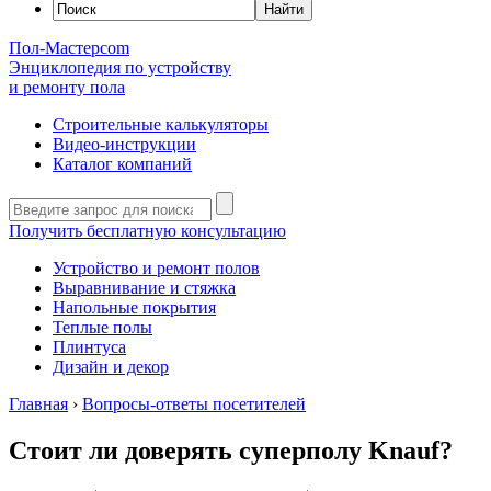
Пол-Мастер
com
Энциклопедия по устройству
и ремонту пола
Строительные калькуляторы
Видео-инструкции
Каталог компаний
Получить бесплатную консультацию
Устройство и ремонт полов
Выравнивание и стяжка
Напольные покрытия
Теплые полы
Плинтуса
Дизайн и декор
Главная
›
Вопросы-ответы посетителей
Стоит ли доверять суперполу Knauf?