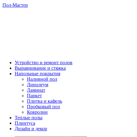
Пол-Мастер
Устройство и ремонт полов
Выравнивание и стяжка
Напольные покрытия
Наливной пол
Линолеум
Ламинат
Паркет
Плитка и кафель
Пробковый пол
Ковролин
Теплые полы
Плинтуса
Дизайн и декор