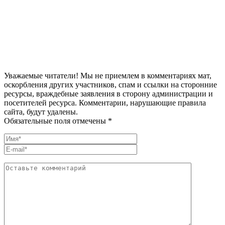
Уважаемые читатели! Мы не приемлем в комментариях мат,
оскорбления других участников, спам и ссылки на сторонние
ресурсы, враждебные заявления в сторону администрации и
посетителей ресурса. Комментарии, нарушающие правила
сайта, будут удалены.
Обязательные поля отмечены *