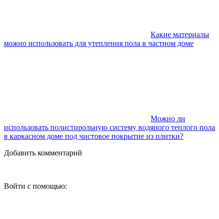
Какие материалы
можно использовать для утепления пола в частном доме
Можно ли
использовать полистирольную систему водяного теплого пола
в каркасном доме под чистовое покрытие из плитки?
Добавить комментарий
Войти с помощью: