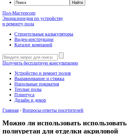
Пол-Мастер
com
Энциклопедия по устройству
и ремонту пола
Строительные калькуляторы
Видео-инструкции
Каталог компаний
Получить бесплатную консультацию
Устройство и ремонт полов
Выравнивание и стяжка
Напольные покрытия
Теплые полы
Плинтуса
Дизайн и декор
Главная
›
Вопросы-ответы посетителей
Можно ли использовать использовать
полиуретан для отделки акриловой