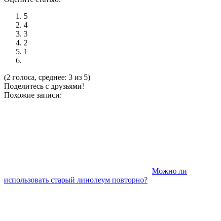
5
4
3
2
1
(2 голоса, среднее: 3 из 5)
Поделитесь с друзьями!
Похожие записи:
Можно ли
использовать старый линолеум повторно?