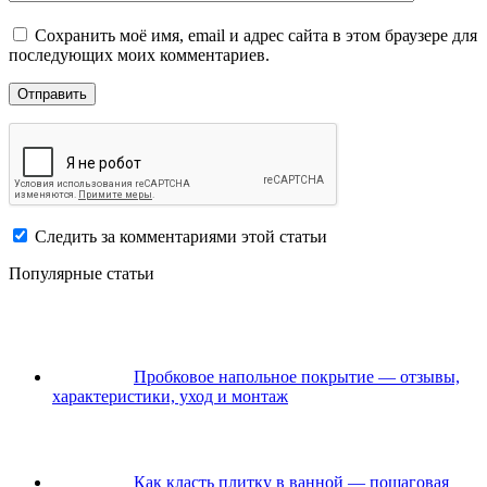
Сохранить моё имя, email и адрес сайта в этом браузере для
последующих моих комментариев.
Следить за комментариями этой статьи
Популярные статьи
Пробковое напольное покрытие — отзывы,
характеристики, уход и монтаж
Как класть плитку в ванной — пошаговая