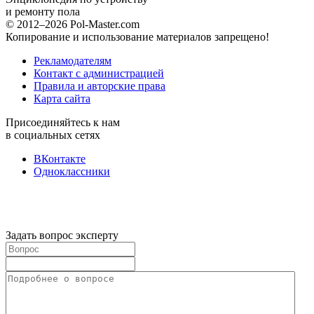
и ремонту пола
© 2012–2026 Pol-Master.com
Копирование и использование материалов запрещено!
Рекламодателям
Контакт с администрацией
Правила и авторские права
Карта сайта
Присоединяйтесь к нам
в социальных сетях
ВКонтакте
Одноклассники
Задать вопрос эксперту