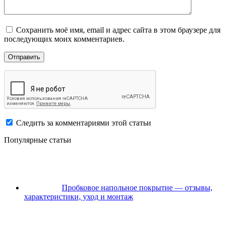
Сохранить моё имя, email и адрес сайта в этом браузере для
последующих моих комментариев.
Следить за комментариями этой статьи
Популярные статьи
Пробковое напольное покрытие — отзывы,
характеристики, уход и монтаж