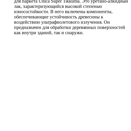
для паркета Unica Super Tikkurila. Это уретано-алкидный
лак, характеризующийся высокой степенью
износостойкости. В него включены компоненты,
обеспечивающие устойчивость древесины к
воздействию ультрафиолетового излучения. Он
предназначен для обработки деревянных поверхностей
как внутри зданий, так и снаружи.