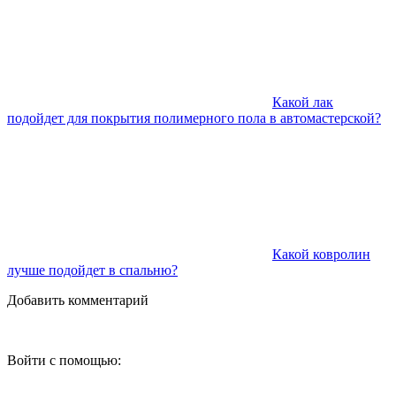
Какой лак
подойдет для покрытия полимерного пола в автомастерской?
Какой ковролин
лучше подойдет в спальню?
Добавить комментарий
Войти с помощью: