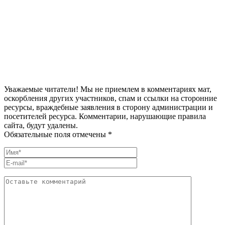
Уважаемые читатели! Мы не приемлем в комментариях мат,
оскорбления других участников, спам и ссылки на сторонние
ресурсы, враждебные заявления в сторону администрации и
посетителей ресурса. Комментарии, нарушающие правила
сайта, будут удалены.
Обязательные поля отмечены *