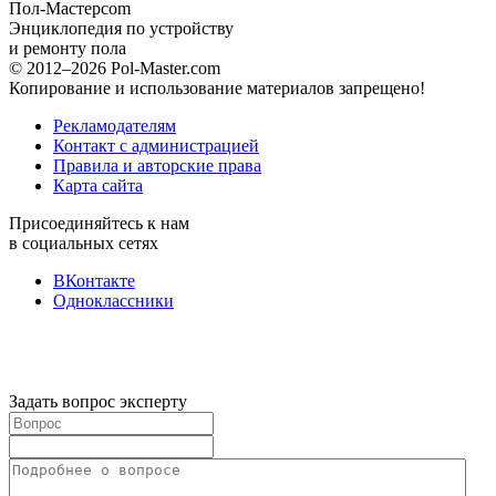
Пол-Мастер
com
Энциклопедия по устройству
и ремонту пола
© 2012–2026 Pol-Master.com
Копирование и использование материалов запрещено!
Рекламодателям
Контакт с администрацией
Правила и авторские права
Карта сайта
Присоединяйтесь к нам
в социальных сетях
ВКонтакте
Одноклассники
Задать вопрос эксперту