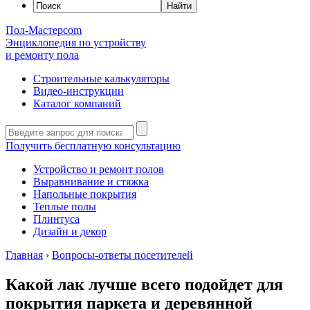
Пол-Мастер
com
Энциклопедия по устройству
и ремонту пола
Строительные калькуляторы
Видео-инструкции
Каталог компаний
Получить бесплатную консультацию
Устройство и ремонт полов
Выравнивание и стяжка
Напольные покрытия
Теплые полы
Плинтуса
Дизайн и декор
Главная
›
Вопросы-ответы посетителей
Какой лак лучше всего подойдет для
покрытия паркета и деревянной