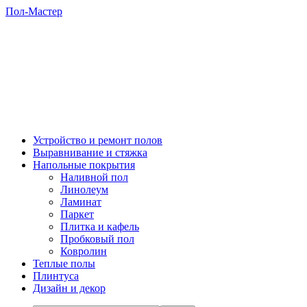
Пол-Мастер
Устройство и ремонт полов
Выравнивание и стяжка
Напольные покрытия
Наливной пол
Линолеум
Ламинат
Паркет
Плитка и кафель
Пробковый пол
Ковролин
Теплые полы
Плинтуса
Дизайн и декор