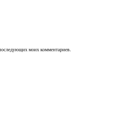
ля последующих моих комментариев.