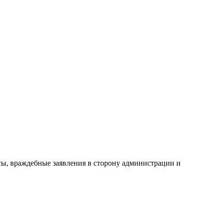
сы, враждебные заявления в сторону администрации и