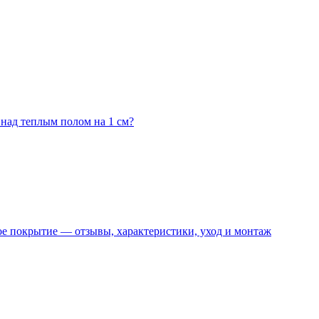
 над теплым полом на 1 см?
е покрытие — отзывы, характеристики, уход и монтаж