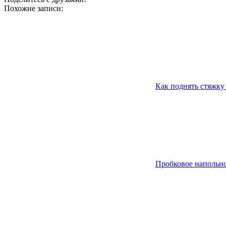
Похожие записи:
Как поднять стяжку
Пробковое напольно