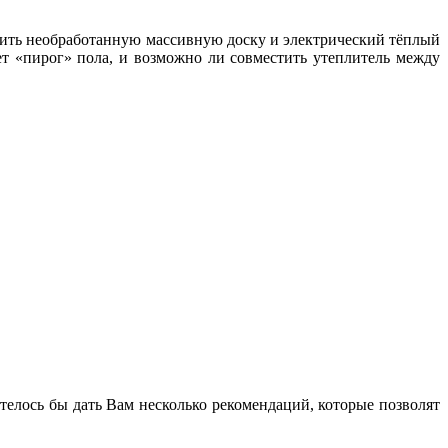
елить необработанную массивную доску и электрический тёплый
т «пирог» пола, и возможно ли совместить утеплитель между
телось бы дать Вам несколько рекомендаций, которые позволят