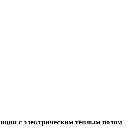
ляции с электрическим тёплым полом