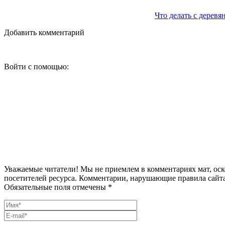
Что делать с дерев
Добавить комментарий
Войти с помощью:
Уважаемые читатели! Мы не приемлем в комментариях мат, оск
посетителей ресурса. Комментарии, нарушающие правила сайта
Обязательные поля отмечены *