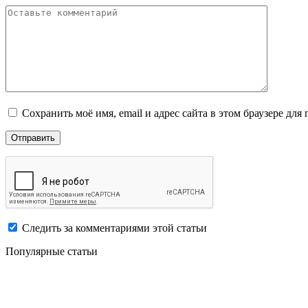
Сохранить моё имя, email и адрес сайта в этом браузере д
Следить за комментариями этой статьи
Популярные статьи