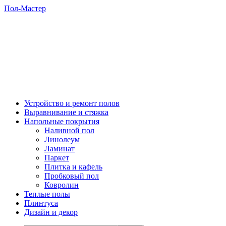
Пол-Мастер
Устройство и ремонт полов
Выравнивание и стяжка
Напольные покрытия
Наливной пол
Линолеум
Ламинат
Паркет
Плитка и кафель
Пробковый пол
Ковролин
Теплые полы
Плинтуса
Дизайн и декор