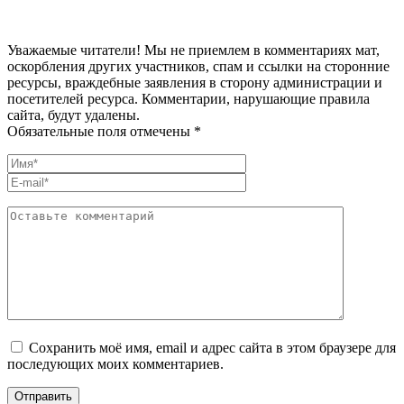
Уважаемые читатели! Мы не приемлем в комментариях мат,
оскорбления других участников, спам и ссылки на сторонние
ресурсы, враждебные заявления в сторону администрации и
посетителей ресурса. Комментарии, нарушающие правила
сайта, будут удалены.
Обязательные поля отмечены *
Сохранить моё имя, email и адрес сайта в этом браузере для
последующих моих комментариев.