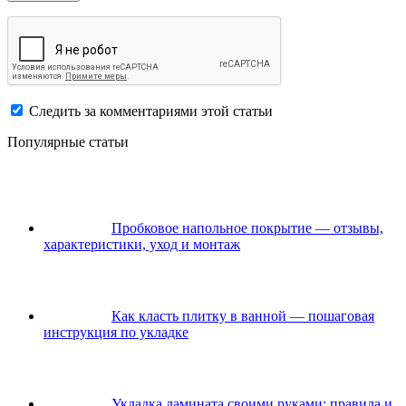
Следить за комментариями этой статьи
Популярные статьи
Пробковое напольное покрытие — отзывы,
характеристики, уход и монтаж
Как класть плитку в ванной — пошаговая
инструкция по укладке
Укладка ламината своими руками: правила и