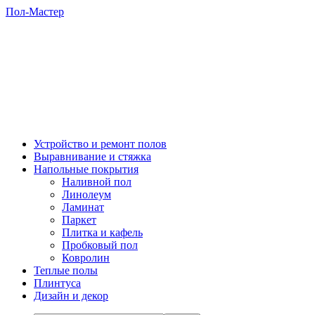
Пол-Мастер
Устройство и ремонт полов
Выравнивание и стяжка
Напольные покрытия
Наливной пол
Линолеум
Ламинат
Паркет
Плитка и кафель
Пробковый пол
Ковролин
Теплые полы
Плинтуса
Дизайн и декор