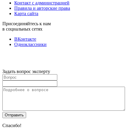
Контакт с администрацией
Правила и авторские права
Карта сайта
Присоединяйтесь к нам
в социальных сетях
ВКонтакте
Одноклассники
Задать вопрос эксперту
Спасибо!