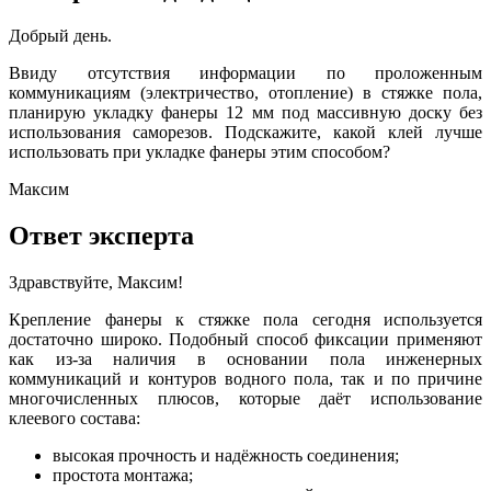
Добрый день.
Ввиду отсутствия информации по проложенным
коммуникациям (электричество, отопление) в стяжке пола,
планирую укладку фанеры 12 мм под массивную доску без
использования саморезов. Подскажите, какой клей лучше
использовать при укладке фанеры этим способом?
Максим
Ответ эксперта
Здравствуйте, Максим!
Крепление фанеры к стяжке пола сегодня используется
достаточно широко. Подобный способ фиксации применяют
как из-за наличия в основании пола инженерных
коммуникаций и контуров водного пола, так и по причине
многочисленных плюсов, которые даёт использование
клеевого состава:
высокая прочность и надёжность соединения;
простота монтажа;