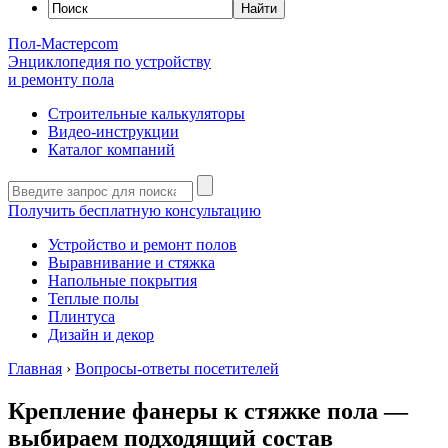
Пол-Мастер
com
Энциклопедия по устройству
и ремонту пола
Строительные калькуляторы
Видео-инструкции
Каталог компаний
Получить бесплатную консультацию
Устройство и ремонт полов
Выравнивание и стяжка
Напольные покрытия
Теплые полы
Плинтуса
Дизайн и декор
Главная
›
Вопросы-ответы посетителей
Крепление фанеры к стяжке пола —
выбираем подходящий состав